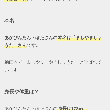
本名
あかびんたん・ぽたさんの
本名は「ましやましょ
うた」さん
です。
動画内で「ましやま」や「しょうた」と呼ばれて
います。
身長や体重は？
あかびんたん・ぽたさんの
身長は178㎝。