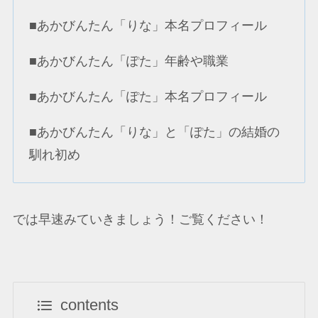
■あかびんたん「りな」本名プロフィール
■あかびんたん「ぽた」年齢や職業
■あかびんたん「ぽた」本名プロフィール
■あかびんたん「りな」と「ぽた」の結婚の
馴れ初め
では早速みていきましょう！ご覧ください！
contents