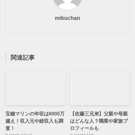
mikuchan
関連記事
宝鐘マリンの年収は6000万
【佐藤三兄弟】父親や母親
越え！収入元や総収入も調
はどんな人？職業や家族プ
査！
ロフィールも