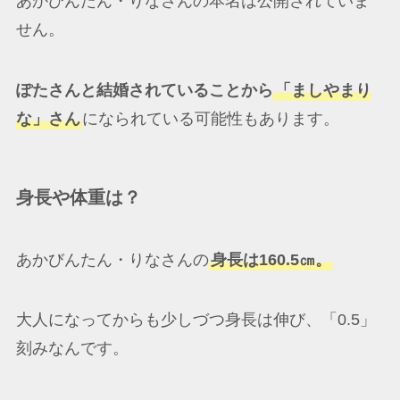
あかびんたん・りなさんの本名は公開されていま
せん。
ぽたさんと結婚されていることから
「ましやまり
な」さん
になられている可能性もあります。
身長や体重は？
あかびんたん・りなさんの
身長は160.5㎝。
大人になってからも少しづつ身長は伸び、「0.5」
刻みなんです。