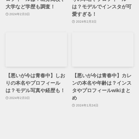
大学など学歴も調査！
は？モデルでインスタが可
愛すぎる！
2024年2月3日
2024年2月3日
【悪いが今は青春中】しお
【悪いが今は青春中】カレ
りの本名やプロフィール
ンの本名や年齢は？インス
は？モデル写真や経歴も！
タやプロフィールwikiまと
め
2024年2月3日
2024年1月24日