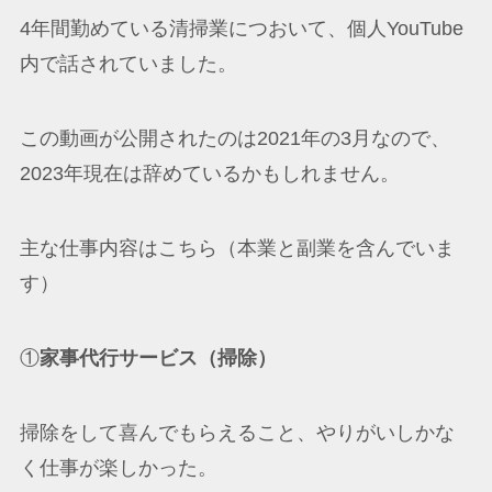
4年間勤めている清掃業につおいて、個人YouTube
内で話されていました。
この動画が公開されたのは2021年の3月なので、
2023年現在は辞めているかもしれません。
主な仕事内容はこちら（本業と副業を含んでいま
す）
①
家事代行サービス（掃除）
掃除をして喜んでもらえること、やりがいしかな
く仕事が楽しかった。