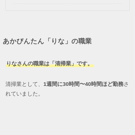
あかびんたん「りな」の職業
りなさんの職業は「清掃業」です。
清掃業として、
1週間に30時間〜40時間ほど勤務
さ
れていました。