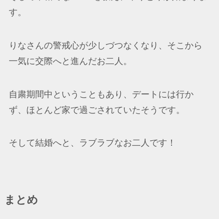
す。
りなさんの警戒心が少しづつなくなり、そこから
一気に交際へと進んだお二人。
自粛期間中ということもあり、デートには行か
ず、ほとんど家で過ごされていたそうです。
そして結婚へと、ラブラブなお二人です！
まとめ