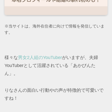
※当サイトは、海外在住者に向けて情報を発信していま
す。
様々な
男女2人組のYouTuber
がいますが、夫婦
YouTuberとして活躍されている「あかびんた
ん」。
りなさんの面白い行動やの声が特徴的で可愛いで
すね！