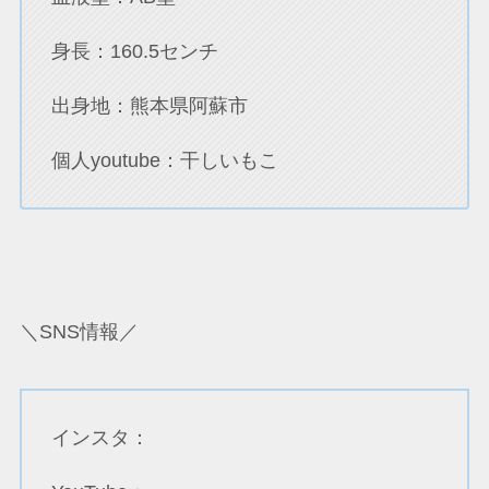
身長：160.5センチ
出身地：熊本県阿蘇市
個人youtube：干しいもこ
＼SNS情報／
インスタ：