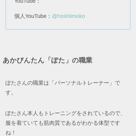
YouTube：
個人YouTube：
@hoshiimoko
あかびんたん「ぽた」の職業
ぽたさんの職業は「パーソナルトレーナー」で
す。
ぽたさん本人もトレーニングをされているので、
服を着ていても筋肉質であるがわかる体型です
ね！