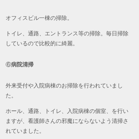
オフィスビル一棟の掃除。
トイレ、通路、エントランス等の掃除。毎日掃除
しているので比較的に綺麗。
⑥
病院清掃
外来受付や入院病棟のお掃除を行われていまし
た。
ホール、通路、トイレ、入院病棟の個室、を行い
ますが、看護師さんの邪魔にならないよう清掃さ
れていました。