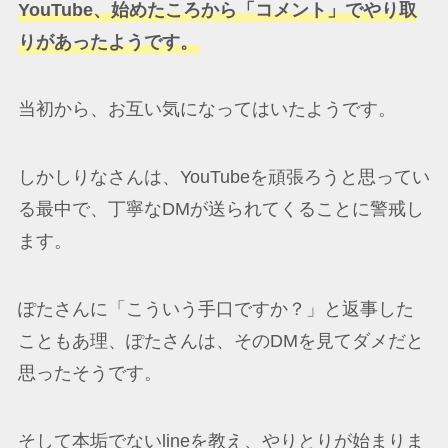
YouTube、始めたころから「コメント」でやり取
りがあったようです。
当初から、お互い気になってはいたようです。
しかしりなさんは、YouTubeを頑張ろうと思ってい
る最中で、丁寧なDMが送られてくることに警戒し
ます。
ぽたさんに「こういう手口ですか？」と返事した
こともあ理、ぽたさんは、そのDMを見てダメだと
思ったそうです。
そして本垢でないlineを教え、やりとりが始まりま