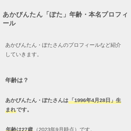
あかびんたん「ぽた」年齢・本名プロフィ
ール
あかびんたん・ぽたさんのプロフィールなど紹介
していきます。
年齢は？
あかびんたん・ぽたさんは
「1996年4月28日」生
まれ
です。
年齢は27歳
（2023年9月時点）です。