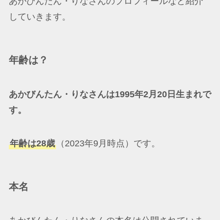
あかびんたん・りなさんのプロフィールなど紹介
していきます。
年齢は？
あかびんたん・りなさんは1995年2月20日生まれで
す。
年齢は28歳
（2023年9月時点）です。
本名