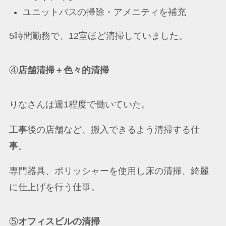
ユニットバスの掃除・アメニティを補充
5時間勤務で、12室ほど清掃していました。
④
店舗清掃＋色々的清掃
りなさんは週1程度で働いていた。
工事後の店舗など、搬入できるよう清掃する仕
事。
専門器具、ポリッシャーを使用し床の清掃、綺麗
に仕上げを行う仕事。
⑤
オフィスビルの清掃