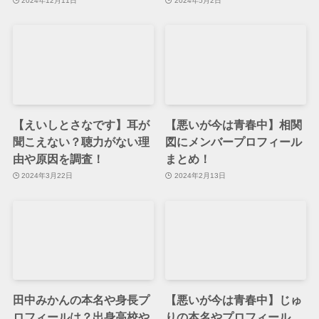
2024年12月11日
2024年5月2日
【えいしとさなです】耳が
【悪いが今は青春中】相関
聞こえない？聴力がない理
図にメンバープロフィール
由や原因を調査！
まとめ！
2024年3月22日
2024年2月13日
田中みかんの本名や身長プ
【悪いが今は青春中】じゅ
ロフィールは？出身高校や
りの本名やプロフィール