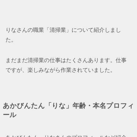
りなさんの職業「清掃業」について紹介しまし
た。
まだまだ清掃業の仕事はたくさんあります。仕事
ですが、楽しみながら作業されていました。
あかびんたん「りな」年齢・本名プロフィ
ール