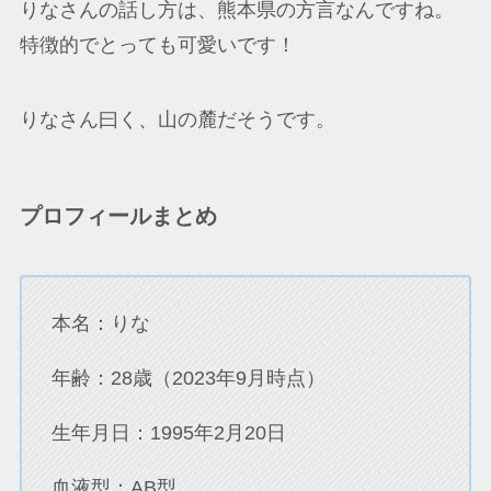
りなさんの話し方は、熊本県の方言なんですね。
特徴的でとっても可愛いです！
りなさん曰く、山の麓だそうです。
プロフィールまとめ
本名：りな
年齢：28歳（2023年9月時点）
生年月日：1995年2月20日
血液型：AB型