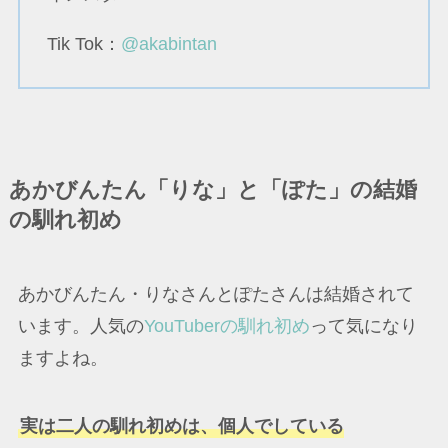
Tik Tok：
@akabintan
あかびんたん「りな」と「ぽた」の結婚
の馴れ初め
あかびんたん・りなさんとぽたさんは結婚されて
います。人気の
YouTuberの馴れ初め
って気になり
ますよね。
実は二人の馴れ初めは、個人でしている