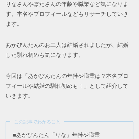
りなさんやぽたさんの年齢や職業など気になりま
す。本名やプロフィールなどもリサーチしていき
ます。
あかびんたんのお二人は結婚されましたが、結婚
した馴れ初めも気になります。
今回は「あかびんたんの年齢や職業は？本名プロ
フィールや結婚の馴れ初めも！」として紹介して
いきます。
この記事でわかること
■あかびんたん「りな」年齢や職業