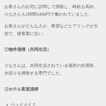
お客さんのお宅に訪問して掃除し、時給も高め。
りなさんも1時間1400円で働かれていました。
お客さんがどんな人か、希望などヒアリングが大
切で、接客業に近い。
②
物件清掃（共同生活）
りなさんは、共同生活されている場所の共用部、
水回りを掃除する専門でした。
③
ホテル客室清掃
ベッドメイク