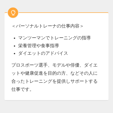
＜パーソナルトレーナの仕事内容＞
マンツーマンでトレーニングの指導
栄養管理や食事指導
ダイエットのアドバイス
プロスポーツ選手、モデルや俳優、ダイエ
ットや健康促進を目的の方、などその人に
合ったトレーニングを提供しサポートする
仕事です。