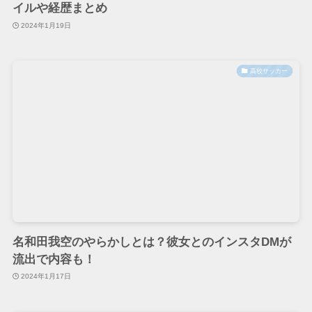
イルや経歴まとめ
2024年1月19日
高校サッカー
名和田我空のやらかしとは？彼女とのインスタDMが
流出で内容も！
2024年1月17日