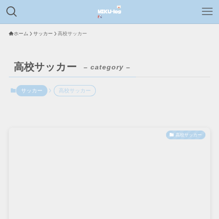
ホーム
サッカー
高校サッカー
高校サッカー
– category –
サッカー
高校サッカー
高校サッカー