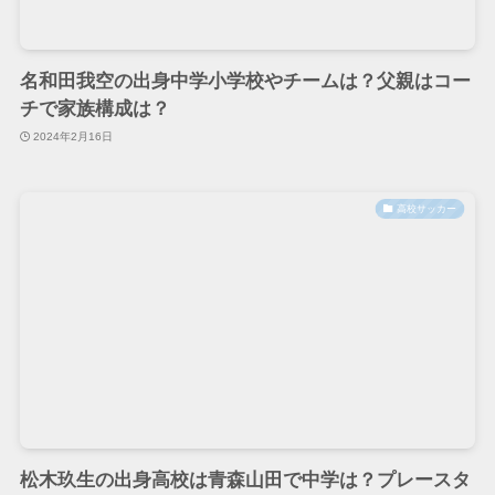
名和田我空の出身中学小学校やチームは？父親はコー
チで家族構成は？
2024年2月16日
高校サッカー
松木玖生の出身高校は青森山田で中学は？プレースタ