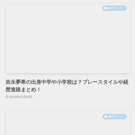
高校サッカー
吉永夢希の出身中学や小学校は？プレースタイルや経
歴進路まとめ！
2023年12月22日
高校サッカー