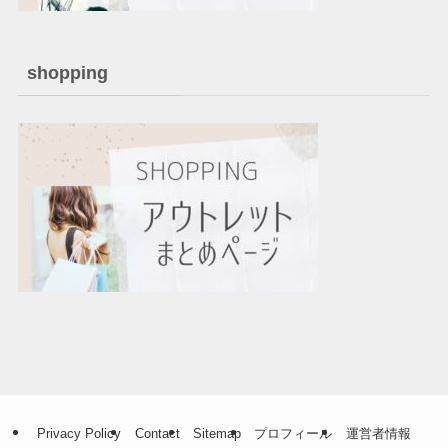
shopping
Privacy Policy
Contact
Sitemap
プロフィール
運営者情報