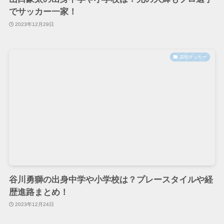
でサッカー一家！
2023年12月29日
高校サッカー
谷川勇獅の出身中学や小学校は？プレースタイルや経
歴進路まとめ！
2023年12月24日