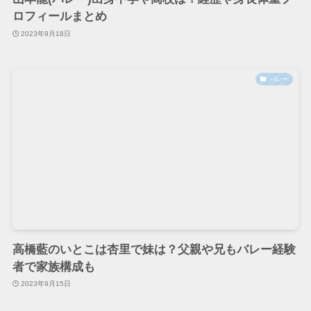
ロフィールまとめ
2023年9月18日
バレー
高橋藍のいとこは杏里で妹は？父親や兄もバレー経験
者で家族構成も
2023年9月15日