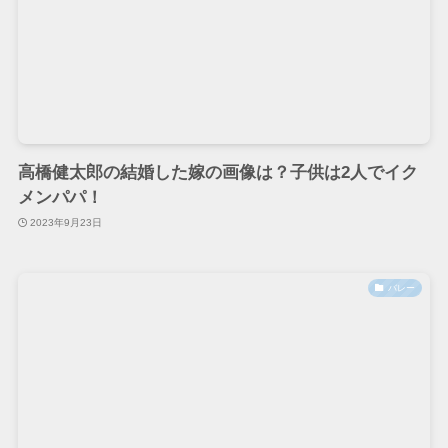
高橋健太郎の結婚した嫁の画像は？子供は2人でイク
メンパパ！
2023年9月23日
バレー