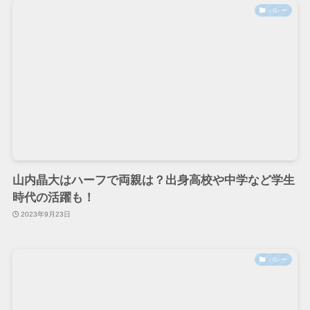
バレー
山内晶大はハーフで両親は？出身高校や中学など学生
時代の活躍も！
2023年9月23日
バレー