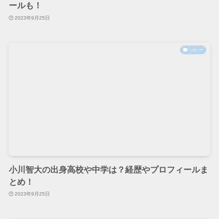
ールも！
2023年9月25日
バレー
小川智大の出身高校や中学は？経歴やプロフィールま
とめ！
2023年9月25日