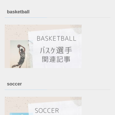
basketball
soccer