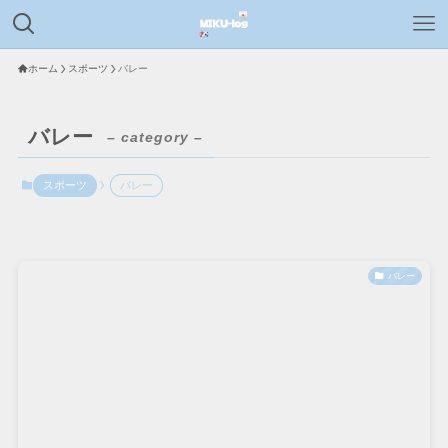
ホーム
スポーツ
バレー
バレー
– category –
スポーツ
バレー
バレー