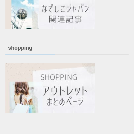
shopping