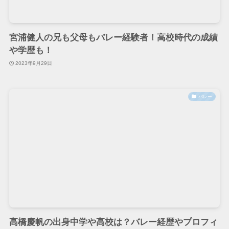
宮浦健人の兄も父母もバレー経験者！高校時代の成績
や学歴も！
2023年9月29日
バレー
高橋慶帆の出身中学や高校は？バレー経歴やプロフィ