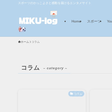
スポーツのかっこよさと感動を届けるエンタメサイト
Home
スポーツ
Yo
ホーム
コラム
コラム
– category –
コラム