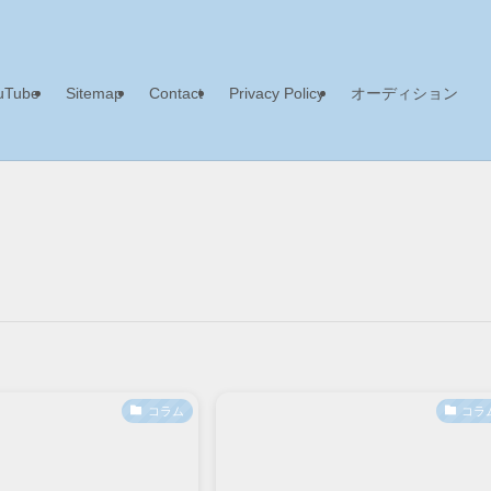
uTube
Sitemap
Contact
Privacy Policy
オーディション
コラム
コラ