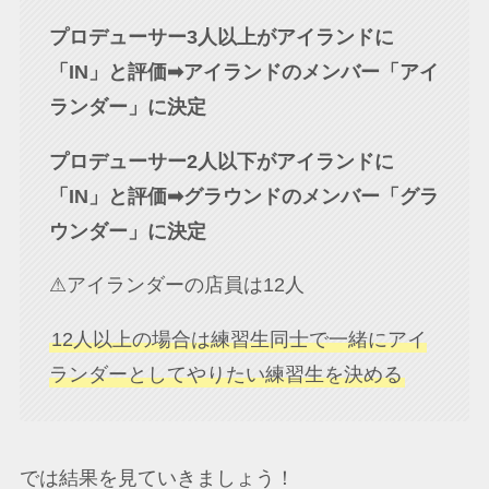
プロデューサー3人以上がアイランドに
「IN」と評価➡︎アイランドのメンバー「アイ
ランダー」に決定
プロデューサー2人以下がアイランドに
「IN」と評価➡︎グラウンドのメンバー「グラ
ウンダー」に決定
⚠︎アイランダーの店員は12人
12人以上の場合は練習生同士で一緒にアイ
ランダーとしてやりたい練習生を決める
では結果を見ていきましょう！