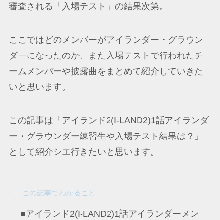
審査される「入場テスト」の結果次第。
ここではどのメンバーがアイランダー・グラウン
ダーになったのか、また入場テストで行われたチ
ームメンバーや披露曲をまとめて紹介していきた
いと思います。
この記事は「アイランド2(I-LAND2)1話アイランダ
ー・グラウンダー練習生や入場テスト結果は？」
として紹介シエ行きたいと思います。
この記事でわかること
■アイランド2(I-LAND2)1話アイランダーメン