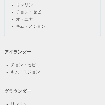
リンリン
チョン・セビ
オ・ユナ
キム・スジョン
アイランダー
チョン・セビ
キム・スジョン
グラウンダー
リンリン