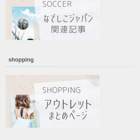
shopping