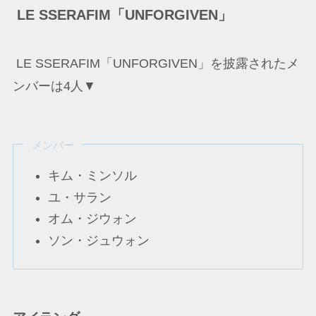
LE SSERAFIM「UNFORGIVEN」
LE SSERAFIM「UNFORGIVEN」を披露されたメ
ンバーは4人▼
メンバー
キム・ミンソル
ユ・サラン
オム・ジウォン
ソン・ジュウォン