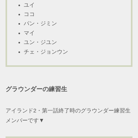
ユイ
ココ
パン・ジミン
マイ
ユン・ジユン
チェ・ジョンウン
グラウンダーの練習生
アイランド2・第一話終了時のグラウンダー練習生
メンバーです▼