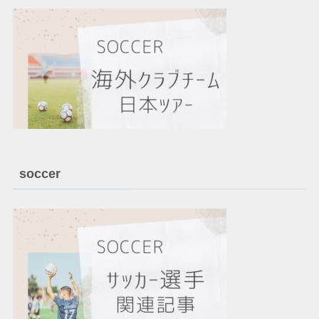
soccer