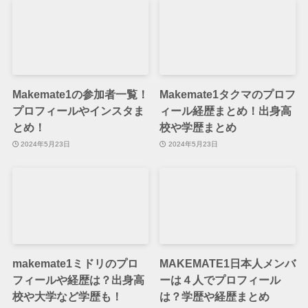
Makemate1の参加者一覧！
Makemate1タクマのプロフ
プロフィールやインスタま
ィール経歴まとめ！出身高
とめ！
校や学歴まとめ
2024年5月23日
2024年5月23日
makemate1ミドリのプロ
MAKEMATE1日本人メンバ
フィールや経歴は？出身高
ーは４人でプロフィール
校や大学など学歴も！
は？学歴や経歴まとめ