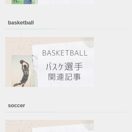
basketball
soccer