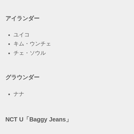
アイランダー
ユイコ
キム・ウンチェ
チェ・ソウル
グラウンダー
ナナ
NCT U「Baggy Jeans」