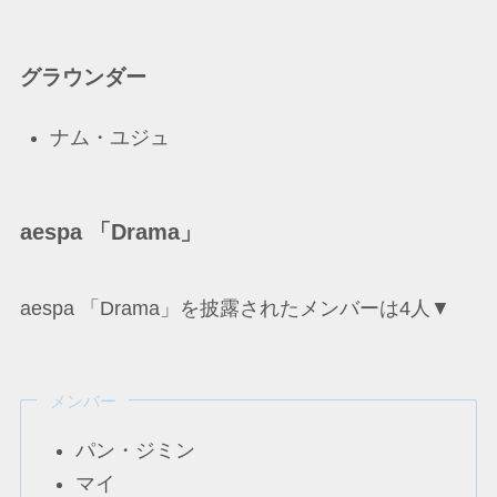
グラウンダー
ナム・ユジュ
aespa 「Drama」
aespa 「Drama」を披露されたメンバーは4人▼
メンバー
パン・ジミン
マイ