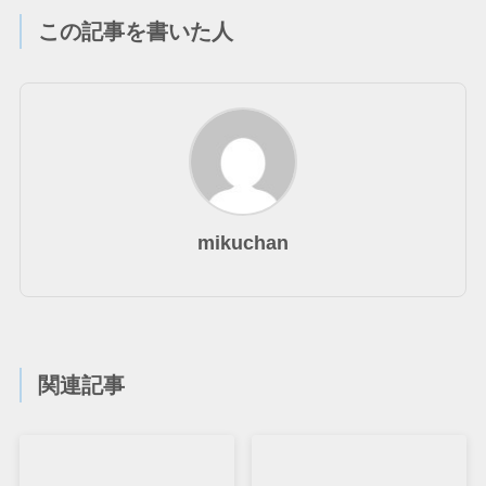
この記事を書いた人
mikuchan
関連記事