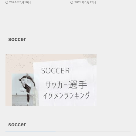
2024年5月19日
2024年5月15日
soccer
soccer