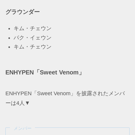
グラウンダー
キム・チェウン
パク・イェウン
キム・チェウン
ENHYPEN「Sweet Venom」
ENHYPEN「Sweet Venom」を披露されたメンバ
ーは4人▼
メンバー