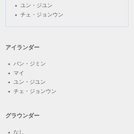
ユン・ジユン
チェ・ジョンウン
アイランダー
パン・ジミン
マイ
ユン・ジユン
チェ・ジョンウン
グラウンダー
なし