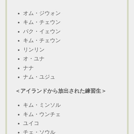
オム・ジウォン
キム・チェウン
パク・イェウン
キム・チェウン
リンリン
オ・ユナ
ナナ
ナム・ユジュ
＜アイランドから放出された練習生＞
キム・ミンソル
キム・ウンチェ
ユイコ
チェ・ソウル