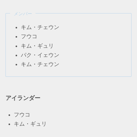
メンバー
キム・チェウン
フウコ
キム・ギュリ
パク・イェウン
キム・チェウン
アイランダー
フウコ
キム・ギュリ