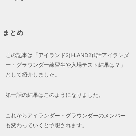
まとめ
この記事は「アイランド2(I-LAND2)1話アイランダ
ー・グラウンダー練習生や入場テスト結果は？」
として紹介しました。
第一話の結果はこのようになりました。
これからアイランダー・グラウンダーのメンバー
も変わっていくと予想されます。