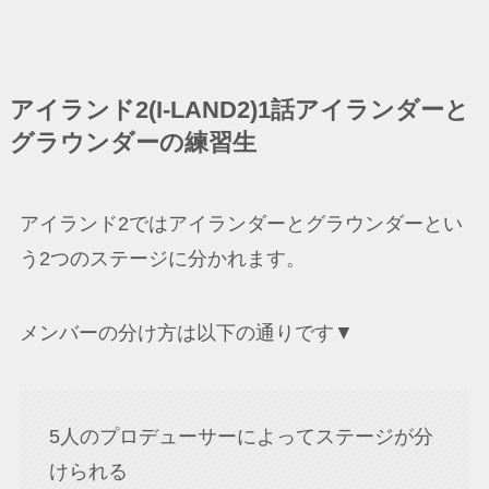
アイランド2(I-LAND2)1話アイランダーと
グラウンダーの練習生
アイランド2ではアイランダーとグラウンダーとい
う2つのステージに分かれます。
メンバーの分け方は以下の通りです▼
5人のプロデューサーによってステージが分
けられる