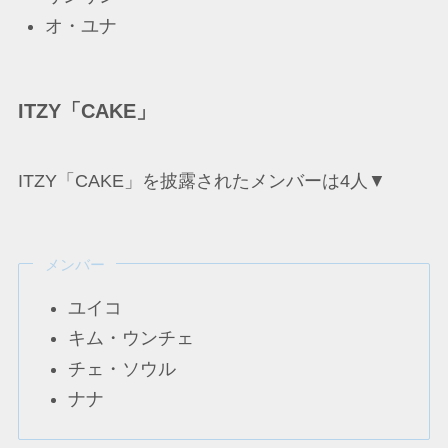
オ・ユナ
ITZY「CAKE」
ITZY「CAKE」を披露されたメンバーは4人▼
メンバー
ユイコ
キム・ウンチェ
チェ・ソウル
ナナ