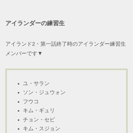
アイランダーの練習生
アイランド2・第一話終了時のアイランダー練習生
メンバーです▼
ユ・サラン
ソン・ジュウォン
フウコ
キム・ギュリ
チョン・セビ
キム・スジョン