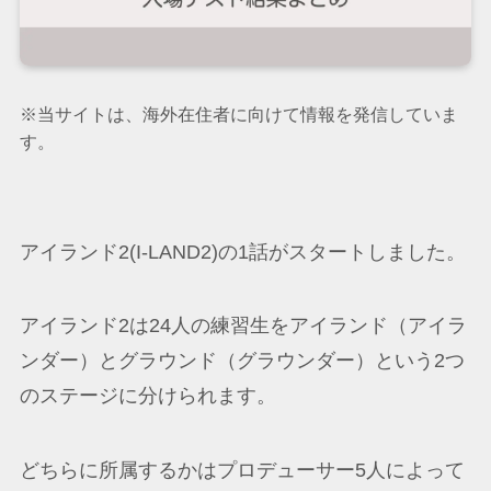
※当サイトは、海外在住者に向けて情報を発信していま
す。
アイランド2(I-LAND2)の1話がスタートしました。
アイランド2は24人の練習生をアイランド（アイラ
ンダー）とグラウンド（グラウンダー）という2つ
のステージに分けられます。
どちらに所属するかはプロデューサー5人によって