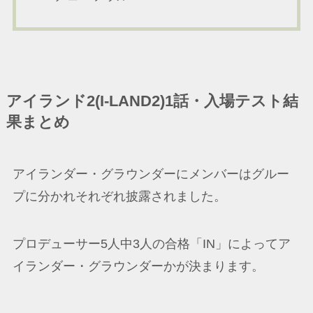
アイランド2(I-LAND2)1話・入場テスト結
果まとめ
アイランダー・グラウンダーにメンバーはグルー
プに分かれそれぞれ披露されました。
プロデューサー5人中3人の合格「IN」によってア
イランダー・グラウンダーかが決まります。