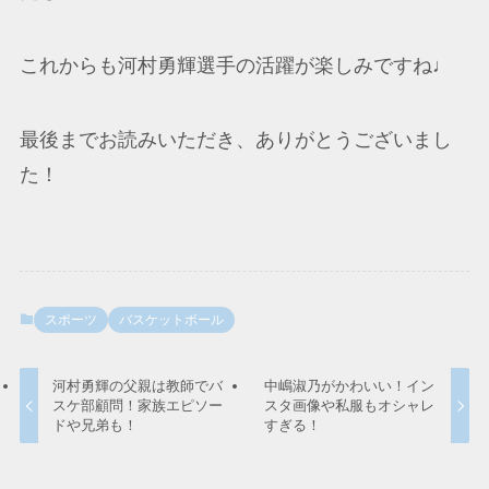
これからも河村勇輝選手の活躍が楽しみですね♩
最後までお読みいただき、ありがとうございまし
た！
スポーツ
バスケットボール
河村勇輝の父親は教師でバ
中嶋淑乃がかわいい！イン
スケ部顧問！家族エピソー
スタ画像や私服もオシャレ
ドや兄弟も！
すぎる！