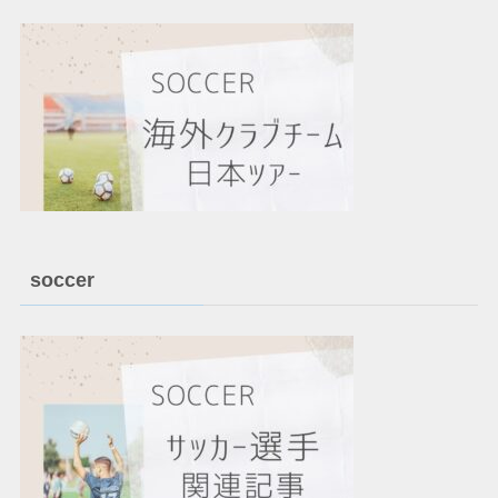
soccer