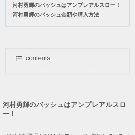
河村勇輝のバッシュは
アンプレアルスロー
！
河村勇輝のバッシュ金額や購入方法
contents
河村勇輝のバッシュは
アンプレアルスロ
ー
！