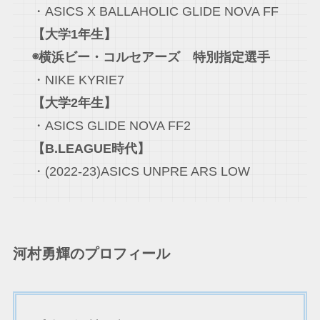
・ASICS X BALLAHOLIC GLIDE NOVA FF
【大学1年生】
◉横浜ビー・コルセアーズ 特別指定選手
・NIKE KYRIE7
【大学2年生】
・ASICS GLIDE NOVA FF2
【B.LEAGUE時代】
・(2022-23)ASICS UNPRE ARS LOW
河村勇輝
のプロフィール