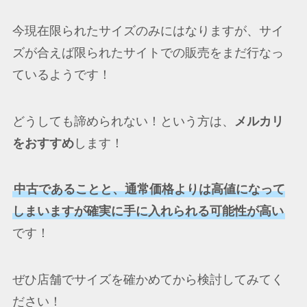
今現在限られたサイズのみにはなりますが、サイ
ズが合えば限られたサイトでの販売をまだ行なっ
ているようです！
どうしても諦められない！という方は、
メルカリ
をおすすめ
します！
中古であることと、通常価格よりは高値になって
しまいますが確実に手に入れられる可能性が高い
です！
ぜひ店舗でサイズを確かめてから検討してみてく
ださい！