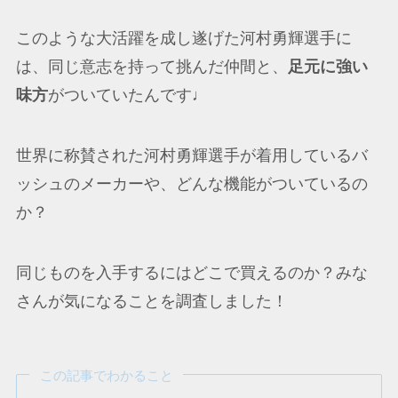
このような大活躍を成し遂げた河村勇輝選手に
は、同じ意志を持って挑んだ仲間と、
足元に強い
味方
がついていたんです♩
世界に称賛された河村勇輝選手が着用しているバ
ッシュのメーカーや、どんな機能がついているの
か？
同じものを入手するにはどこで買えるのか？みな
さんが気になることを調査しました！
この記事でわかること