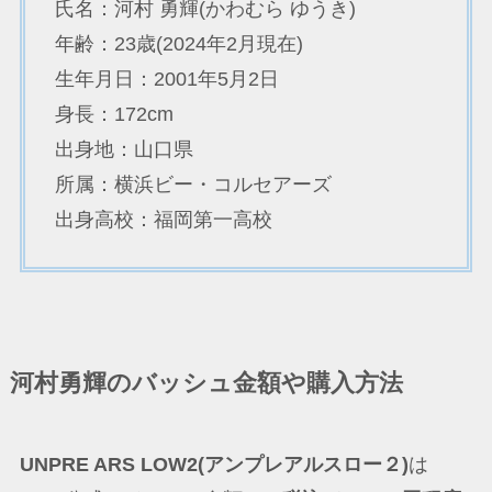
氏名：河村 勇輝(かわむら ゆうき)
年齢：23歳(2024年2月現在)
生年月日：2001年5月2日
身長：172cm
出身地：山口県
所属：横浜ビー・コルセアーズ
出身高校：福岡第一高校
河村勇輝のバッシュ金額や購入方法
UNPRE ARS LOW2(アンプレアルスロー２)
は