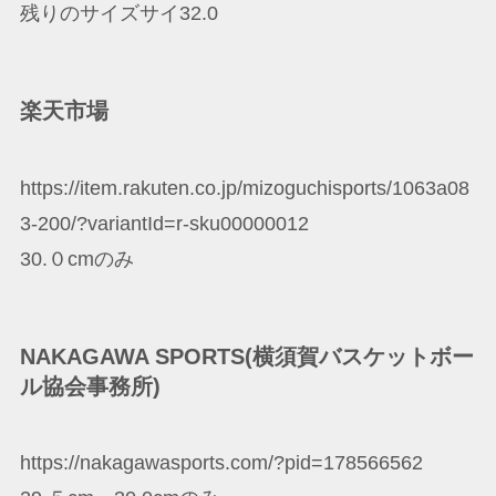
残りのサイズサイ32.0
楽天市場
https://item.rakuten.co.jp/mizoguchisports/1063a08
3-200/?variantId=r-sku00000012
30.０cmのみ
NAKAGAWA SPORTS(横須賀バスケットボー
ル協会事務所)
https://nakagawasports.com/?pid=178566562