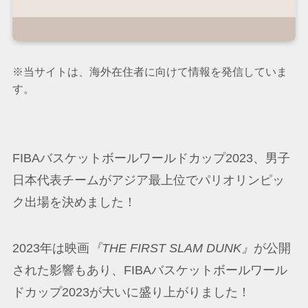
※当サイトは、海外在住者に向けて情報を発信していま
す。
FIBAバスケットボールワールドカップ2023、男子
日本代表チームがアジア最上位でパリオリンピッ
ク出場を決めました！
2023年は映画
『THE FIRST SLAM DUNK』
が公開
された影響もあり、FIBAバスケットボールワール
ドカップ2023が大いに盛り上がりました！