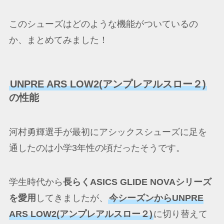
このシューズはどのような機能がついているの
か、まとめてみました！
UNPRE ARS LOW2(アンプレアルスロー２)
の性能
河村勇輝選手が最初にアシックスシューズに足を
通したのは小学3年性の頃だったそうです。
学生時代から
長らくASICS GLIDE NOVAシリーズ
を愛用
してきましたが、
今シーズンからUNPRE
ARS LOW2(アンプレアルスロー２)
に切り替えて