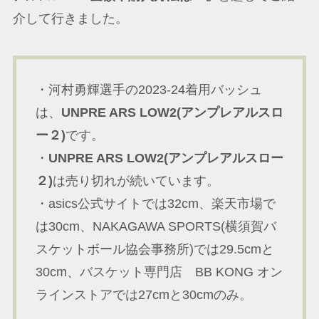
介して行きました。
・河村勇輝選手の2023-24着用バッシュ
は、
UNPRE ARS LOW2(アンプレアルスロ
ー２)
です。
・
UNPRE ARS LOW2(アンプレアルスロー
２)
は売り切れが続いています。
・asics公式サイトでは32cm、楽天市場で
は30cm、NAKAGAWA SPORTS(横須賀バ
スケットボール協会事務所)では29.5cmと
30cm、バスケット専門店 BB KONG オン
ラインストアでは27cmと30cmのみ。