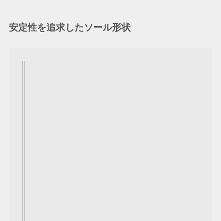
安定性を追求したソール形状