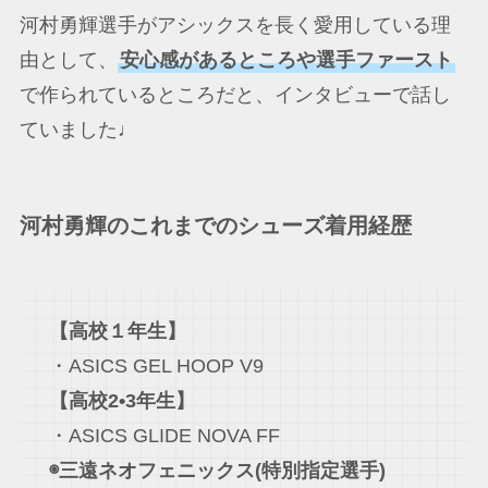
河村勇輝選手がアシックスを長く愛用している理
由として、
安心感があるところや選手ファースト
で作られているところだと、インタビューで話し
ていました♩
河村勇輝のこれまでのシューズ着用経歴
【高校１年生】
・ASICS GEL HOOP V9
【高校2•3年生】
・ASICS GLIDE NOVA FF
◉三遠ネオフェニックス(特別指定選手)