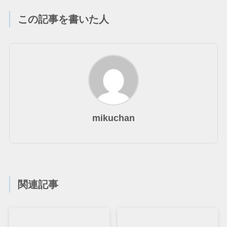
この記事を書いた人
mikuchan
関連記事