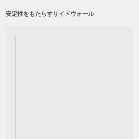
安定性をもたらすサイドウォール