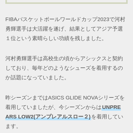
FIBAバスケットボールワールドカップ2023で河村
勇輝選手は大活躍を遂げ、結果としてアジア予選
１位という素晴らしい功績を残しました。
河村勇輝選手は高校生の頃からアシックスと契約
しており、毎年どのようなシューズを着用するの
か話題になっていました。
昨シーズンまではASICS GLIDE NOVAシリーズを
着用していましたが、今シーズンからは
UNPRE
ARS LOW2(アンプレアルスロー２)
を着用してい
ます。