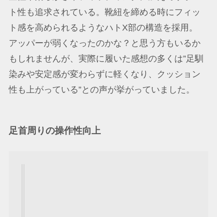
ト性も追求されている。靴紐を締める時にフィッ
ト感を高められるようなハトX部の構造を採用。
アッパーが弱くなったのかな？と思う方もいるか
もしれませんが、実際に履いた感想の多くは”足馴
染みや安定感が変わらずに軽くなり、クッション
性も上がっている”との声が挙がっていました。
足首周りの操作性向上