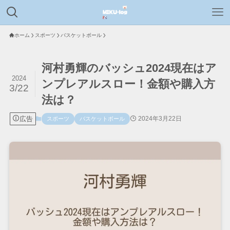
ホーム
スポーツ
バスケットボール
河村勇輝のバッシュ2024現在はア
2024
ンプレアルスロー！金額や購入方
3/22
法は？
広告
2024年3月22日
スポーツ
バスケットボール