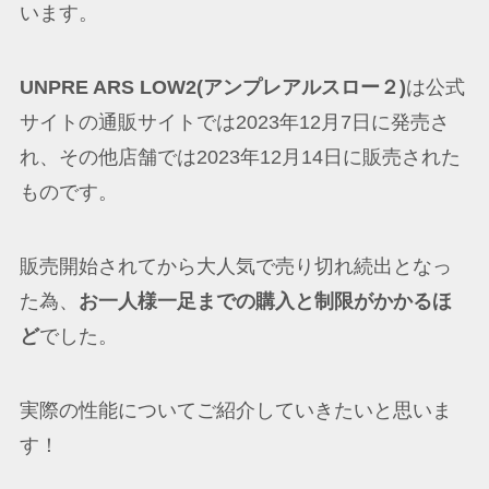
います。
UNPRE ARS LOW2(アンプレアルスロー２)
は公式
サイトの通販サイトでは2023年12月7日に発売さ
れ、その他店舗では2023年12月14日に販売された
ものです。
販売開始されてから大人気で売り切れ続出となっ
た為、
お一人様一足までの購入と制限がかかるほ
ど
でした。
実際の性能についてご紹介していきたいと思いま
す！