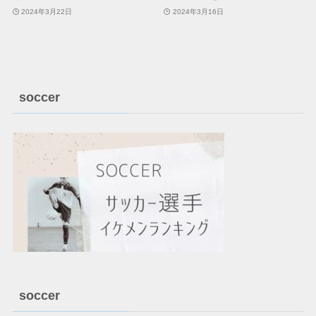
2024年3月22日
2024年3月16日
soccer
soccer