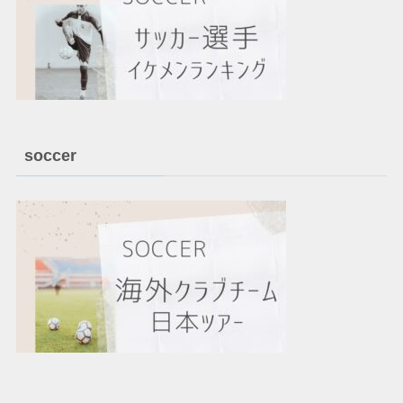
soccer