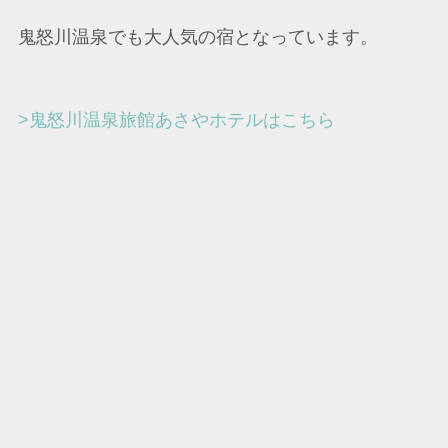
鬼怒川温泉でも大人気の宿となっています。
>鬼怒川温泉旅館あさやホテルはこちら