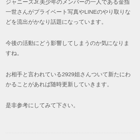
ジャニーズJr.美少年のメンバーの一人である金指
一世さんがプライベート写真やLINEのやり取りな
どを流出がかなり話題になっています。
今後の活動にどう影響してしまうのか気になりま
すね。
お相手と言われている2929姐さんついて新たにわ
かることがあれば随時更新していきます。
是非参考にしてみて下さい。