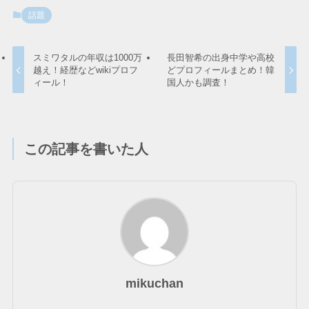
話題
スミワタルの年収は1000万
長田智希の出身中学や高校
越え！経歴などwikiプロフ
どプロフィールまとめ！韓
ィール！
国人かも調査！
この記事を書いた人
mikuchan