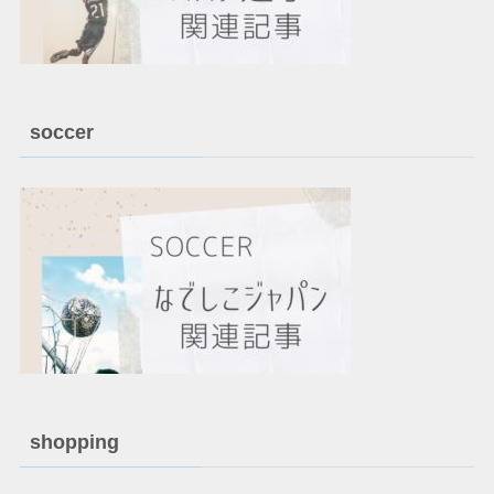
soccer
shopping