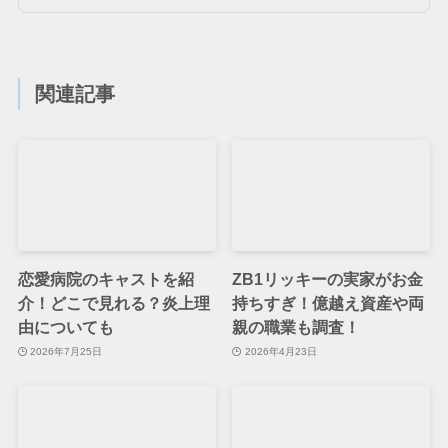
関連記事
恋愛病院のキャストを紹
ZB1リッキーの実家がお金
介！どこで見れる？炎上理
持ちすぎ！億越え資産や両
由についても
親の職業も調査！
2026年7月25日
2026年4月23日