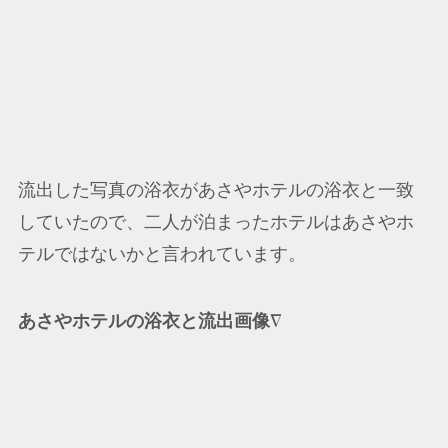
流出した写真の浴衣があさやホテルの浴衣と一致
していたので、二人が泊まったホテルはあさやホ
テルではないかと言われています。
あさやホテルの浴衣と流出画像
∇