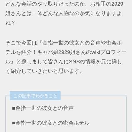
どんな会話のやり取りだったのか、お相手の2929
姐さんとは一体どんな人物なのか気になりますよ
ね？
そこで今回は『金指一世の彼女との音声や密会ホ
テルを紹介！キャバ嬢2929姐さんのwikiプロフィー
ル』と題しまして皆さんにSNSの情報を元に詳し
く紹介していきたいと思います。
この記事でわかること
■金指一世の彼女との音声
■金指一世の彼女との密会ホテル