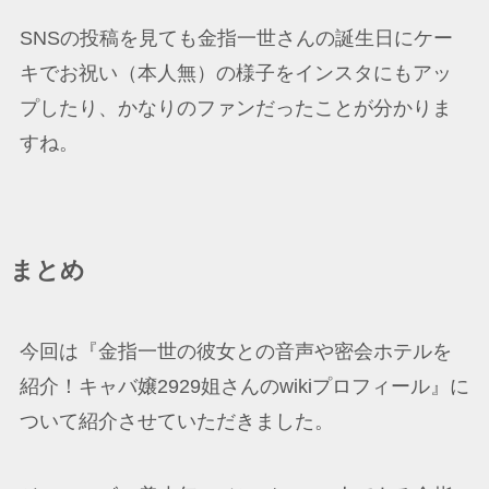
SNSの投稿を見ても金指一世さんの誕生日にケー
キでお祝い（本人無）の様子をインスタにもアッ
プしたり、かなりのファンだったことが分かりま
すね。
まとめ
今回は『金指一世の彼女との音声や密会ホテルを
紹介！キャバ嬢2929姐さんのwikiプロフィール』に
ついて紹介させていただきました。