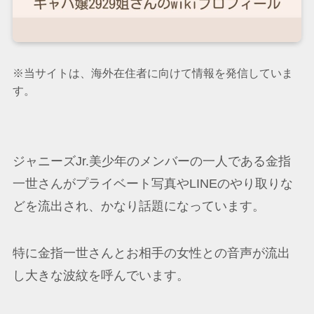
※当サイトは、海外在住者に向けて情報を発信していま
す。
ジャニーズJr.美少年のメンバーの一人である金指
一世さんがプライベート写真やLINEのやり取りな
どを流出され、かなり話題になっています。
特に金指一世さんとお相手の女性との音声が流出
し大きな波紋を呼んでいます。