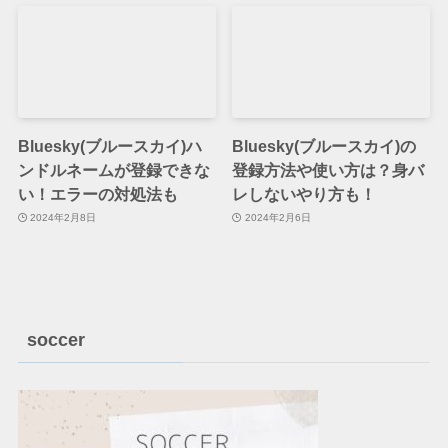
Bluesky(ブルースカイ)ハ
Bluesky(ブルースカイ)の
ンドルネームが登録できな
登録方法や使い方は？身バ
い！エラーの対処法も
レしないやり方も！
2024年2月8日
2024年2月6日
soccer