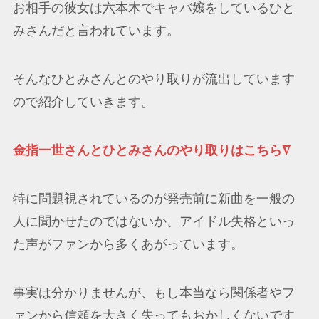
お相手の彼女は六本木でキャバ嬢をしているひと
みさんだと言われています。
そんなひとみさんとのやり取りが流出しています
ので紹介していきます。
金指一世さんとひとみさんのやり取りはこちら∇
特に問題視されているのが発売前に新曲を一般の
人に聞かせたのではないか、アイドル失格といっ
た声がファンから多くあがっています。
事実は分かりませんが、もし本当なら関係者やフ
ァンから信頼を大きく失ってもおかしくないです