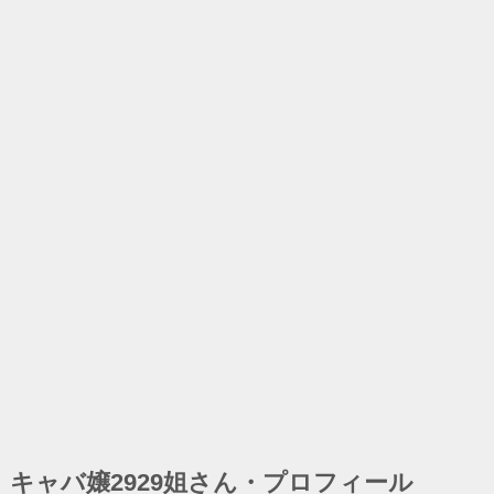
キャバ嬢2929姐さん・プロフィール