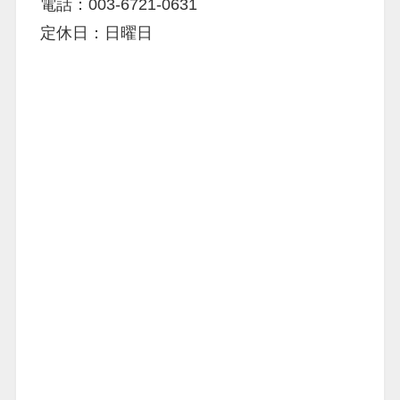
電話：003-6721-0631
定休日：日曜日