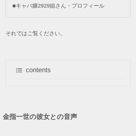
■キャバ嬢2929姐さん・プロフィール
それではご覧ください。
contents
金指一世の彼女との音声