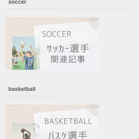
soccer
basketball