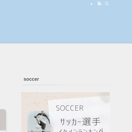
soccer