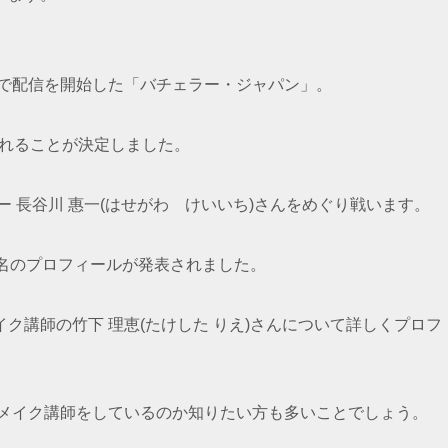
ビデオで配信を開始した「バチェラー・ジャパン」。
れることが決定しました。
ー 長谷川 惠一(はせがわ けいいち)さんをめぐり戦います。
名のプロフィールが発表されました。
ク講師の竹下 理恵(たけした りえ)さんについて詳しくプロフ
でメイク講師をしているのか知りたい方も多いことでしょう。