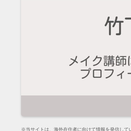
※当サイトは、海外在住者に向けて情報を発信して