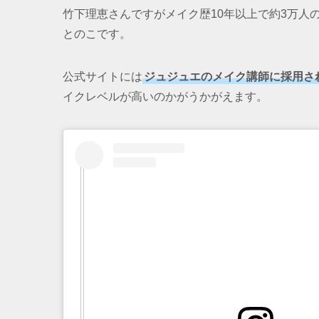
竹下理恵さんですがメイク歴10年以上で約3万人
とのこです。
公式サイトには
ジュジュエのメイク講師に採用さ
イクレベルが高いのかがうかがえます。