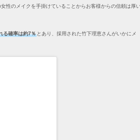
の女性のメイクを手掛けていることからお客様からの信頼は厚
れる確率は約7％
とあり、採用された竹下理恵さんがいかにメ