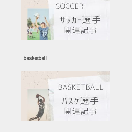
basketball