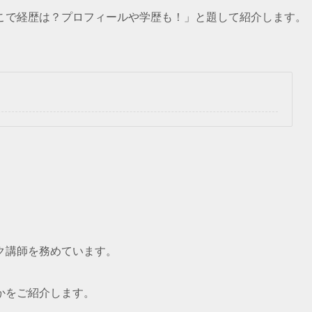
こで経歴は？プロフィールや学歴も！」と題して紹介します。
ク講師を務めています。
かをご紹介します。