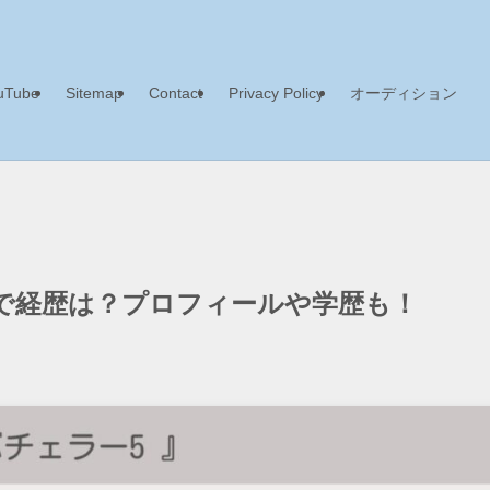
uTube
Sitemap
Contact
Privacy Policy
オーディション
で経歴は？プロフィールや学歴も！