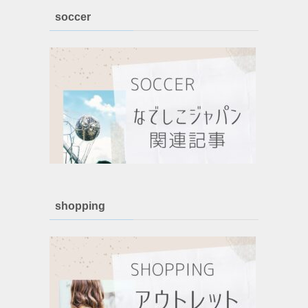
soccer
shopping