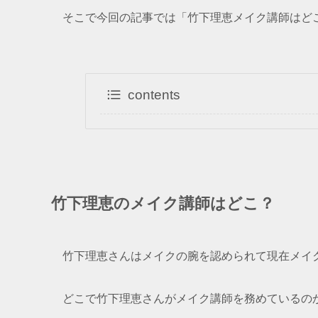
そこで今回の記事では「竹下理恵メイク講師はど
contents
竹下理恵のメイク講師はどこ？
竹下理恵さんはメイクの腕を認められて現在メイ
どこで竹下理恵さんがメイク講師を務めているの