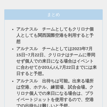
まとめ
アルナスル チームとしてもクリロナ個
人としても関西国際空港を利用すると予
想
アルナスル チームとしては2023年7月
15日~7月22日、クリロナはチームに帯同
せず個人での来日になる場合はイベント
に合わせてか203んrん7月22日までには来
日すると予想。
アルナスル 出待ちは可能。出来る場所
は空港、ホテル、練習場、試合会場。ク
リロナ個人での来日になる場合は、プラ
イベートジェットを使用するので、空港
での出待ちは難しいと予想。