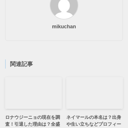
mikuchan
関連記事
ロナウジーニョの現在を調
ネイマールの本名は？出身
査！引退した理由は？全盛
や生い立ちなどプロフィー