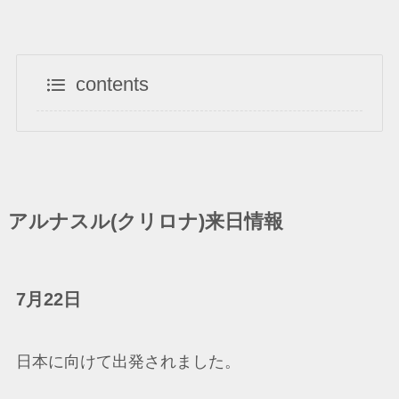
contents
アルナスル(クリロナ)来日情報
7月22日
日本に向けて出発されました。