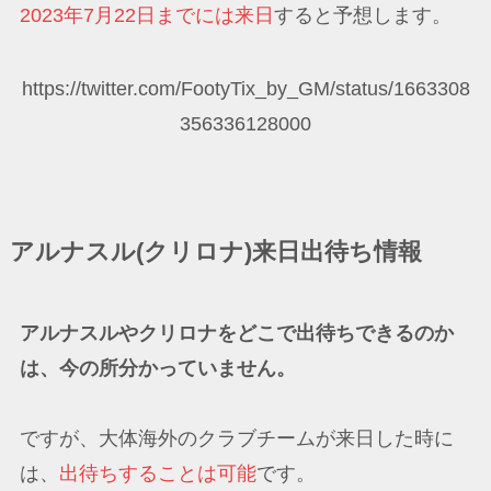
2023年7月22日までには来日
すると予想します。
https://twitter.com/FootyTix_by_GM/status/1663308
356336128000
アルナスル(クリロナ)来日出待ち情報
アルナスルやクリロナをどこで出待ちできるのか
は、今の所分かっていません。
ですが、大体海外のクラブチームが来日した時に
は、
出待ちすることは可能
です。