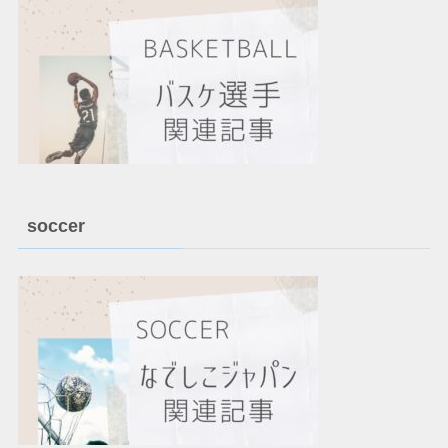
soccer