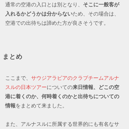
通常の空港の入口とは別となり、
そこに一般客が
入れるかどうかは分からない
ため、その場合は、
空港での出待ちは諦めた方が良さそうです。
まとめ
ここまで、
サウジアラビアのクラブチームアルナ
スルの日本ツアー
についての
来日情報、どこの空
港に着くのか、何時着くのかと出待ちについての
情報
をまとめて来ました。
また、アルナスルに所属する世界的にも有名なサ