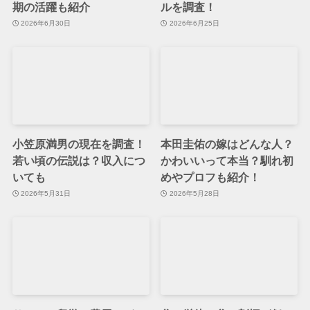
期の活躍も紹介
ルを調査！
2026年6月30日
2026年6月25日
小笠原満男の現在を調査！
本田圭佑の嫁はどんな人？
若い頃の伝説は？収入につ
かわいいって本当？馴れ初
いても
めやプロフも紹介！
2026年5月31日
2026年5月28日