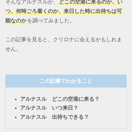
そんなアルナスルが、
どこの空港に来るのか、い
つ、何時ごろ着くのか、来日した時に出待ちは可
能なのか
を調べてみました。
この記事を見ると、クリロナに会えるかもしれま
せん。
この記事でわかること
アルナスル どこの空港に来る？
アルナスル いつ来日？
アルナスル 出待ちできる？