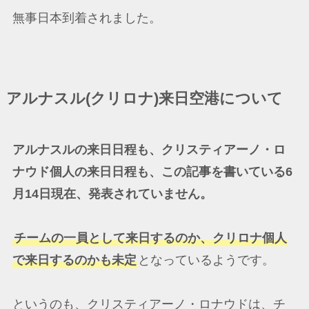
無事日本到着されました。
アルナスル(クリロナ)来日空港について
アルナスルの来日日程も、クリスティアーノ・ロ
ナウド個人の来日日程も、この記事を書いている6
月14日現在、発表されていません。
チームの一員として来日するのか、クリロナ個人
で来日するのかも未定
となっているようです。
というのも、クリスティアーノ・ロナウドは、チ