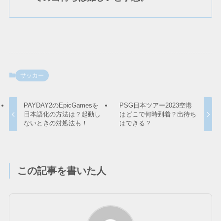
サッカー
PAYDAY2のEpicGamesを
PSG日本ツアー2023空港
日本語化の方法は？起動し
はどこで何時到着？出待ち
ないときの対処法も！
はできる？
この記事を書いた人