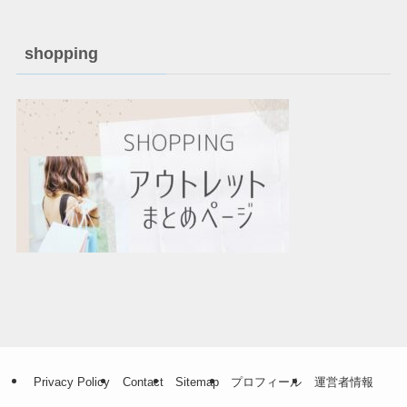
shopping
Privacy Policy
Contact
Sitemap
プロフィール
運営者情報