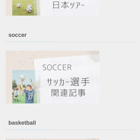
soccer
basketball