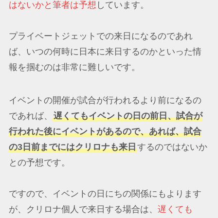
はないかと筆者は予想
しています。
プライベートジェットでの来日になるのであれ
ば、いつの何時に日本に来日するのかといった情
報を掴むのは非常に難しいです。
イベントの開催が試合が行われるより前になるの
であれば、
遅くてもイベントの日の前日、試合が
行われた後にイベントがあるので、あれば、試合
の3日前までにはクリロナも来日
するのではないか
との予想です。
ですので、イベントの日にちの関係にもよります
が、クリロナ個人で来日する場合は、
遅くても