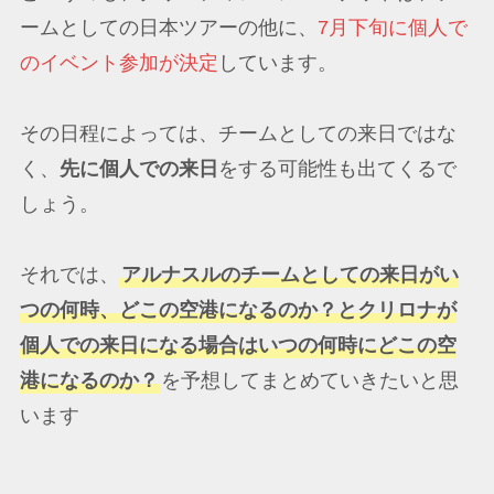
ームとしての日本ツアーの他に、
7月下旬に個人で
のイベント参加が決定
しています。
その日程によっては、チームとしての来日ではな
く、
先に個人での来日
をする可能性も出てくるで
しょう。
それでは、
アルナスルのチームとしての来日がい
つの何時、どこの空港になるのか？とクリロナが
個人での来日になる場合はいつの何時にどこの空
港になるのか？
を予想してまとめていきたいと思
います