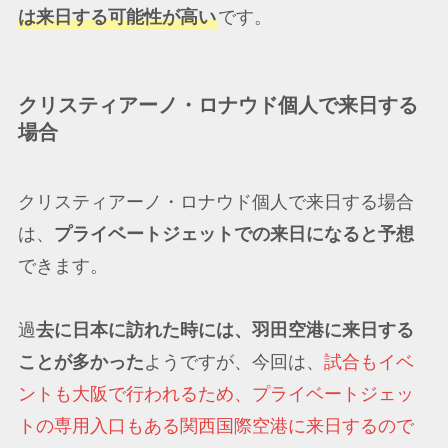
は来日する可能性が高い
です。
クリスティアーノ・ロナウド個人で来日する
場合
クリスティアーノ・ロナウド個人で来日する場合
は、
プライベートジェットでの来日になると予想
できます。
過
去に日本に訪れた時には、羽田空港に来日する
ことが多かった
ようですが、今回は、
試合もイベ
ントも大阪で行われるため、プライベートジェッ
トの専用入口もある関西国際空港に来日するので