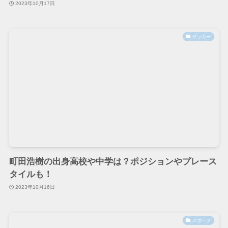
2023年10月17日
サッカー
町田浩樹の出身高校や中学は？ポジションやプレース
タイルも！
2023年10月16日
スポーツ