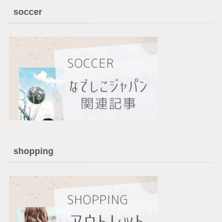
soccer
shopping