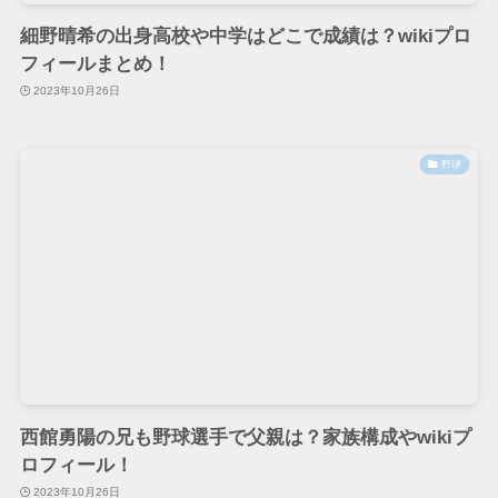
細野晴希の出身高校や中学はどこで成績は？wikiプロ
フィールまとめ！
2023年10月26日
野球
西館勇陽の兄も野球選手で父親は？家族構成やwikiプ
ロフィール！
2023年10月26日