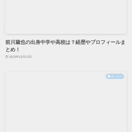
前川黛也の出身中学や高校は？経歴やプロフィールま
とめ！
2023年10月13日
サッカー