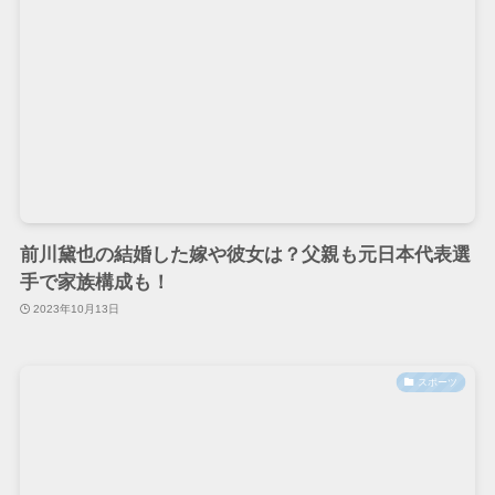
前川黛也の結婚した嫁や彼女は？父親も元日本代表選
手で家族構成も！
2023年10月13日
スポーツ