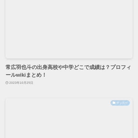
常広羽也斗の出身高校や中学どこで成績は？プロフィ
ールwikiまとめ！
2023年10月25日
サッカー