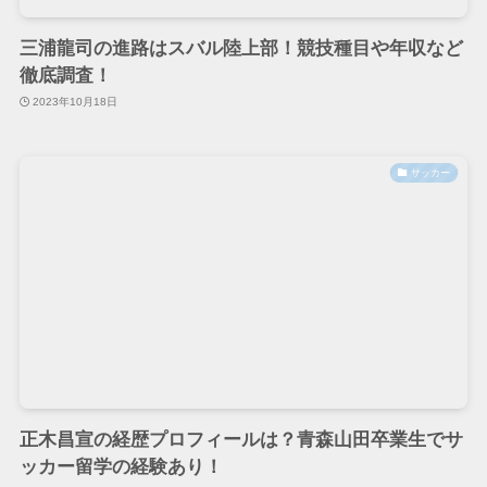
三浦龍司の進路はスバル陸上部！競技種目や年収など
徹底調査！
2023年10月18日
サッカー
正木昌宣の経歴プロフィールは？青森山田卒業生でサ
ッカー留学の経験あり！