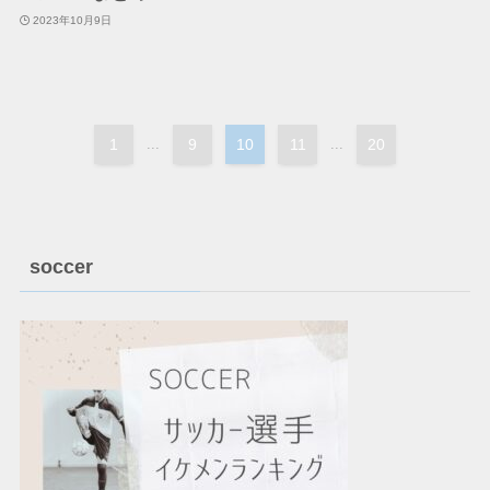
2023年10月9日
1
...
9
10
11
...
20
soccer