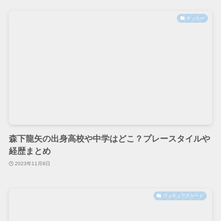
サッカー
森下龍矢の出身高校や中学はどこ？プレースタイルや
経歴まとめ
2023年11月8日
フィギュアスケート