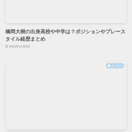
橋岡大樹の出身高校や中学は？ポジションやプレース
タイル経歴まとめ
2023年11月5日
サッカー