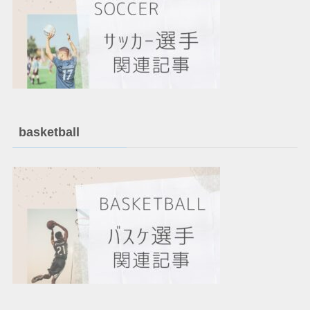
basketball