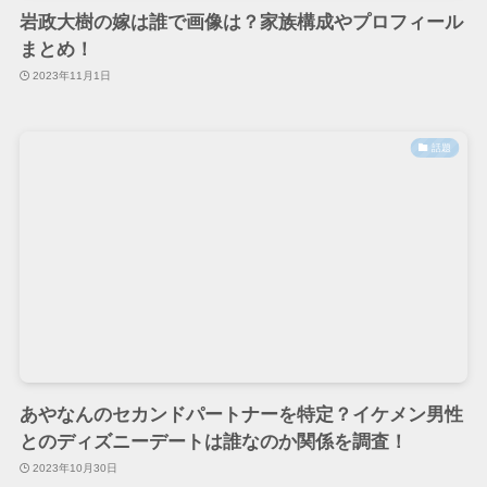
岩政大樹の嫁は誰で画像は？家族構成やプロフィール
まとめ！
2023年11月1日
話題
あやなんのセカンドパートナーを特定？イケメン男性
とのディズニーデートは誰なのか関係を調査！
2023年10月30日