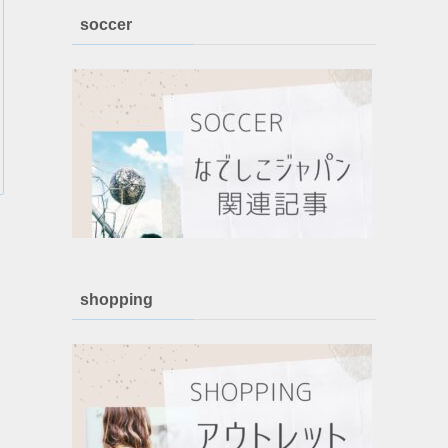
soccer
shopping