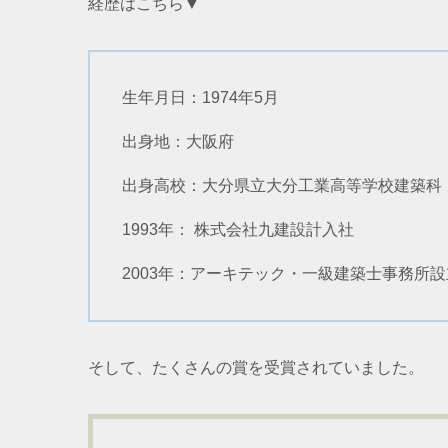
経歴はこちら▼
生年月日：1974年5月
出身地：大阪府
出身高校：大分県立大分工業高等学校建築科
1993年： 株式会社九建設計入社
2003年：アーキテック・一級建築士事務所設
そして、たくさんの賞を受賞されていました。