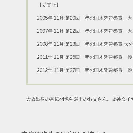
【受賞歴】
2005年 11月 第20回 豊の国木造建築賞
2007年 11月 第22回 豊の国木造建築賞
2008年 11月 第23回 豊の国木造建築賞
2011年 11月 第26回 豊の国木造建築賞 
2012年 11月 第27回 豊の国木造建築賞 
大阪出身の常広羽也斗選手のお父さん、阪神タイ