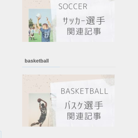
basketball