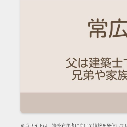
※当サイトは、海外在住者に向けて情報を発信して