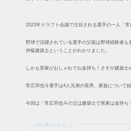
2023年ドラフト会議で注目される選手の一人「
野球で活躍されている選手の父親は野球経験者も
伊級建築士ということがわかりました。
しかも実家がおしゃれでお金持ち！さすが建築士
常広羽也斗選手は4人兄弟の長男、家族について
今回は「常広羽也斗の父は建築士で実家は金持ち
この記事でわかること