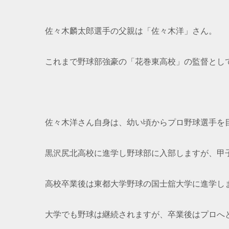
佐々木麟太郎選手の父親は「佐々木洋」さん。
これまで野球部強豪の「花巻東高校」の監督とし
佐々木洋さん自身は、幼い頃からプロ野球選手を
黒沢尻北高校に進学し野球部に入部しますが、甲
高校卒業後は東都大学野球の国士舘大学に進学し
大学でも野球は継続されますが、卒業後はプロへ