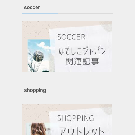
soccer
shopping