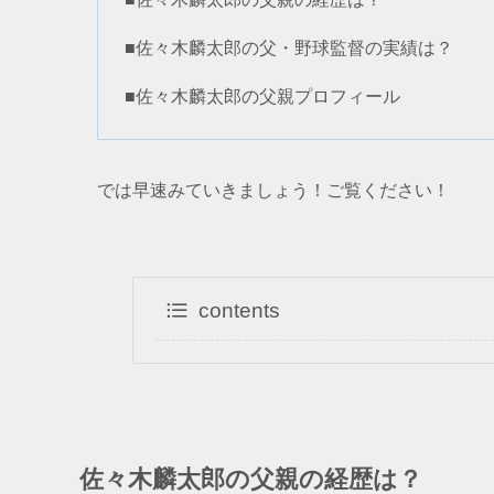
■佐々木麟太郎の父・野球監督の実績は？
■佐々木麟太郎の父親プロフィール
では早速みていきましょう！ご覧ください！
contents
佐々木麟太郎の父親の経歴は？