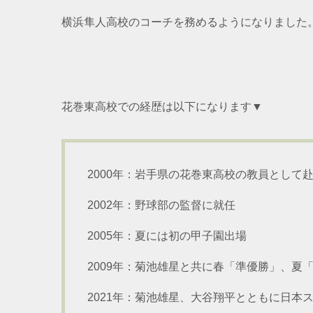
横浜隼人高校のコーチを務めるようになりました
花巻東高校での経歴は以下になります▼
2000年：岩手県の花巻東高校の教員とし
2002年：野球部の監督に就任
2005年：夏には初の甲子園出場
2009年：菊池雄星と共に春「準優勝」、夏
2021年：菊池雄星、大谷翔平とともに日本