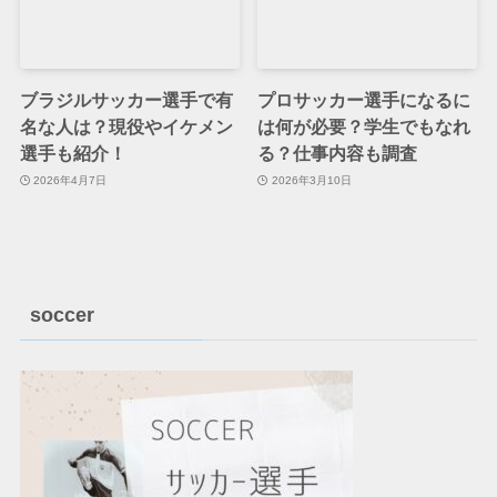
ブラジルサッカー選手で有
プロサッカー選手になるに
名な人は？現役やイケメン
は何が必要？学生でもなれ
選手も紹介！
る？仕事内容も調査
2026年4月7日
2026年3月10日
soccer