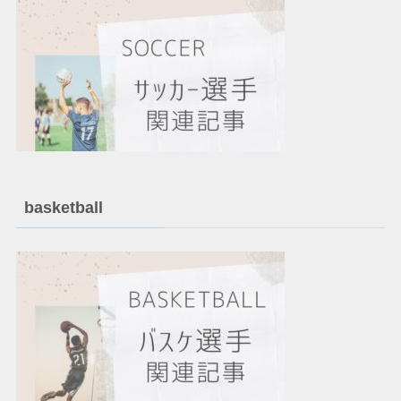
basketball