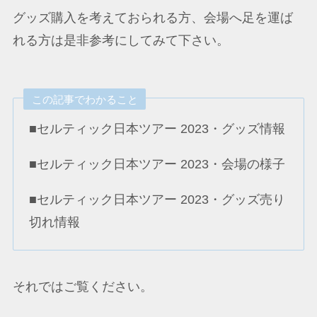
グッズ購入を考えておられる方、会場へ足を運ば
れる方は是非参考にしてみて下さい。
この記事でわかること
■セルティック日本ツアー 2023・グッズ情報
■セルティック日本ツアー 2023・会場の様子
■セルティック日本ツアー 2023・グッズ売り
切れ情報
それではご覧ください。