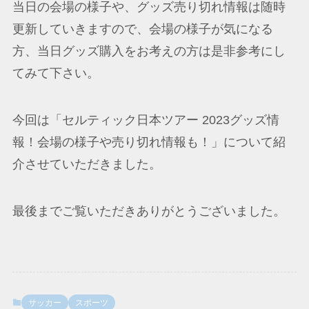
当日の会場の様子や、グッズ売り切れ情報は随時
更新していきますので、会場の様子が気になる
方、当日グッズ購入をお考えの方は是非参考にし
てみて下さい。
今回は「セルティック日本ツアー 2023グッズ情
報！会場の様子や売り切れ情報も！」について紹
介させていただきました。
最後までご覧いただきありがとうございました。
サッカー
スポーツ