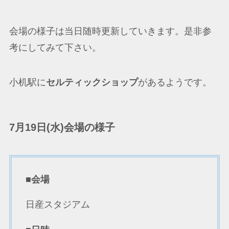
会場の様子は当日随時更新していきます。是非参
考にしてみて下さい。
小机駅に
セルティックショップ
があるようです。
7月19日(水)会場の様子
■会場
日産スタジアム