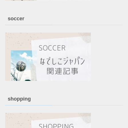
soccer
shopping