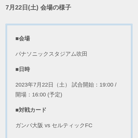
7月22日(土) 会場の様子
■会場
パナソニックスタジアム吹田
■日時
2023年7月22日（土） 試合開始：19:00 /
開場：16:00 (予定)
■対戦カード
ガンバ大阪 vs セルティックFC