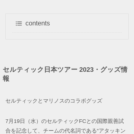
contents
セルティック日本ツアー 2023・グッズ情
報
セルティックとマリノスのコラボグッズ
7月19日（水）のセルティックFCとの国際親善試
合を記念して、チームの代名詞である“アタッキン