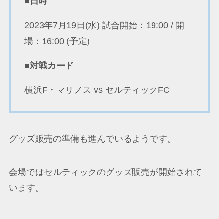
■日時
2023年7月19日(水) 試合開始：19:00 / 開
場：16:00 (予定)
■対戦カード
横浜F・マリノス vs セルティックFC
グッズ販売の準備も進んでいるようです。
会場ではセルティックのグッズ販売が開始されて
います。