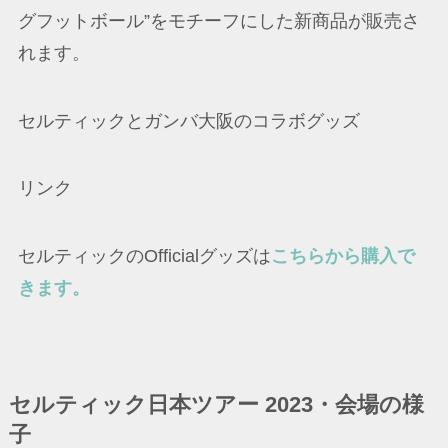
グフットボール”をモチーフにした新商品が販売さ
れます。
セルティックとガンバ大阪のコラボグッズ
リンク
セルティックのOfficialグッズは
こちらから購入で
きます。
セルティック日本ツアー 2023・会場の様
子