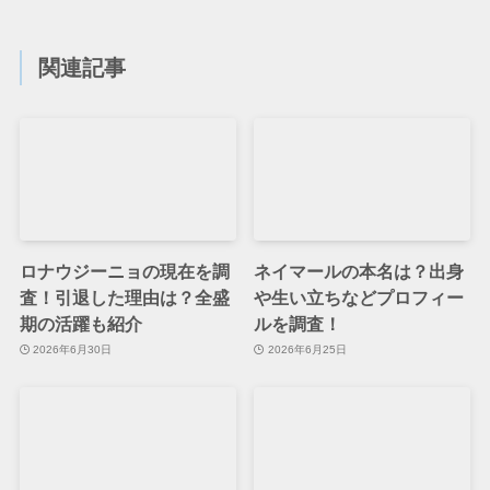
関連記事
ロナウジーニョの現在を調
ネイマールの本名は？出身
査！引退した理由は？全盛
や生い立ちなどプロフィー
期の活躍も紹介
ルを調査！
2026年6月30日
2026年6月25日