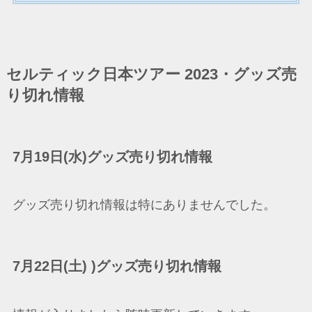
セルティック日本ツアー 2023・グッズ売
り切れ情報
7月19日(水)グッズ売り切れ情報
グッズ売り切れ情報は特にありませんでした。
7月22日(土) )グッズ売り切れ情報