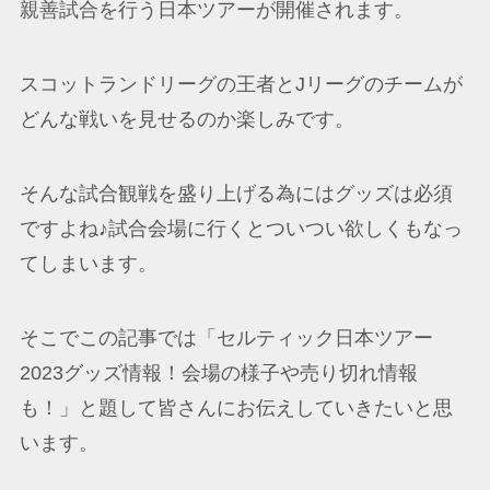
親善試合を行う日本ツアーが開催されます。
スコットランドリーグの王者とJリーグのチームが
どんな戦いを見せるのか楽しみです。
そんな試合観戦を盛り上げる為にはグッズは必須
ですよね♪試合会場に行くとついつい欲しくもなっ
てしまいます。
そこでこの記事では「セルティック日本ツアー
2023グッズ情報！会場の様子や売り切れ情報
も！」と題して皆さんにお伝えしていきたいと思
います。