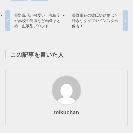
長野風花が可愛い！私服姿
長野風花の彼氏や結婚は？
や高校の制服など画像まと
好きなタイプやインスタ画
め！血液型プロフも
像も！
この記事を書いた人
mikuchan