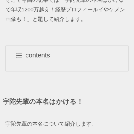
そこで今回の記事では「宇陀先輩の本名はかける
で年収1200万越え！経歴プロフィールイやケメン
画像も！」と題して紹介します。
contents
宇陀先輩の本名はかける！
宇陀先輩の本名について紹介します。