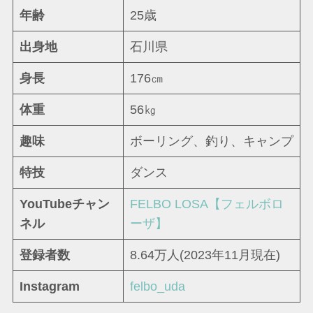
年齢
25歳
出身地
石川県
身長
176㎝
体重
56㎏
趣味
ボーリング、釣り、キャンプ
特技
ダンス
YouTubeチャン
FELBO LOSA【フェルボロ
ネル
ーザ】
登録者数
8.64万人(2023年11月現在)
Instagram
felbo_uda