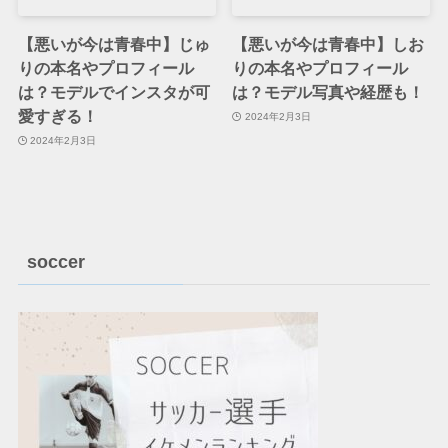
【悪いが今は青春中】じゅ
【悪いが今は青春中】しお
りの本名やプロフィール
りの本名やプロフィール
は？モデルでインスタが可
は？モデル写真や経歴も！
愛すぎる！
2024年2月3日
2024年2月3日
soccer