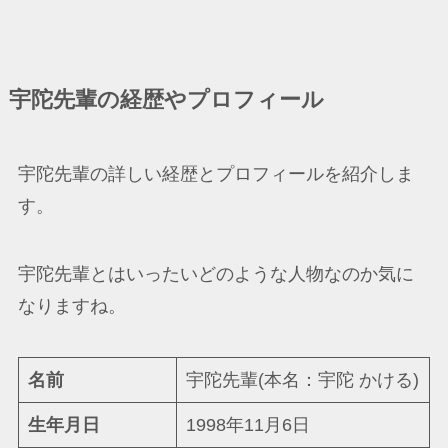
宇陀先輩の経歴やプロフィール
宇陀先輩の詳しい経歴とプロフィールを紹介しま
す。
宇陀先輩とはいったいどのような人物なのか気に
なりますね。
名前
宇陀先輩(本名：宇陀 かける)
生年月日
1998年11月6日