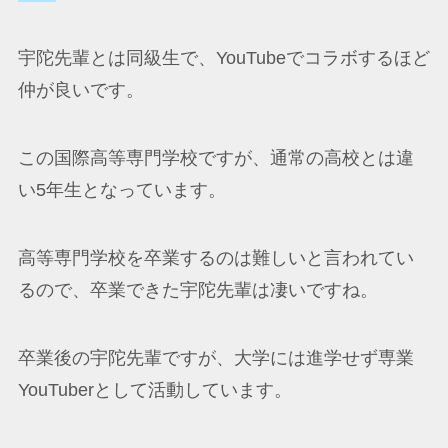
宇陀先輩とは同級生で、YouTubeでコラボするほど
仲が良いです。
この国際高等専門学校ですが、通常の高校とは違
い5年生となっています。
高等専門学校を卒業するのは難しいと言われてい
るので、卒業できた宇陀先輩は凄いですね。
卒業後の宇陀先輩ですが、大学には進学せず専業
YouTuberとして活動しています。