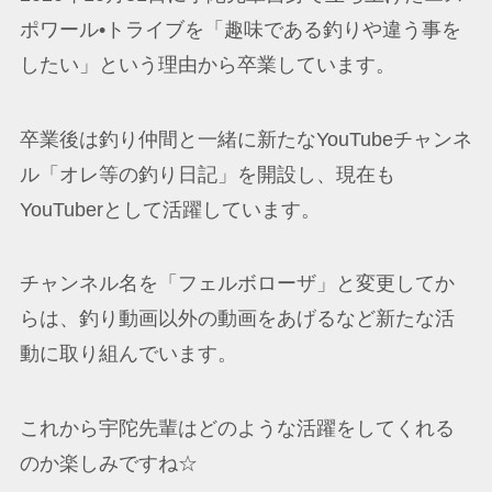
ポワール•トライブを「趣味である釣りや違う事を
したい」という理由から卒業しています。
卒業後は釣り仲間と一緒に新たなYouTubeチャンネ
ル「オレ等の釣り日記」を開設し、現在も
YouTuberとして活躍しています。
チャンネル名を「フェルボローザ」と変更してか
らは、釣り動画以外の動画をあげるなど新たな活
動に取り組んでいます。
これから宇陀先輩はどのような活躍をしてくれる
のか楽しみですね☆