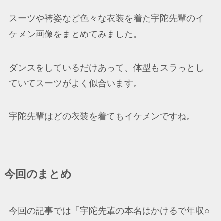
スーツや袴姿など色々な衣装を着た宇陀先輩のイ
ケメン画像をまとめてみました。
ダンスをしているだけあって、体型もスラっとし
ていてスーツがよく似合います。
宇陀先輩はどの衣装を着てもイケメンですね。
今回のまとめ
今回の記事では「宇陀先輩の本名はかけるで年収○