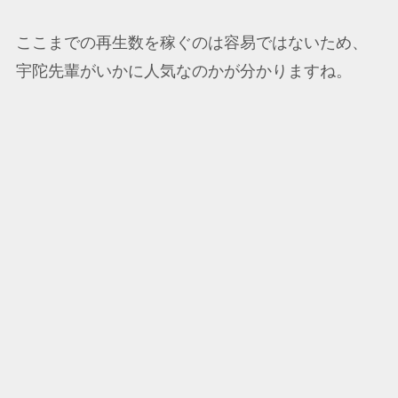
ここまでの再生数を稼ぐのは容易ではないため、
宇陀先輩がいかに人気なのかが分かりますね。