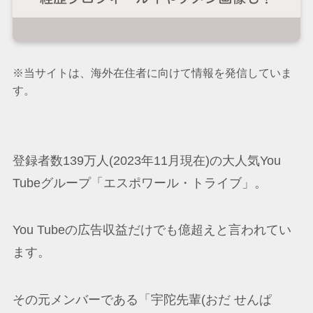
※当サイトは、海外在住者に向けて情報を発信していま
す。
登録者数139万人(2023年11月現在)の大人気You
Tubeグループ「エスポワール・トライブ」。
You Tubeの広告収益だけでも億超えと言われてい
ます。
その元メンバーである「宇陀先輩(おだ せんぱ