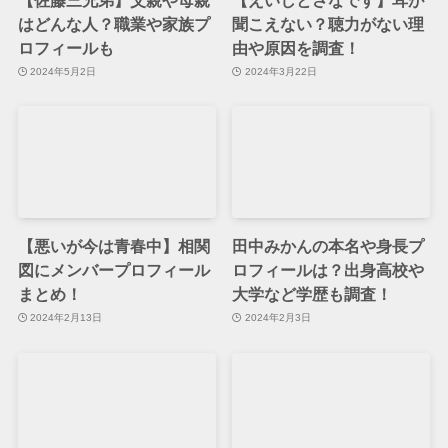
はどんな人？職業や家族プ
聞こえない？聴力がない理
ロフィールも
由や原因を調査！
2024年5月2日
2024年3月22日
【悪いが今は青春中】相関
田中みかんの本名や身長プ
図にメンバープロフィール
ロフィールは？出身高校や
まとめ！
大学など学歴も調査！
2024年2月13日
2024年2月3日