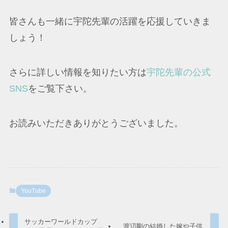
皆さんも一緒に宇陀先輩の活躍を応援していきま
しょう！
さらに詳しい情報を知りたい方は
宇陀先輩の公式
SNS
をご覧下さい。
お読みいただきありがとうございました。
YouTube
サッカーワールドカップ
渡辺剛の結婚した嫁や子供