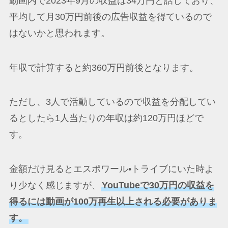
動画内で2023年9月の収益は34万円と話しており、
平均して月30万円前後の広告収益を得ているので
はないかと思われます。
年収で計算すると約360万円前後となります。
ただし、3人で活動しているので収益を分配してい
るとしたら1人当たりの年収は約120万円ほどで
す。
金額だけ見るとエスポワール•トライブにいた時よ
り少なく感じますが、
YouTubeで30万円の収益を
得るには動画が100万再生以上される必要がありま
す。