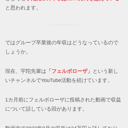
と思われます。
ではグループ卒業後の年収はどうなっているので
しょうか。
現在、宇陀先輩は
「フェルボローザ」
という新し
いチャンネルでYouTube活動を続けています。
1カ月前にフェルボローザに投稿された動画で収益
について話している回があります。