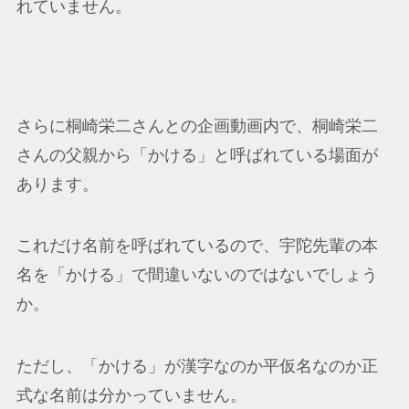
れていません。
さらに桐崎栄二さんとの企画動画内で、桐崎栄二
さんの父親から「かける」と呼ばれている場面が
あります。
これだけ名前を呼ばれているので、宇陀先輩の本
名を「かける」で間違いないのではないでしょう
か。
ただし、「かける」が漢字なのか平仮名なのか正
式な名前は分かっていません。