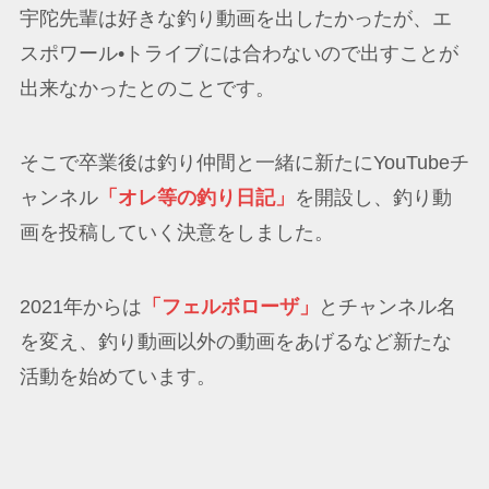
宇陀先輩は好きな釣り動画を出したかったが、エ
スポワール•トライブには合わないので出すことが
出来なかったとのことです。
そこで卒業後は釣り仲間と一緒に新たにYouTubeチ
ャンネル
「オレ等の釣り日記」
を開設し、釣り動
画を投稿していく決意をしました。
2021年からは
「フェルボローザ」
とチャンネル名
を変え、釣り動画以外の動画をあげるなど新たな
活動を始めています。