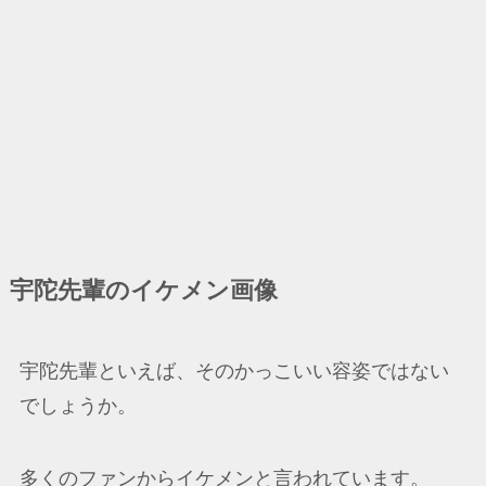
宇陀先輩のイケメン画像
宇陀先輩といえば、そのかっこいい容姿ではない
でしょうか。
多くのファンからイケメンと言われています。