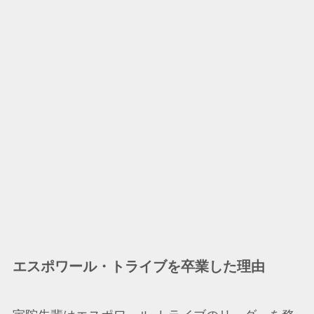
エスポワール・トライブ
を卒業した理由