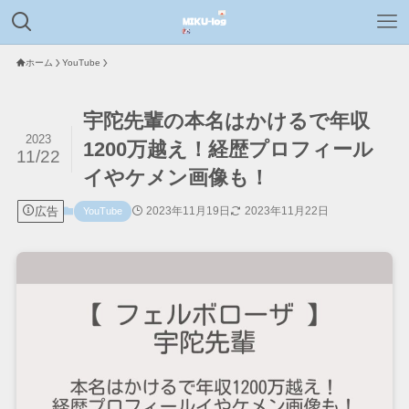
ホーム
YouTube
宇陀先輩の本名はかけるで年収
2023
1200万越え！経歴プロフィール
11/22
イやケメン画像も！
広告
2023年11月19日
2023年11月22日
YouTube