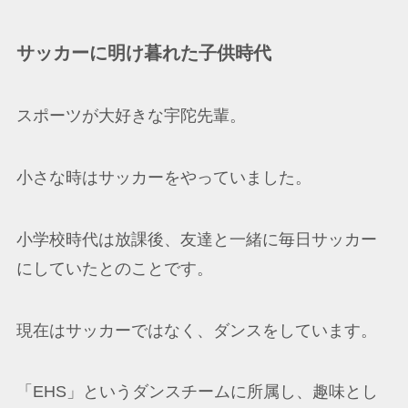
サッカーに明け暮れた子供時代
スポーツが大好きな宇陀先輩。
小さな時はサッカーをやっていました。
小学校時代は放課後、友達と一緒に毎日サッカー
にしていたとのことです。
現在はサッカーではなく、ダンスをしています。
「EHS」というダンスチームに所属し、趣味とし