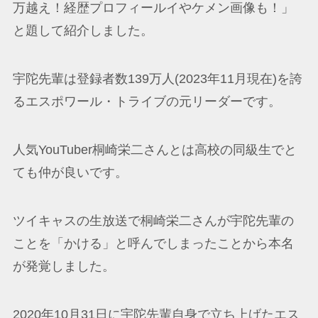
万越え！経歴プロフィールイやケメン画像も！」
と題して紹介しました。
宇陀先輩は登録者数139万人(2023年11月現在)を誇
るエスポワール・トライブの元リーダーです。
人気YouTuber桐崎栄二さんとは高校の同級生でと
ても仲が良いです。
ツイキャスの生放送で桐崎栄二さんが宇陀先輩の
ことを「かける」と呼んでしまったことから本名
が発覚しました。
2020年10月31日に宇陀先輩自身で立ち上げたエス