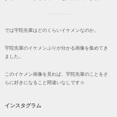
では宇陀先輩はどのくらいイケメンなのか。
宇陀先輩のイケメンぷりが分かる画像を集めてき
ました。
このイケメン画像を見れば、宇陀先輩のことをさ
らに好きになること間違いなしです☆
インスタグラム