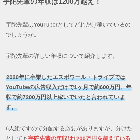
宇陀先輩の年収は1200万越え！
宇陀先輩はYouTuberとしてどれだけ稼いでいるの
でしょうか。
宇陀先輩の詳しい年収について紹介します。
2020年に卒業したエスポワール・トライブでは
YouTubeの広告収入だけで1ヶ月で約600万円、年
収で約7200万円以上稼いでいたと言われていま
す。
6人組ですので分配する必要がありますが、分けた
としても
宇陀先輩の年収は1200万円を超えている