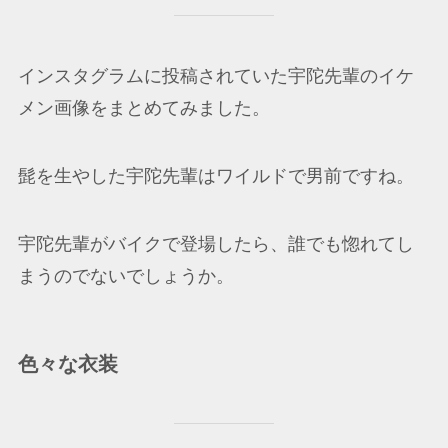
インスタグラムに投稿されていた宇陀先輩のイケ
メン画像をまとめてみました。
髭を生やした宇陀先輩はワイルドで男前ですね。
宇陀先輩がバイクで登場したら、誰でも惚れてし
まうのでないでしょうか。
色々な衣装