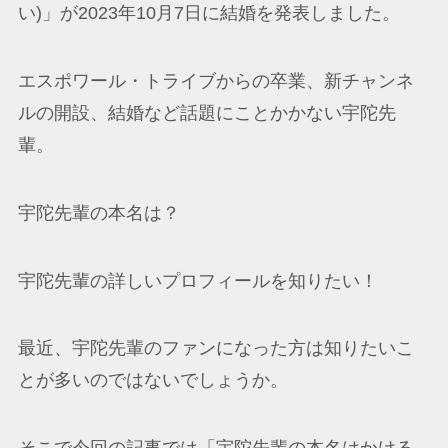
い)」が2023年10月7日に結婚を発表しました。
エスポワール・トライブからの卒業、新チャンネ
ルの開設、結婚など話題にことかかない宇陀先
輩。
宇陀先輩の本名は？
宇陀先輩の詳しいプロフィールを知りたい！
最近、宇陀先輩のファンになった方は知りたいこ
とが多いのではないでしょうか。