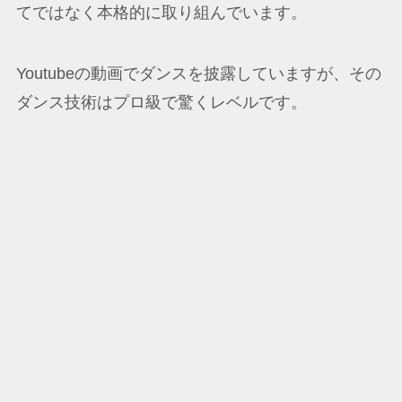
てではなく本格的に取り組んでいます。
Youtubeの動画でダンスを披露していますが、その
ダンス技術はプロ級で驚くレベルです。