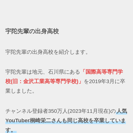
宇陀先輩の出身高校
宇陀先輩の出身高校を紹介します。
宇陀先輩は地元、石川県にある
「国際高等専門学
校(旧：金沢工業高等専門学校)」
を2019年3月に卒
業しました。
チャンネル登録者350万人(2023年11月現在)の
人気
YouTuber桐崎栄二さんも同じ高校を卒業していま
す。