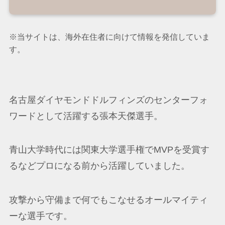
※当サイトは、海外在住者に向けて情報を発信していま
す。
名古屋ダイヤモンドドルフィンズのセンターフォ
ワードとして活躍する張本天傑選手。
青山大学時代には関東大学選手権でMVPを受賞す
るなどプロになる前から活躍していました。
攻撃から守備まで何でもこなせるオールマイティ
ーな選手です。