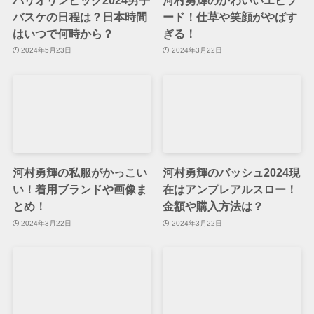
バスケの日程は？日本時間
ード！仕草や笑顔がやばす
はいつで何時から？
ぎる！
2024年5月23日
2024年3月22日
河村勇輝の私服がかっこい
河村勇輝のバッシュ2024現
い！着用ブランドや画像ま
在はアンプレアルスロー！
とめ！
金額や購入方法は？
2024年3月22日
2024年3月22日