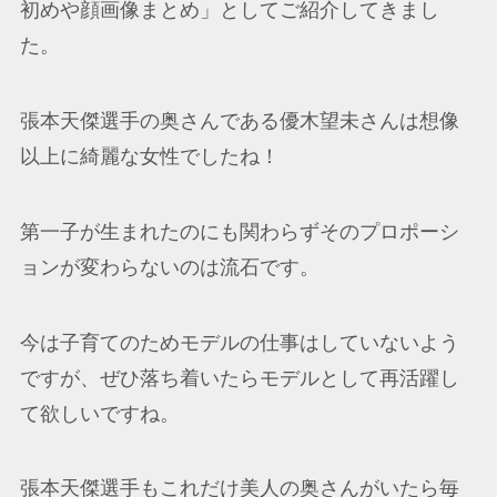
初めや顔画像まとめ」としてご紹介してきまし
た。
張本天傑選手の奥さんである優木望未さんは想像
以上に綺麗な女性でしたね！
第一子が生まれたのにも関わらずそのプロポーシ
ョンが変わらないのは流石です。
今は子育てのためモデルの仕事はしていないよう
ですが、ぜひ落ち着いたらモデルとして再活躍し
て欲しいですね。
張本天傑選手もこれだけ美人の奥さんがいたら毎