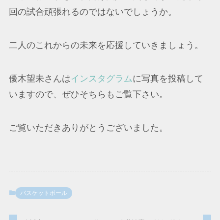
回の試合頑張れるのではないでしょうか。
二人のこれからの未来を応援していきましょう。
優木望未さんは
インスタグラム
に写真を投稿して
いますので、ぜひそちらもご覧下さい。
ご覧いただきありがとうございました。
バスケットボール