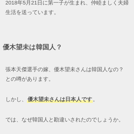
2018年5月21日に第一子が生まれ、仲睦ましく夫婦
生活を送っています。
優木望未は韓国人？
張本天傑選手の嫁、優木望未さんは韓国人なの？
との噂があります。
しかし、
優木望未さんは日本人です
。
では、なぜ韓国人と勘違いされたのでしょうか。