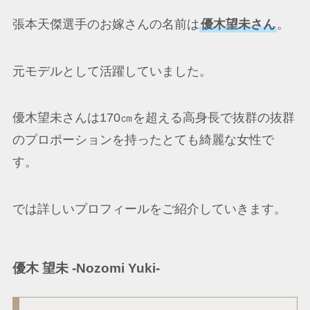
張本天傑選手のお嫁さんの名前は
優木望未さん
。
元モデルとして活躍していました。
優木望未さんは170㎝を超える高身長で抜群の抜群
のプロポーションを持ったとても綺麗な女性で
す。
では詳しいプロフィールをご紹介していきます。
優木 望未 -Nozomi Yuki-