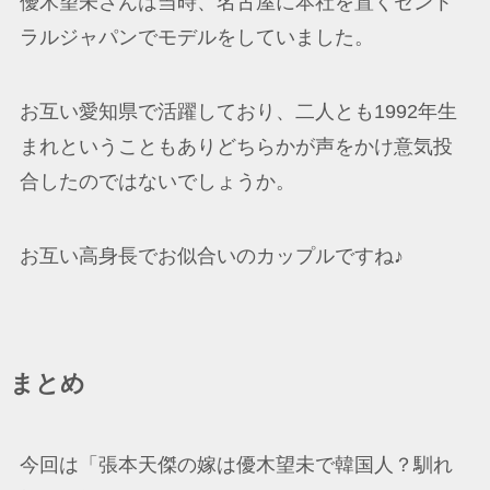
優木望未さんは当時、名古屋に本社を置くセント
ラルジャパンでモデルをしていました。
お互い愛知県で活躍しており、二人とも1992年生
まれということもありどちらかが声をかけ意気投
合したのではないでしょうか。
お互い高身長でお似合いのカップルですね♪
まとめ
今回は「張本天傑の嫁は優木望未で韓国人？馴れ