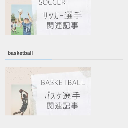
basketball