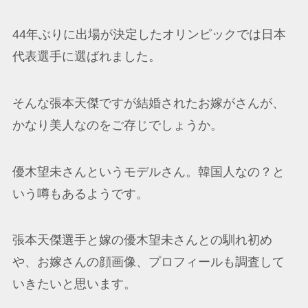
44年ぶりに出場が決定したオリンピックでは日本
代表選手に選ばれました。
そんな張本天傑ですが結婚されたお嫁がさんが、
かなり美人なのをご存じでしょうか。
優木望未さんというモデルさん。韓国人なの？と
いう噂もあるようです。
張本天傑選手と嫁の優木望未さんとの馴れ初め
や、お嫁さんの顔画像、プロフィールも調査して
いきたいと思います。