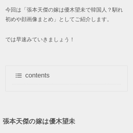
今回は「張本天傑の嫁は優木望未で韓国人？馴れ
初めや顔画像まとめ」としてご紹介します。
では早速みていきましょう！
contents
張本天傑の嫁は優木望未