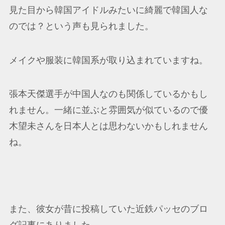
見た目から韓国アイドルみたいに綺麗で韓国人な
のでは？という声も見られました。
メイクや服装に韓国系が取り込まれていますね。
張本天傑選手が中国人なのも関係しているかもし
れません。一緒に並ぶと雰囲気が似ているので優
木望未さんを日本人とは思わないかもしれません
ね。
また、彼女が昔に投稿していた近鉄パッセのブロ