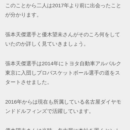
このことから二人は2017年より前に出会ったこと
が分かります。
張本天傑選手と優木望未さんがそのころ何をして
いたのか詳しく見ていきましょう。
張本天傑選手は2014年にトヨタ自動車アルバルク
東京に入団しプロバスケットボール選手の道をス
タートさせました。
2016年からは現在も所属している名古屋ダイヤモ
ンドドルフィンズで活躍しています。