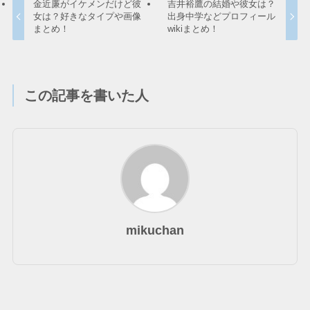
金近廉がイケメンだけど彼
吉井裕鷹の結婚や彼女は？
女は？好きなタイプや画像
出身中学などプロフィール
まとめ！
wikiまとめ！
この記事を書いた人
mikuchan