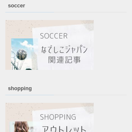
soccer
shopping