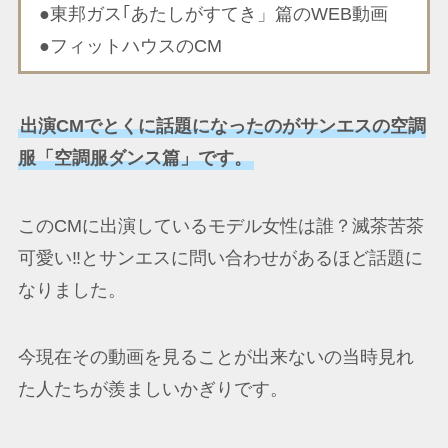
●東邦ガス｢あたしがすてき」篇のWEB動画
●フィットハウスのCM
出演CMでとくに話題になったのがサンエスの空調
服「空調服ダンス篇」です。
このCMに出演しているモデル女性は誰？滅茶苦茶
可愛い‼とサンエスに問い合わせがあるほど話題に
なりました。
今現在その動画を見ることが出来ないの当時見れ
た人たちが羨ましいかぎりです。