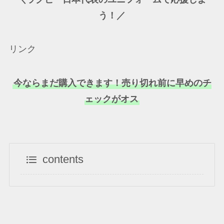
う！／
リンク
今ならまだ購入できます！売り切れ前に早めのチ
ェックがオス
contents