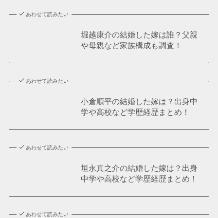
あわせて読みたい
堀越康介の結婚した嫁は誰？父親
や母親など家族構成も調査！
あわせて読みたい
小倉順平の結婚した嫁は？出身中
学や高校など学歴経歴まとめ！
あわせて読みたい
垣永真之介の結婚した嫁は？出身
中学や高校など学歴経歴まとめ！
あわせて読みたい