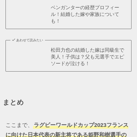
ベンガンターの経歴プロフィー
ル！結婚した嫁や家族について
も！
あわせて読みたい
松田力也の結婚した嫁は同級生で
美人！子供は？父も元選手でエピ
ソードが泣ける！
まとめ
ここまで、
ラグビーワールドカップ2023フランス
に向けた日本代表の新主将である姫野和樹選手の