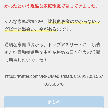
かったという過酷な家庭環境で育ってきました。
そんな家庭環境の中、
比較的お金のかからないラ
グビーと出会い、今がある
のです。
過酷な家庭環境から、トップアスリートに上り詰
めた姫野和樹選手が主将を務める日本代表の活躍
に期待したいですね！
https://twitter.com/JRFUMedia/status/16913051557
05368576
まとめ