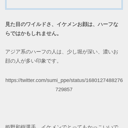
見た目のワイルドさ、イケメンお顔は、ハーフな
らではかもしれません。
アジア系のハーフの人は、少し堀が深い、濃いお
顔の人が多い印象です。
https://twitter.com/sumi_ppe/status/1680127488276
729857
姫野和樹選手、イケメンでとってもかっこいいで