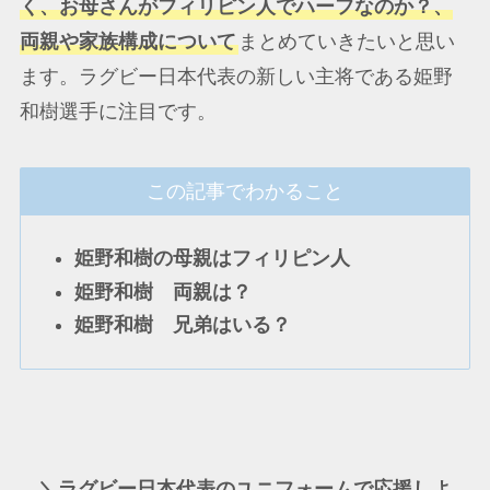
く、お母さんがフィリピン人でハーフなのか？、
両親や家族構成について
まとめていきたいと思い
ます。ラグビー日本代表の新しい主将である姫野
和樹選手に注目です。
この記事でわかること
姫野和樹の母親はフィリピン人
姫野和樹 両親は？
姫野和樹 兄弟はいる？
＼ラグビー日本代表のユニフォームで応援しよ