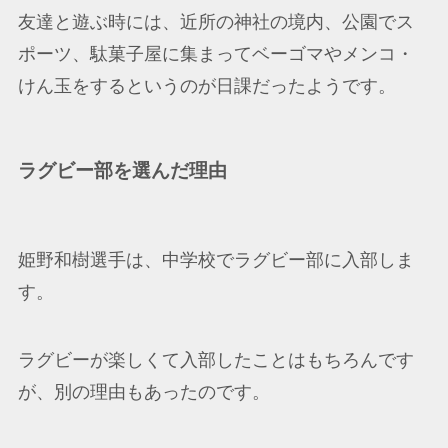
友達と遊ぶ時には、近所の神社の境内、公園でス
ポーツ、駄菓子屋に集まってベーゴマやメンコ・
けん玉をするというのが日課だったようです。
ラグビー部を選んだ理由
姫野和樹選手は、中学校でラグビー部に入部しま
す。
ラグビーが楽しくて入部したことはもちろんです
が、別の理由もあったのです。