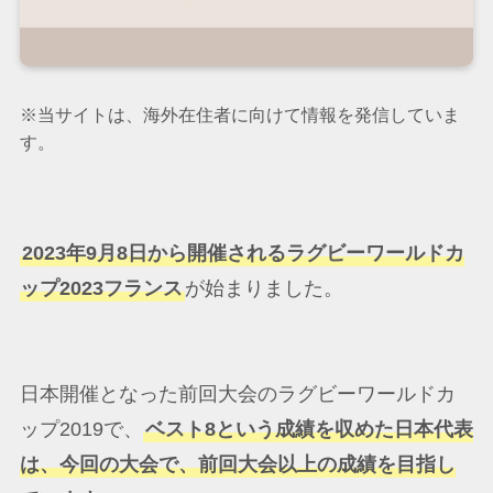
※当サイトは、海外在住者に向けて情報を発信していま
す。
2023年9月8日から開催されるラグビーワールドカ
ップ2023フランス
が始まりました。
日本開催となった前回大会のラグビーワールドカ
ップ2019で、
ベスト8という成績を収めた日本代表
は、今回の大会で、前回大会以上の成績を目指し