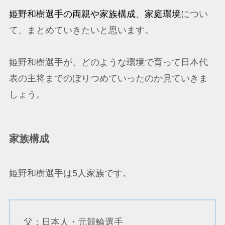
姫野和樹選手の両親や家族構成、家庭環境
につい
て、まとめていきたいと思います。
姫野和樹選手が、どのような環境で育って日本代
表の主将までのぼりつめていったのか見ていきま
しょう。
家族構成
姫野和樹選手は5人家族です。
父：日本人・元競輪選手