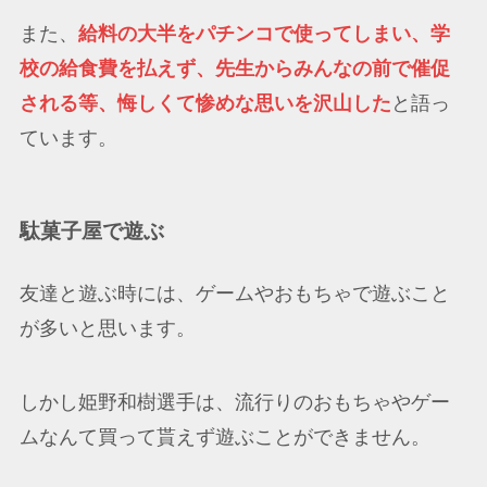
また、
給料の大半をパチンコで使ってしまい、学
校の給食費を払えず、先生からみんなの前で催促
される等、悔しくて惨めな思いを沢山した
と語っ
ています。
駄菓子屋で遊ぶ
友達と遊ぶ時には、ゲームやおもちゃで遊ぶこと
が多いと思います。
しかし姫野和樹選手は、流行りのおもちゃやゲー
ムなんて買って貰えず遊ぶことができません。