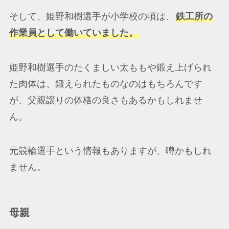
そして、姫野和樹選手が小学校の頃は、
鉄工所の
作業員として働いていました。
姫野和樹選手のたくましい太ももや鍛え上げられ
た肉体は、鍛えられたものなのはもちろんです
が、父親譲りの体格の良さもあるかもしれませ
ん。
元競輪選手という情報もありますが、噂かもしれ
ません。
母親