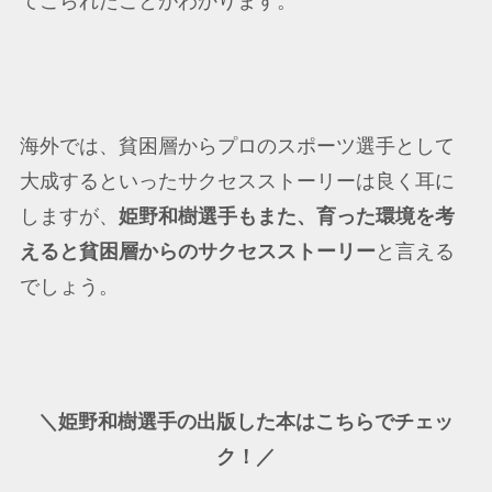
てこられたことがわかります。
海外では、貧困層からプロのスポーツ選手として
大成するといったサクセスストーリーは良く耳に
しますが、
姫野和樹選手もまた、育った環境を考
えると貧困層からのサクセスストーリー
と言える
でしょう。
＼姫野和樹選手の出版した本はこちらでチェッ
ク！／