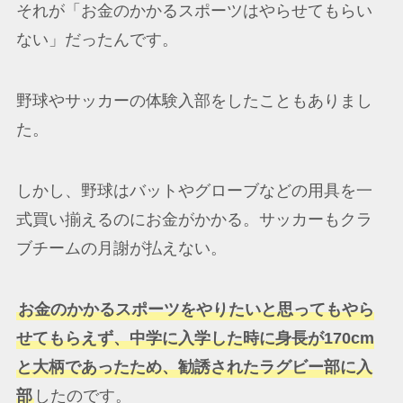
それが「お金のかかるスポーツはやらせてもらい
ない」だったんです。
野球やサッカーの体験入部をしたこともありまし
た。
しかし、野球はバットやグローブなどの用具を一
式買い揃えるのにお金がかかる。サッカーもクラ
ブチームの月謝が払えない。
お金のかかるスポーツをやりたいと思ってもやら
せてもらえず、中学に入学した時に身長が170cm
と大柄であったため、勧誘されたラグビー部に入
部
したのです。