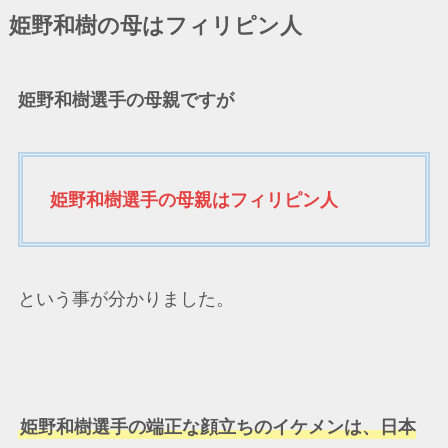
姫野和樹の母はフィリピン人
姫野和樹選手の母親ですが
姫野和樹選手の母親はフィリピン人
という事が分かりました。
姫野和樹選手の端正な顔立ちのイケメンは、日本