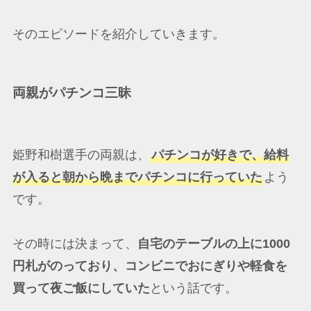
そのエピソードを紹介していきます。
両親がパチンコ三昧
姫野和樹選手の両親は、
パチンコが好きで、給料
が入ると朝から晩までパチンコに行っていた
よう
です。
その時には決まって、
自宅のテーブルの上に1000
円札がのっており、コンビニでおにぎりや軽食を
買って夜ご飯にしていた
という話です。