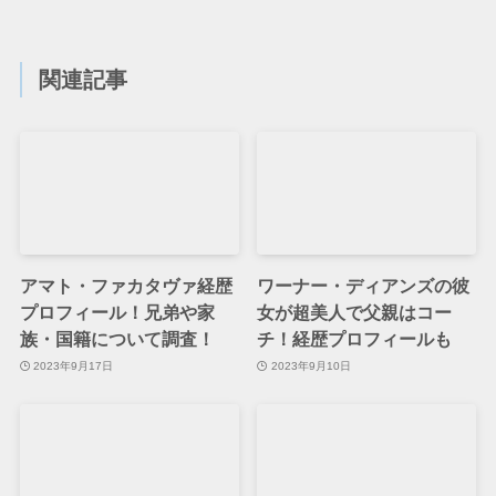
関連記事
アマト・ファカタヴァ経歴
ワーナー・ディアンズの彼
プロフィール！兄弟や家
女が超美人で父親はコー
族・国籍について調査！
チ！経歴プロフィールも
2023年9月17日
2023年9月10日