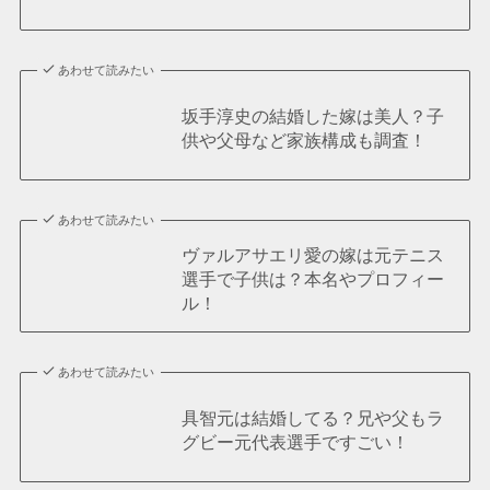
あわせて読みたい
坂手淳史の結婚した嫁は美人？子
供や父母など家族構成も調査！
あわせて読みたい
ヴァルアサエリ愛の嫁は元テニス
選手で子供は？本名やプロフィー
ル！
あわせて読みたい
具智元は結婚してる？兄や父もラ
グビー元代表選手ですごい！