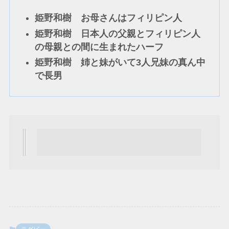
姫野和樹 お母さんはフィリピン人
姫野和樹 日本人の父親とフィリピン人
の母親との間に生まれたハーフ
姫野和樹 姉と妹がいて3人兄妹の真ん中
で長男