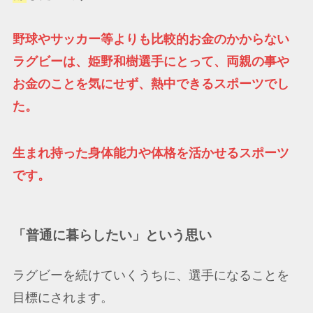
野球やサッカー等よりも比較的お金のかからない
ラグビーは、姫野和樹選手にとって、両親の事や
お金のことを気にせず、熱中できるスポーツでし
た。
生まれ持った身体能力や体格を活かせるスポーツ
です。
「普通に暮らしたい」という思い
ラグビーを続けていくうちに、選手になることを
目標にされます。