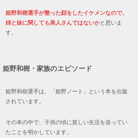
姫野和樹選手が整った顔をしたイケメンなので、
姉と妹に関しても美人さんではないか
と思いま
す。
姫野和樹・家族のエピソード
姫野和樹選手は、「姫野ノート」という本を出版
されています。
その本の中で、子供の頃に貧しい生活を送ってい
たことを明かしています。