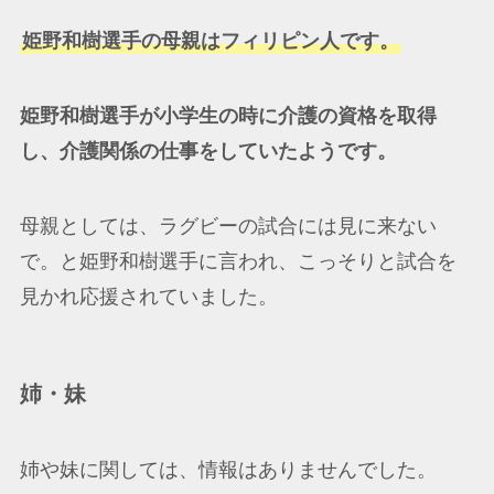
姫野和樹選手の母親はフィリピン人です。
姫野和樹選手が小学生の時に介護の資格を取得
し、介護関係の仕事をしていたようです。
母親としては、ラグビーの試合には見に来ない
で。と姫野和樹選手に言われ、こっそりと試合を
見かれ応援されていました。
姉・妹
姉や妹に関しては、情報はありませんでした。