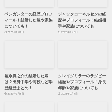
ベンガンターの経歴プロフ
ジャックコーネルセンの経
ィール！結婚した嫁や家族
歴やプロフィール！結婚相
についても！
手や家族についても
2023年9月9日
2023年9月8日
垣永真之介の結婚した嫁
クレイグミラーのラグビー
は？出身中学や高校など学
経歴やプロフィール！身長
歴経歴まとめ！
年齢や家族についても
2023年9月8日
2023年9月7日