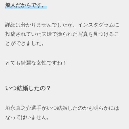
般人だからです。
詳細は分かりませんでしたが、インスタグラムに
投稿されていた夫婦で撮られた写真を見つけるこ
とができました。
とても綺麗な女性ですね！
いつ結婚したの？
垣永真之介選手がいつ結婚したのかも明らかには
なってはいません。