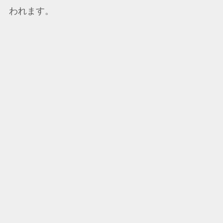
われます。