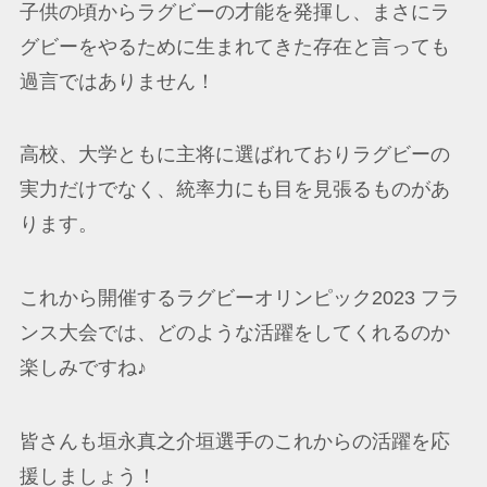
子供の頃からラグビーの才能を発揮し、まさにラ
グビーをやるために生まれてきた存在と言っても
過言ではありません！
高校、大学ともに主将に選ばれておりラグビーの
実力だけでなく、統率力にも目を見張るものがあ
ります。
これから開催するラグビーオリンピック2023 フラ
ンス大会では、どのような活躍をしてくれるのか
楽しみですね♪
皆さんも垣永真之介垣選手のこれからの活躍を応
援しましょう！