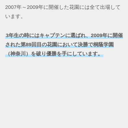
2007年～2009年に開催した花園には全て出場して
います。
3年生の時にはキャプテンに選ばれ、2009年に開催
された第89回目の花園において決勝で桐蔭学園
（神奈川）を破り優勝を手にしています。