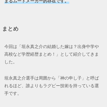
まるムードメーカー的存在です。
まとめ
今回は「垣永真之介の結婚した嫁は？出身中学や
高校など学歴経歴まとめ！」として紹介してきま
した。
垣永真之介選手は周囲から「神の申し子」と呼ば
れるほど、誰よりもラグビー技術を持っている選
手です。