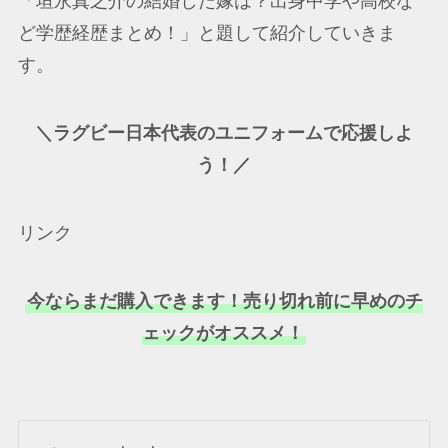
「垣永真之介の結婚した嫁は？出身中学や高校な
ど学歴経歴まとめ！」と題して紹介していきま
す。
＼ラグビー日本代表のユニフォームで応援しよ
う！／
リンク
今ならまだ購入できます！売り切れ前に早めのチ
ェックがオススメ！