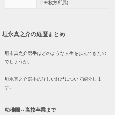
アモ枚方所属)
垣永真之介の経歴まとめ
垣永真之介選手はどのような人生を歩んできたの
でしょうか。
垣永真之介選手の詳しい経歴について紹介しま
す。
幼稚園～高校卒業まで