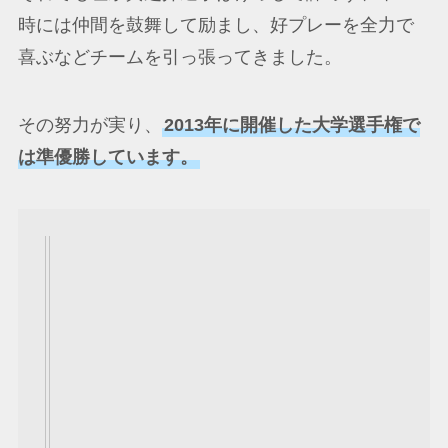
時には仲間を鼓舞して励まし、好プレーを全力で
喜ぶなどチームを引っ張ってきました。
その努力が実り、
2013年に開催した大学選手権で
は準優勝しています。