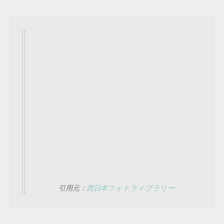
引用元：
西日本フォトライブラリー