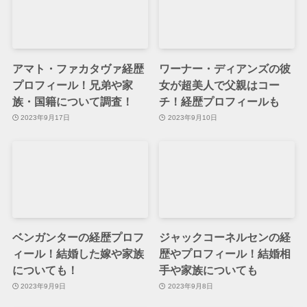
アマト・ファカタヴァ経歴
ワーナー・ディアンズの彼
プロフィール！兄弟や家
女が超美人で父親はコー
族・国籍について調査！
チ！経歴プロフィールも
2023年9月17日
2023年9月10日
ベンガンターの経歴プロフ
ジャックコーネルセンの経
ィール！結婚した嫁や家族
歴やプロフィール！結婚相
についても！
手や家族についても
2023年9月9日
2023年9月8日