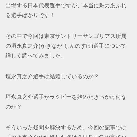
出場する日本代表選手ですが、本当に魅力あふれ
る選手ばかりです！
その中で今回は東京サントリーサンゴリアス所属
の垣永真之介(かきなが しんのすけ)選手について
詳しく調べてみました。
垣永真之介選手は結婚しているのか？
垣永真之介選手がラグビーを始めたきっかけ何な
のか？
そういった疑問を解決するため、今回の記事では