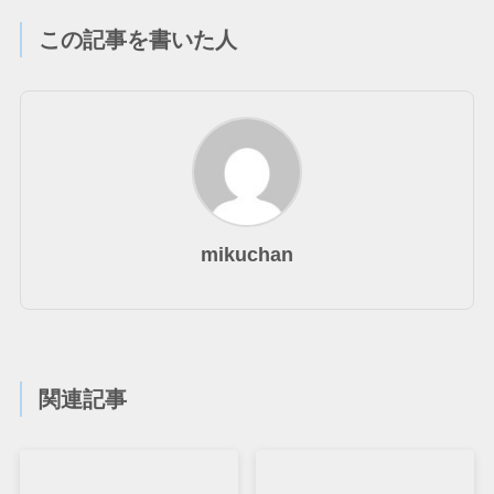
この記事を書いた人
mikuchan
関連記事