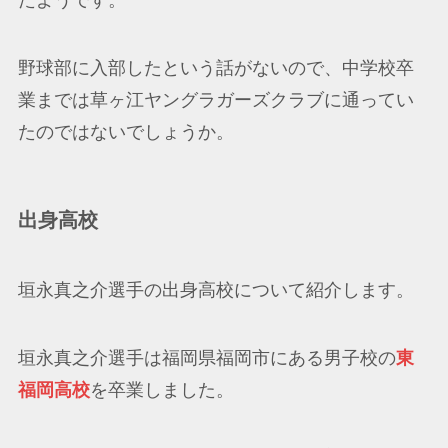
たようです。
野球部に入部したという話がないので、中学校卒
業までは草ヶ江ヤングラガーズクラブに通ってい
たのではないでしょうか。
出身高校
垣永真之介選手の出身高校について紹介します。
垣永真之介選手は福岡県福岡市にある男子校の
東
福岡高校
を卒業しました。