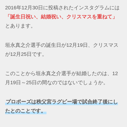
2016年12月30日に投稿されたインスタグラムには
「誕生日祝い、結婚祝い、クリスマスを重ねて」
とあります。
垣永真之介選手の誕生日が12月19日、クリスマス
が12月25日です。
このことから垣永真之介選手が結婚したのは、12
月19日～25日の間なのではないでしょうか。
プロポーズは秩父宮ラグビー場で試合終了後にし
たとのことです。