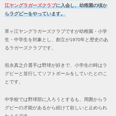
江ヤングラガーズクラブ
に入会し、幼稚園の頃か
らラグビーをやっています。
草ヶ江ヤングラガーズクラブですが幼稚園・小学
生・中学生を対象とし、創立が1970年と歴史のあ
るラガーズクラブです。
垣永真之介選手は野球が好きで、小学生の時はラ
グビーと並行してソフトボールをしていたとのこ
とです。
中学校では野球部に入ろうとするも、周囲からラ
グビーの才能があるから続けて欲しいと止められ