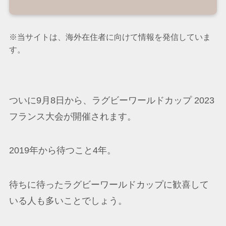
※当サイトは、海外在住者に向けて情報を発信していま
す。
ついに9月8日から、ラグビーワールドカップ 2023
フランス大会が開催されます。
2019年から待つこと4年。
待ちに待ったラグビーワールドカップに歓喜して
いる人も多いことでしょう。