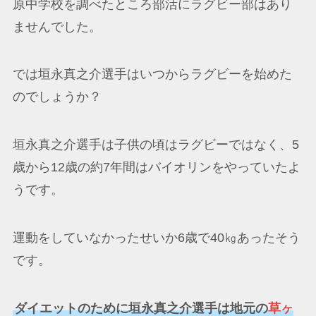
原中学校を調べたところ部活にラグビー部はあり
ませんでした。
では垣永真之介選手はいつからラグビーを始めた
のでしょうか？
垣永真之介選手は子供の頃はラグビーではなく、5
歳から12歳の約7年間はバイオリンをやっていたよ
うです。
運動をしていなかったせいか6歳で40㎏あったそう
です。
ダイエットのために垣永真之介選手は地元の
草ヶ