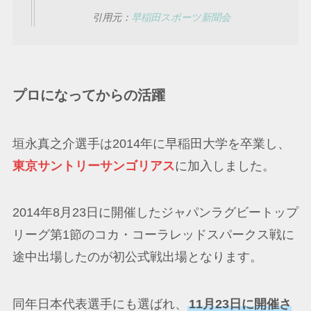
引用元：
早稲田スポーツ新聞会
プロになってからの活躍
垣永真之介選手は2014年に早稲田大学を卒業し、
東京サントリーサンゴリアス
に加入しました。
2014年8月23日に開催したジャパンラグビートップ
リーグ第1節のコカ・コーラレッドスパークス戦に
途中出場したのが初公式戦出場となります。
同年日本代表選手にも選ばれ、
11月23日に開催さ