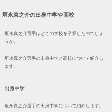
垣永真之介の出身中学や高校
垣永真之介選手はどこの学校を卒業したのでしょ
うか。
垣永真之介選手の出身中学と高校について紹介し
ます。
出身中学
垣永真之介選手の出身中学について紹介します。