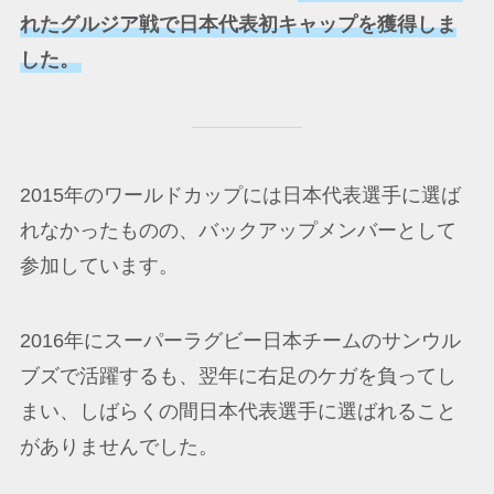
れたグルジア戦で日本代表初キャップを獲得しま
した。
2015年のワールドカップには日本代表選手に選ば
れなかったものの、バックアップメンバーとして
参加しています。
2016年にスーパーラグビー日本チームのサンウル
ブズで活躍するも、翌年に右足のケガを負ってし
まい、しばらくの間日本代表選手に選ばれること
がありませんでした。