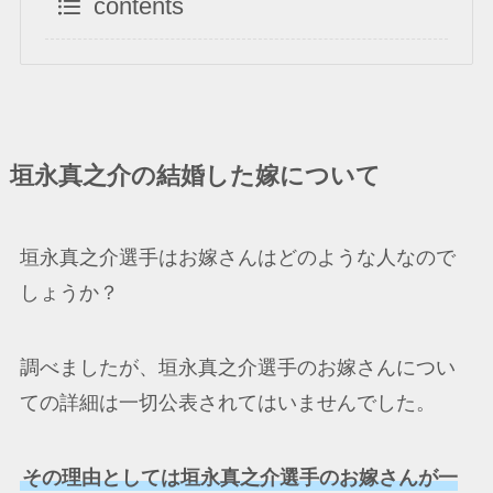
contents
垣永真之介の結婚した嫁について
垣永真之介選手はお嫁さんはどのような人なので
しょうか？
調べましたが、垣永真之介選手のお嫁さんについ
ての詳細は一切公表されてはいませんでした。
その理由としては垣永真之介選手のお嫁さんが一