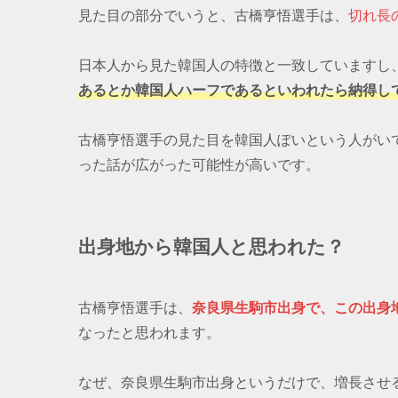
見た目の部分でいうと、古橋亨悟選手は、
切れ長
日本人から見た韓国人の特徴と一致していますし
あるとか韓国人ハーフであるといわれたら納得し
古橋亨悟選手の見た目を韓国人ぽいという人がい
った話が広がった可能性が高いです。
出身地から韓国人と思われた？
古橋亨悟選手は、
奈良県生駒市出身で、この出身
なったと思われます。
なぜ、奈良県生駒市出身というだけで、増長させ