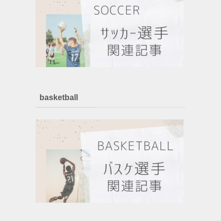
basketball