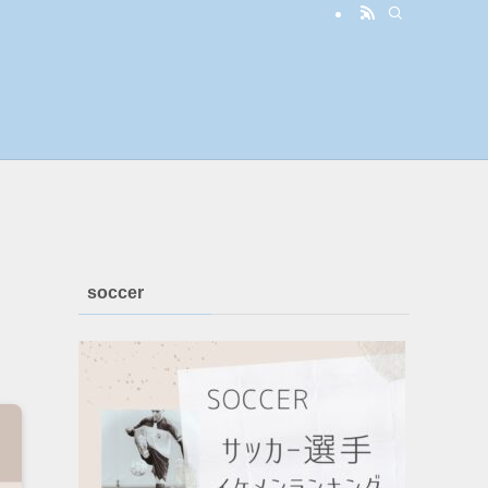
soccer