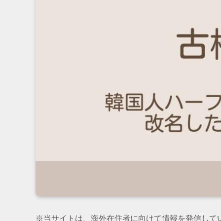
※当サイトは、海外在住者に向けて情報を発信して