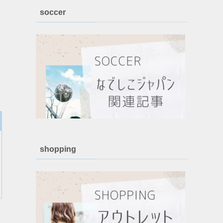
soccer
shopping