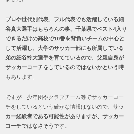
プロや世代別代表、フル代表でも活躍している細
谷真大選手はもちろんの事、千葉県でベスト4入り
できるだけの高校で10番を背負いチームの中心と
して活躍し、大学のサッカー部にも所属している
弟の細谷怜大選手を育てているので、父親自身が
サッカーコーチをしているのではないかという噂
もあります。
ですが、少年団やクラブチーム等でサッカーコー
チをしているという確かな情報はないので、
サッ
カー経験者である可能性がありますが、サッカー
コーチではなさそう
です。