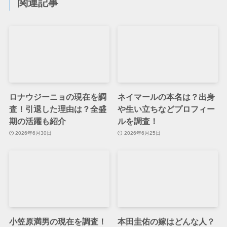
関連記事
ロナウジーニョの現在を調
ネイマールの本名は？出身
査！引退した理由は？全盛
や生い立ちなどプロフィー
期の活躍も紹介
ルを調査！
2026年6月30日
2026年6月25日
小笠原満男の現在を調査！
本田圭佑の嫁はどんな人？