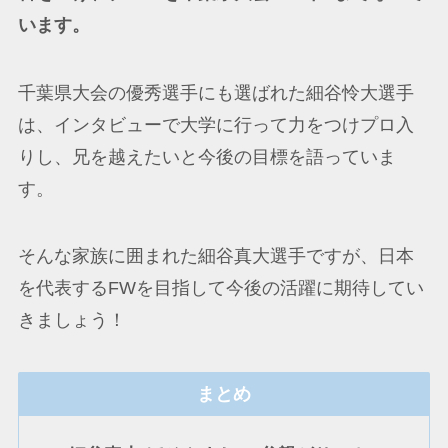
います。
千葉県大会の優秀選手にも選ばれた細谷怜大選手
は、インタビューで大学に行って力をつけプロ入
りし、兄を越えたいと今後の目標を語っていま
す。
そんな家族に囲まれた細谷真大選手ですが、日本
を代表するFWを目指して今後の活躍に期待してい
きましょう！
まとめ