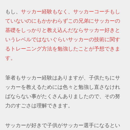
もし、
サッカー経験もなく、サッカーコーチもし
ていないのにもかかわらずこの兄弟にサッカーの
基礎をしっかりと教え込んだならサッカー好きと
いうレベルではないぐらいサッカーの技術に関す
るトレーニング方法を勉強したことが予想できま
す。
筆者もサッカー経験はありますが、子供たちにサ
ッカーを教えるためには色々と勉強し直さなけれ
ばならない事がたくさんありましたので、その努
力のすごさは理解できます。
サッカーが好きで子供がサッカー選手になるとい