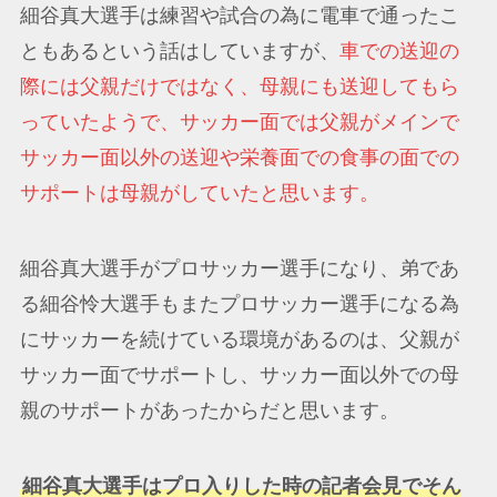
細谷真大選手は練習や試合の為に電車で通ったこ
ともあるという話はしていますが、
車での送迎の
際には父親だけではなく、母親にも送迎してもら
っていたようで、サッカー面では父親がメインで
サッカー面以外の送迎や栄養面での食事の面での
サポートは母親がしていたと思います。
細谷真大選手がプロサッカー選手になり、弟であ
る細谷怜大選手もまたプロサッカー選手になる為
にサッカーを続けている環境があるのは、父親が
サッカー面でサポートし、サッカー面以外での母
親のサポートがあったからだと思います。
細谷真大選手はプロ入りした時の記者会見でそん