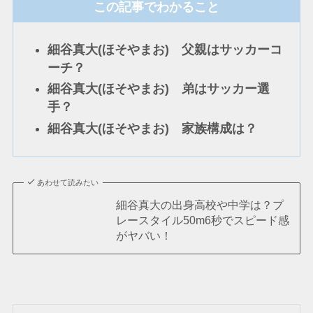
この記事でわかること
細谷真大(ほそやまお) 父親はサッカーコ
ーチ？
細谷真大(ほそやまお) 弟はサッカー選
手？
細谷真大(ほそやまお) 家族構成は？
あわせて読みたい
細谷真大の出身高校や中学は？プ
レースタイル50m6秒でスピード感
がヤバい！