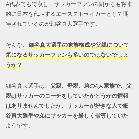
A代表でも得点し、サッカーファンの間からも将来
的に日本を代表するエースストライカーとして期
待されているのが細谷真大選手です。
そんな
、
細谷真大選手の家族構成や父親について
気になるサッカーファンも多いのではないでしょ
うか？
細谷真大選手は、
父親、母親、弟の4人家族で、父
親はサッカーのコーチをしていたかどうかの情報
はありませんでしたが、サッカーが好きな人で細
谷真大選手や弟にサッカーを厳しく指導していた
ようです。