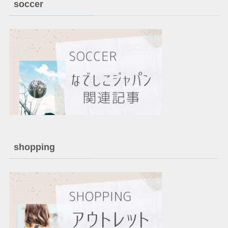
soccer
shopping