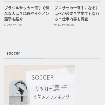
ブラジルサッカー選手で有
プロサッカー選手になるに
名な人は？現役やイケメン
は何が必要？学生でもなれ
選手も紹介！
る？仕事内容も調査
2026年4月7日
2026年3月10日
soccer