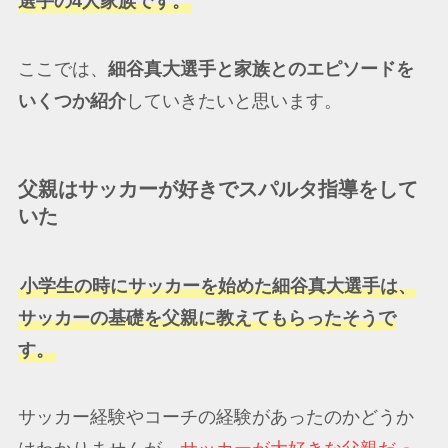
選手の4人家族です。
ここでは、
細谷真大選手と家族とのエピソードを
いくつか紹介
していきたいと思います。
父親はサッカーが好きでスパルタ指導をして
いた
小学生の時にサッカーを始めた細谷真大選手は、
サッカーの基礎を父親に教えてもらったそうで
す。
サッカー経験やコーチの経験があったのかどうか