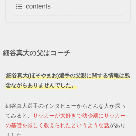
contents
細谷真大の父はコーチ
細谷真大(ほそやまお)選手の父親に関する情報は残
念ながらありませんでした。
細谷真大選手のインタビューからどんな人か探っ
てみると、
サッカーが大好きで幼少期にサッカー
の基礎を厳しく教えられたというような話
があり
ました。