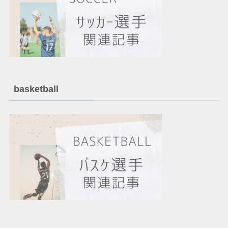
basketball