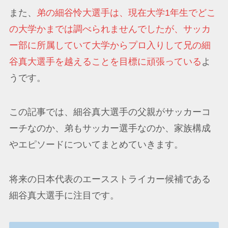
また、
弟の細谷怜大選手は、現在大学1年生でどこ
の大学かまでは調べられませんでしたが、サッカ
ー部に所属していて大学からプロ入りして兄の細
谷真大選手を越えることを目標に頑張っている
よ
うです。
この記事では、細谷真大選手の父親がサッカーコ
ーチなのか、弟もサッカー選手なのか、家族構成
やエピソードについてまとめていきます。
将来の日本代表のエースストライカー候補である
細谷真大選手に注目です。