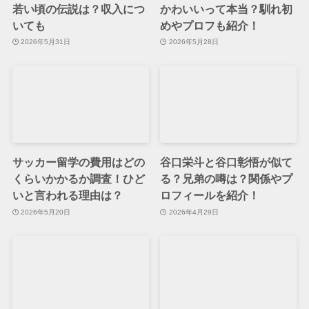
若い頃の伝説は？収入につ
かわいいって本当？馴れ初
いても
めやプロフも紹介！
2026年5月31日
2026年5月28日
サッカー留学の費用はどの
谷口栄斗と谷口彰悟が似て
くらいかかるか調査！ひど
る？兄弟の噂は？関係やプ
いと言われる理由は？
ロフィールを紹介！
2026年5月20日
2026年4月29日