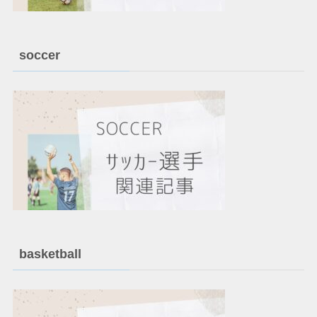
soccer
basketball