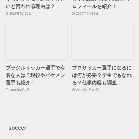
いと言われる理由は？
ロフィールを紹介！
2026年5月20日
2026年4月29日
ブラジルサッカー選手で有
プロサッカー選手になるに
名な人は？現役やイケメン
は何が必要？学生でもなれ
選手も紹介！
る？仕事内容も調査
2026年4月7日
2026年3月10日
soccer