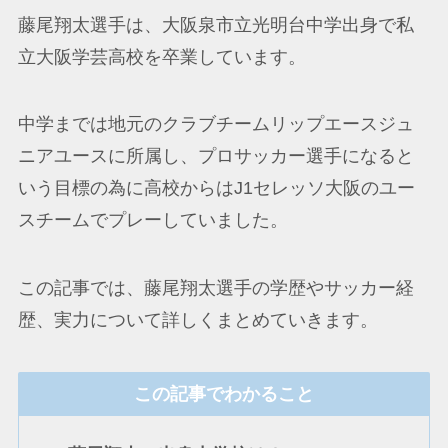
藤尾翔太選手は、大阪泉市立光明台中学出身で私
立大阪学芸高校を卒業しています。
中学までは地元のクラブチームリップエースジュ
ニアユースに所属し、プロサッカー選手になると
いう目標の為に高校からはJ1セレッソ大阪のユー
スチームでプレーしていました。
この記事では、藤尾翔太選手の学歴やサッカー経
歴、実力について詳しくまとめていきます。
この記事でわかること