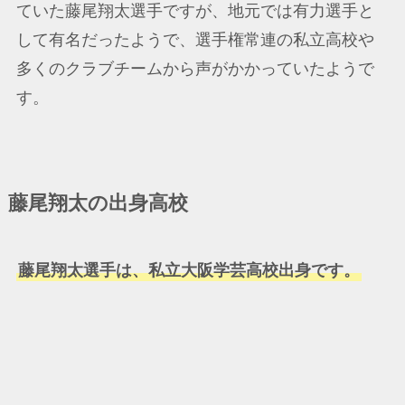
ていた藤尾翔太選手ですが、地元では有力選手と
して有名だったようで、選手権常連の私立高校や
多くのクラブチームから声がかかっていたようで
す。
藤尾翔太の出身高校
藤尾翔太選手は、私立大阪学芸高校出身です。