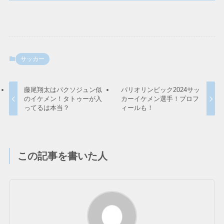
サッカー
藤尾翔太はパクソジュン似
パリオリンピック2024サッ
のイケメン！タトゥーが入
カーイケメン選手！プロフ
ってるは本当？
ィールも！
この記事を書いた人