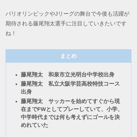
パリオリンピックやJリーグの舞台で今後も活躍が
期待される藤尾翔太選手に注目していきたいです
ね！
まとめ
藤尾翔太 和泉市立光明台中学校出身
藤尾翔太 私立大阪学芸高校特技コース
出身
藤尾翔太 サッカーを始めてすぐから現
在までFWとしてプレーしていて、小学、
中学時代までは何も考えずにゴールを決
めれていた