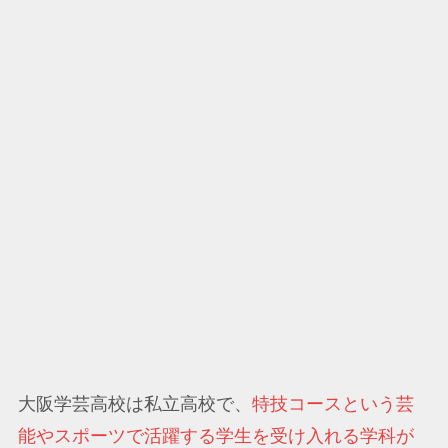
大阪学芸高校は私立高校で、
特技コースという芸
能やスポーツで活躍する学生を受け入れる学科が