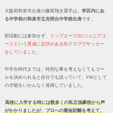
大阪府和泉市出身の藤尾翔太選手は
、学区内にあ
る中学校の和泉市立光明台中学校出身
です。
部活動には参加せず、
リップエースSCジュニアユ
ースという育成に定評がある街クラブでサッカー
をしていました。
中学生時代までは、特別な事を考えなくてもゴー
ルを決められると自分でも語っていて、FWとして
の才能をいかんなく発揮していました。
高校に入学する時には数多くの私立強豪校から声
がかかりましたが、プロへの最短距離を考えて、