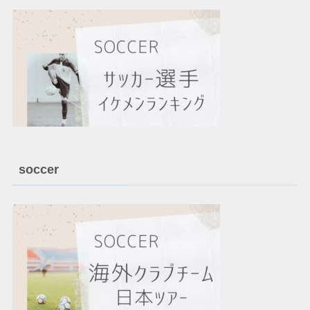
soccer