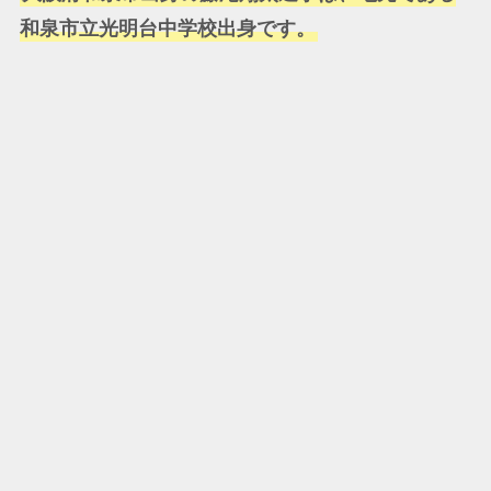
和泉市立光明台中学校出身です。