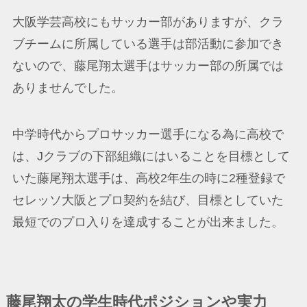
大阪学芸高校にもサッカー部がありますが、クラ
ブチームに所属している選手は部活動に参加でき
ないので、藤尾翔太選手はサッカー部の所属では
ありませんでした。
中学時代からプロサッカー選手になる為に高校で
は、Jクラブの下部組織にはいることを目標として
いた藤尾翔太選手は、高校2年生の時に2種登録で
セレッソ大阪とプロ契約を結び、目標としていた
最短でのプロ入りを達成することが出来ました。
藤尾翔太の学生時代ポジションや実力