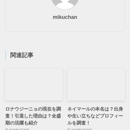
mikuchan
関連記事
ロナウジーニョの現在を調
ネイマールの本名は？出身
査！引退した理由は？全盛
や生い立ちなどプロフィー
期の活躍も紹介
ルを調査！
2026年6月30日
2026年6月25日