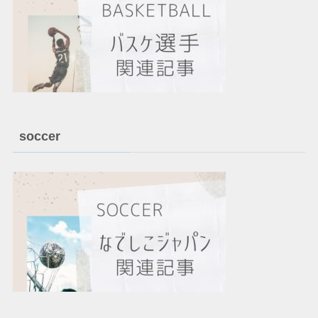
soccer