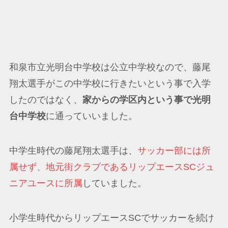
和泉市立光明台中学校は公立中学校なので、藤尾
翔太選手がこの中学校に行きたいという事で入学
したのではなく、
家からの学区内という事で光明
台中学校
に通っていいました。
中学生時代の藤尾翔太選手は、
サッカー部には所
属せず、地元街クラブであるリップエースSCジュ
ニアユースに所属
していました。
小学生時代からリップエースSCでサッカーを続け