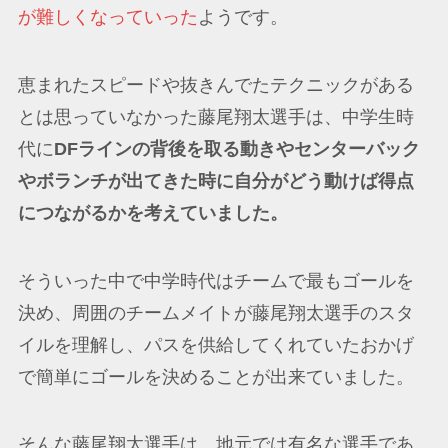
が難しくなっていった
ようです。
恵まれたスピードや抜きんでたテクニックがある
とは思っていなかった藤尾翔太選手は、中学生時
代に
DFラインの背後を取る動きやセンターバック
やボランチが出てきた時に自分がどう動けば得点
につながるかを考えていました。
そういった中で中学時代はチームで最もゴールを
決め、周囲のチームメイトが藤尾翔太選手のスタ
イルを理解し、パスを供給してくれていたおかげ
で簡単にゴールを決めることが出来ていました。
そんな藤尾翔太選手は、地元では有名な選手であ