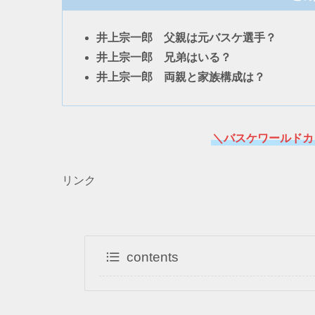
井上宗一郎 父親は元バスケ選手？
井上宗一郎 兄弟はいる？
井上宗一郎 両親と家族構成は？
＼バスケワールドカ
リンク
contents