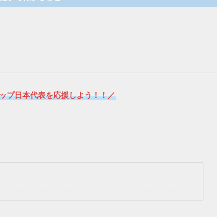
ップ日本代表を応援しよう！！／