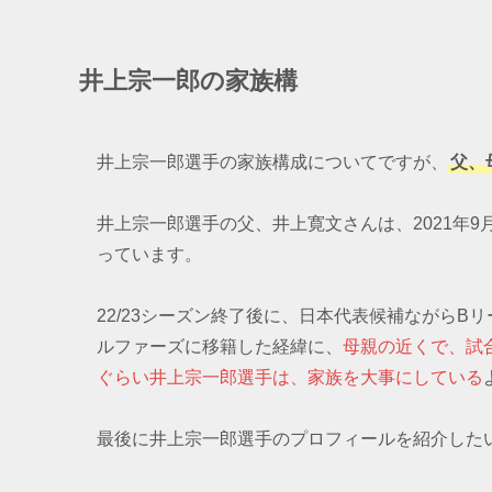
井上宗一郎の家族構
井上宗一郎選手の家族構成についてですが、
父、
井上宗一郎選手の父、井上寛文さんは、2021年9
っています。
22/23シーズン終了後に、日本代表候補ながらB
ルファーズに移籍した経緯に、
母親の近くで、試
ぐらい井上宗一郎選手は、家族を大事にしている
最後に井上宗一郎選手のプロフィールを紹介した