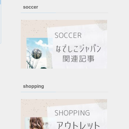
soccer
shopping