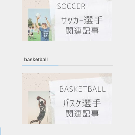
basketball