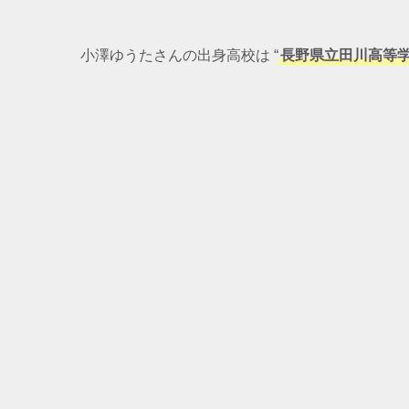
小澤ゆうたさんの出身高校は “
長野県立田川高等