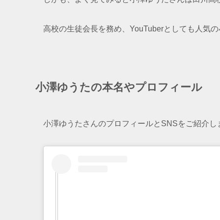
高校の生徒会長を務め、YouTuberとしても人
小澤ゆうたの本名やプロフィール
小澤ゆうたさんのプロフィールとSNSをご紹介し