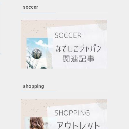
soccer
shopping