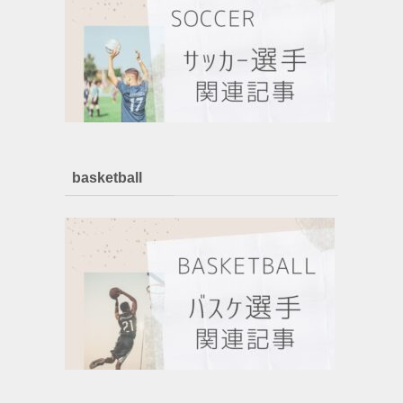
basketball