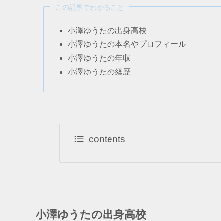
この記事でわかること
小澤ゆうたの出身高校
小澤ゆうたの本名やプロフィール
小澤ゆうたの年収
小澤ゆうたの経歴
contents
小澤ゆうたの出身高校