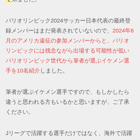
パリオリンピック2024サッカー日本代表の最終登
録メンバーはまだ発表されていないので、
2024年6
月のアメリカ遠征の参加メンバーからと、パリオ
リンピックには残念ながら出場する可能性が低い
パリオリンピック世代から筆者が選ぶイケメン選
手を10名紹介
しました。
筆者が選ぶイケメン選手ですので、もしかしたら
違うと思われる方もいるかと思いますが、ご了承
ください。
Jリーグで活躍する選手だけではなく、海外で活躍