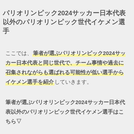
パリオリンピック2024サッカー日本代表
以外のパリオリンピック世代イケメン選
手
ここでは、
筆者が選ぶパリオリンピック2024サッ
カー日本代表と同じ世代で、チーム事情や過去に
召集されながらも選ばれる可能性が低い選手から
イケメン選手を紹介
していきます。
筆者が選ぶパリオリンピック2024サッカー日本代
表以外のパリオリンピック世代イケメン選手はこ
ちら▽