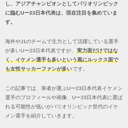
し、アジアチャンピオンとしてパリオリンピック
に臨むUー23日本代表は、現在注目を集めていま
す。
海外やJ1のチームで主力として活躍している選手
が多いUー23日本代表ですが、
実力面だけではな
く、イケメン選手も多いという風にルックス面で
も女性サッカーファンが多い
です。
この記事では、筆者が選ぶUー23日本代表イケメン
選手のプロフィールや画像、Uー23日本代表に選ば
れる可能性が低いがパリオリンピック世代のイケ
メン選手を紹介していきます。