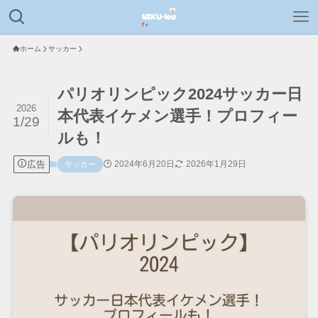
ホーム
サッカー
パリオリンピック2024サッカー日
2026
本代表イケメン選手！プロフィー
1/29
ルも！
広告
2024年6月20日
2026年1月29日
サッカー