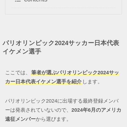
パリオリンピック2024サッカー日本代表
イケメン選手
ここでは、
筆者が選ぶパリオリンピック2024サッ
カー日本代表イケメン選手を紹介
します。
パリオリンピック2024に出場する最終登録メンバ
ーは発表されていないので、
2024年6月のアメリカ
遠征メンバー
から選びます。