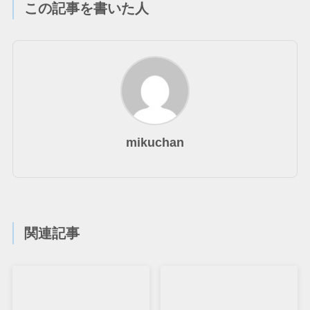
この記事を書いた人
mikuchan
関連記事