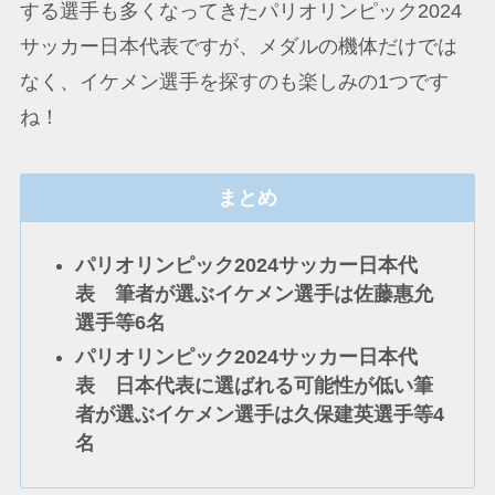
する選手も多くなってきたパリオリンピック2024
サッカー日本代表ですが、メダルの機体だけでは
なく、イケメン選手を探すのも楽しみの1つです
ね！
まとめ
パリオリンピック2024サッカー日本代
表 筆者が選ぶイケメン選手は佐藤惠允
選手等6名
パリオリンピック2024サッカー日本代
表 日本代表に選ばれる可能性が低い筆
者が選ぶイケメン選手は久保建英選手等4
名