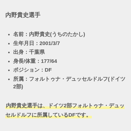
内野貴史選手
名前：内野貴史(うちのたかし)
生年月日：2001/3/7
出身：千葉県
身長/体重：177/64
ポジション：DF
所属：フォルトゥナ・デュッセルドルフ(ドイツ
2部)
内野貴史選手は、ドイツ2部フォルトゥナ・デュッ
セルドルフに所属しているDFです。