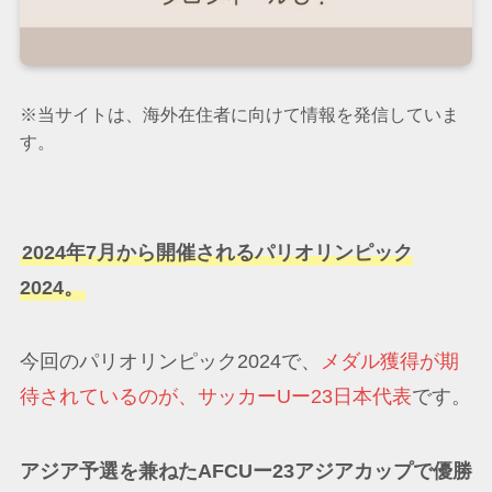
※当サイトは、海外在住者に向けて情報を発信していま
す。
2024年7月から開催されるパリオリンピック
2024。
今回のパリオリンピック2024で、
メダル獲得が期
待されているのが、サッカーUー23日本代表
です。
アジア予選を兼ねたAFCUー23アジアカップで優勝