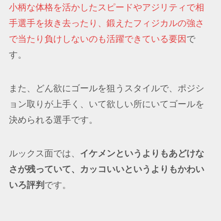
小柄な体格を活かしたスピードやアジリティで相
手選手を抜き去ったり、鍛えたフィジカルの強さ
で当たり負けしないのも活躍できている要因
で
す。
また、どん欲にゴールを狙うスタイルで、ポジシ
ョン取りが上手く、いて欲しい所にいてゴールを
決められる選手です。
ルックス面では、
イケメンというよりもあどけな
さが残っていて、カッコいいというよりもかわい
いろ評判
です。