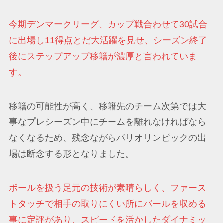
今期デンマークリーグ、カップ戦合わせて30試合
に出場し11得点とだ大活躍を見せ、シーズン終了
後にステップアップ移籍が濃厚と言われていま
す。
移籍の可能性が高く、移籍先のチーム次第では大
事なプレシーズン中にチームを離れなければなら
なくなるため、残念ながらパリオリンピックの出
場は断念する形となりました。
ボールを扱う足元の技術が素晴らしく、ファース
トタッチで相手の取りにくい所にバールを収める
事に定評があり、スピードを活かしたダイナミッ