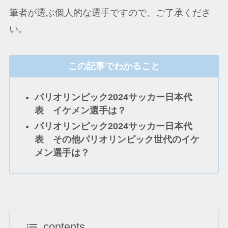
筆者が選ぶ個人的な選手ですので、ご了承くださ
い。
この記事でわかること
パリオリンピック2024サッカー日本代
表 イケメン選手は？
パリオリンピック2024サッカー日本代
表 その他パリオリンピック世代のイケ
メン選手は？
contents