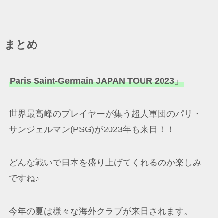
まとめ
Paris Saint-Germain JAPAN TOUR 2023」
世界最高峰のプレイヤーが集う超人軍団のパリ・
サンジェルマン(PSG)が2023年も来日！！
どんな戦いで日本を盛り上げてくれるのか楽しみ
ですね♪
今年の夏は様々な海外クラブが来日されます。