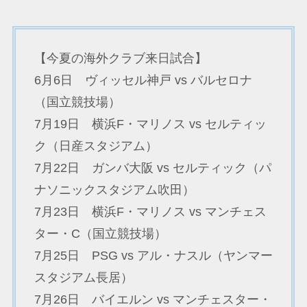
【今夏の海外クラブ来日試合】
6月6日 ヴィッセル神戸 vs バルセロナ
（国立競技場）
7月19日 横浜F・マリノス vs セルティッ
ク（日産スタジアム）
7月22日 ガンバ大阪 vs セルティック（パ
ナソニックスタジアム吹田）
7月23日 横浜F・マリノス vs マンチェス
ター・C（国立競技場）
7月25日 PSG vs アル・ナスル（ヤンマー
スタジアム長居）
7月26日 バイエルン vs マンチェスター・