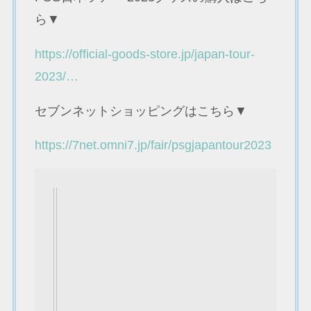
ら▼
https://official-goods-store.jp/japan-tour-
2023/…
セブンネットショッピングはこちら▼
https://7net.omni7.jp/fair/psgjapantour2023