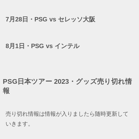
7月28日・PSG vs セレッソ大阪
8月1日・PSG vs インテル
PSG日本ツアー 2023・グッズ売り切れ情
報
売り切れ情報は情報が入りましたら随時更新して
いきます。