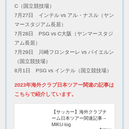
C（国立競技場）
7月27日 インテル vs アル・ナスル（ヤン
マースタジアム長居）
7月28日 PSG vs C大阪（ヤンマースタジ
アム長居）
7月29日 川崎フロンターレ vs バイエルン
（国立競技場）
8月1日 PSG vs インテル（国立競技場）
2023年海外クラブ日本ツアー関連の記事は
こちらで紹介しています。
【サッカー】海外クラブチ
ーム日本ツアー関連記事 –
MIKU-log