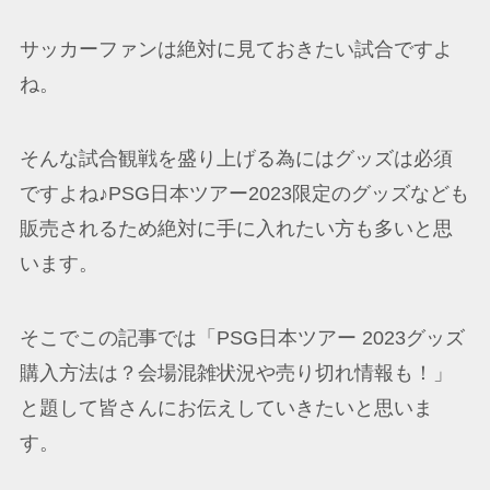
サッカーファンは絶対に見ておきたい試合ですよ
ね。
そんな試合観戦を盛り上げる為にはグッズは必須
ですよね♪PSG日本ツアー2023限定のグッズなども
販売されるため絶対に手に入れたい方も多いと思
います。
そこでこの記事では「PSG日本ツアー 2023グッズ
購入方法は？会場混雑状況や売り切れ情報も！」
と題して皆さんにお伝えしていきたいと思いま
す。