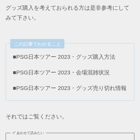
グッズ購入を考えておられる方は是非参考にして
みて下さい。
この記事でわかること
■PSG日本ツアー 2023・グッズ購入方法
■PSG日本ツアー 2023・会場混雑状況
■PSG日本ツアー 2023・グッズ売り切れ情報
それではご覧ください。
あわせて読みたい