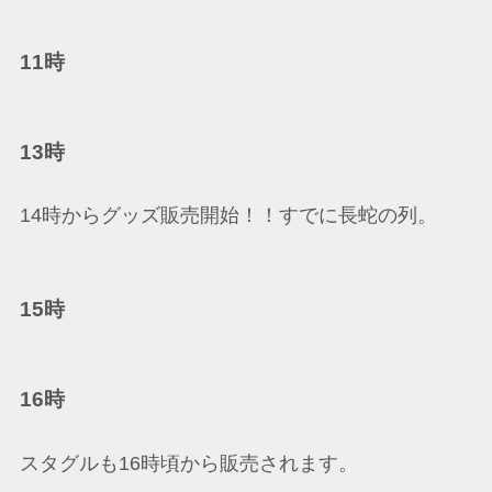
11時
13時
14時からグッズ販売開始！！すでに長蛇の列。
15時
16時
スタグルも16時頃から販売されます。