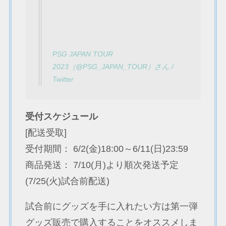
PSG JAPAN TOUR
2023（@PSG_JAPAN_TOUR）さん /
Twitter
受付スケジュール
[配送受取]
受付期間： 6/2(金)18:00～6/11(日)23:59
商品発送： 7/10(月)より順次発送予定
(7/25(火)試合前配送)
試合前にグッズを手に入れたい方は第一弾
グッズ販売で購入することをオススメしま