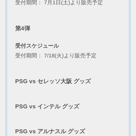
受付期間： 7月1日(土)より販売予定
第4弾
受付スケジュール
受付期間： 7/18(火)より販売予定
PSG vs セレッソ大阪 グッズ
PSG vs インテル グッズ
PSG vs アルナスル グッズ