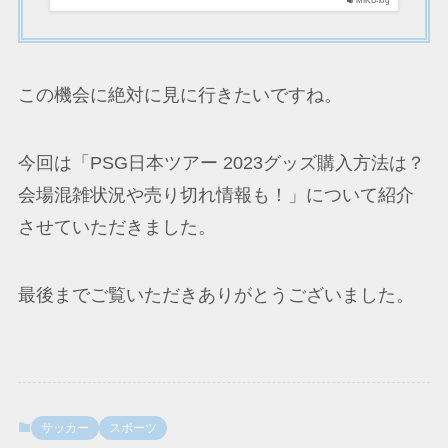
MIKU-log
この機会に絶対に見に行きたいですね。
今回は「PSG日本ツアー 2023グッズ購入方法は？
会場混雑状況や売り切れ情報も！」について紹介
させていただきました。
最後までご覧いただきありがとうございました。
サッカー
スポーツ