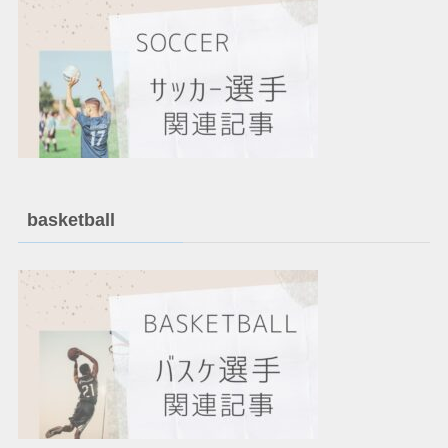
basketball