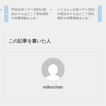
PSG日本ツアー2023の宿
バイエルン日本ツアー2023
泊ホテルはどこ？滞在場所
の宿泊ホテルはどこ？滞在
や目撃情報まとめ！
場所や目撃情報まとめ！
この記事を書いた人
mikuchan