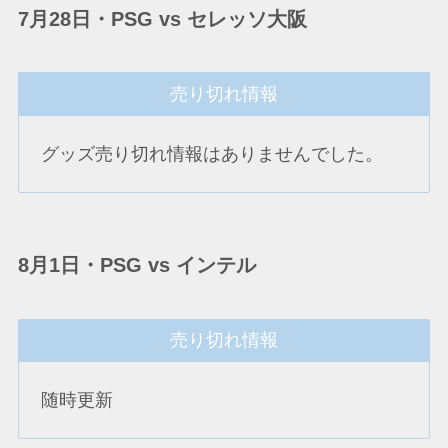
7月28日・PSG vs セレッソ大阪
売り切れ情報
グッズ売り切れ情報はありませんでした。
8月1日・PSG vs インテル
売り切れ情報
随時更新