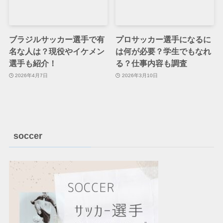
ブラジルサッカー選手で有
プロサッカー選手になるに
名な人は？現役やイケメン
は何が必要？学生でもなれ
選手も紹介！
る？仕事内容も調査
2026年4月7日
2026年3月10日
soccer