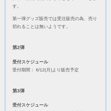
す。
第一弾グッズ販売では受注販売の為、売り
切れることは無いようです。
第2弾
受付スケジュール
受付期間： 6/12(月)より販売予定
第3弾
受付スケジュール