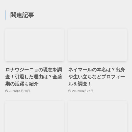
関連記事
ロナウジーニョの現在を調
ネイマールの本名は？出身
査！引退した理由は？全盛
や生い立ちなどプロフィー
期の活躍も紹介
ルを調査！
2026年6月30日
2026年6月25日