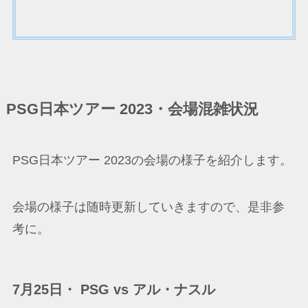
PSG日本ツアー 2023・会場混雑状況
PSG日本ツアー 2023の会場の様子を紹介します。
会場の様子は随時更新していきますので、是非参
考に。
7月25日・ PSG vs アル・ナスル