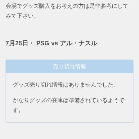
会場でグッズ購入をお考えの方は是非参考にして
みて下さい。
7月25日・ PSG vs アル・ナスル
売り切れ情報
グッズ売り切れ情報はありませんでした。
かなりグッズの在庫は準備されているようで
す。