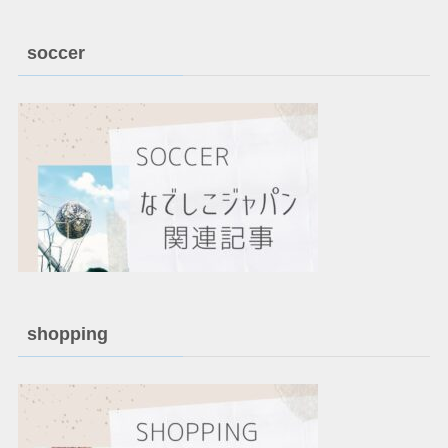
soccer
shopping