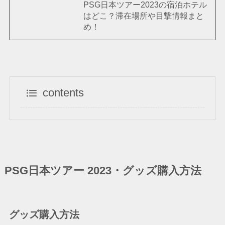
PSG日本ツアー2023の宿泊ホテル
はどこ？滞在場所や目撃情報まと
め！
contents
PSG日本ツアー 2023・グッズ購入方法
グッズ購入方法