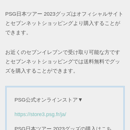
PSG日本ツアー 2023グッズはオフィシャルサイト
とセブンネットショッピングより購入することが
できます。
お近くのセブンイレブンで受け取り可能な方です
とセブンネットショッピングでは送料無料でグッ
ズを購入することができます。
PSG公式オンラインストア▼
https://store3.psg.fr/ja/
PSG日本ツアー 2023グッズの購入はこち