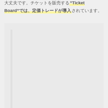
大丈夫です。チケットを販売する
”Ticket
Board”では、定価トレードが導入
されています。