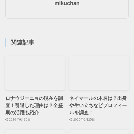
mikuchan
関連記事
ロナウジーニョの現在を調
ネイマールの本名は？出身
査！引退した理由は？全盛
や生い立ちなどプロフィー
期の活躍も紹介
ルを調査！
2026年6月30日
2026年6月25日