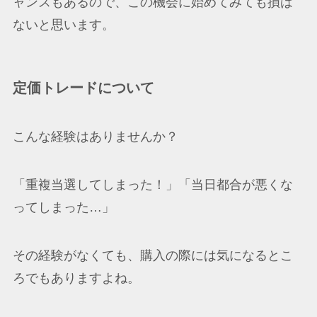
ャンスもあるので、この機会に始めてみても損は
ないと思います。
定価トレードについて
こんな経験はありませんか？
「重複当選してしまった！」「当日都合が悪くな
ってしまった…」
その経験がなくても、購入の際には気になるとこ
ろでもありますよね。