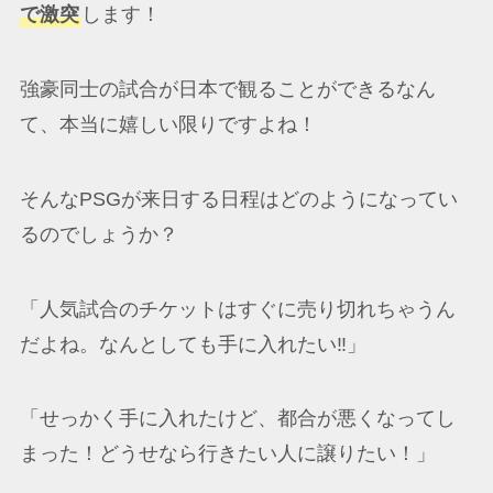
で激突
します！
強豪同士の試合が日本で観ることができるなん
て、本当に嬉しい限りですよね！
そんなPSGが来日する日程はどのようになってい
るのでしょうか？
「人気試合のチケットはすぐに売り切れちゃうん
だよね。なんとしても手に入れたい‼️」
「せっかく手に入れたけど、都合が悪くなってし
まった！どうせなら行きたい人に譲りたい！」