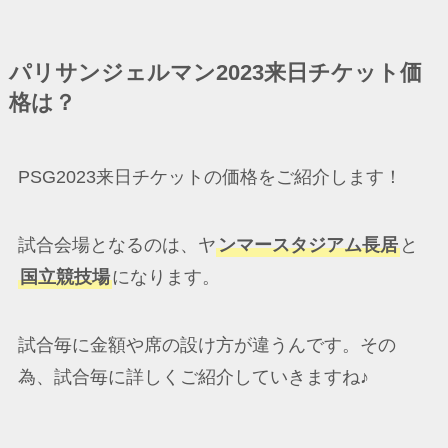
パリサンジェルマン2023来日チケット価
格は？
PSG2023来日チケットの価格をご紹介します！
試合会場となるのは、ヤ
ンマースタジアム長居
と
国立競技場
になります。
試合毎に金額や席の設け方が違うんです。その
為、試合毎に詳しくご紹介していきますね♪