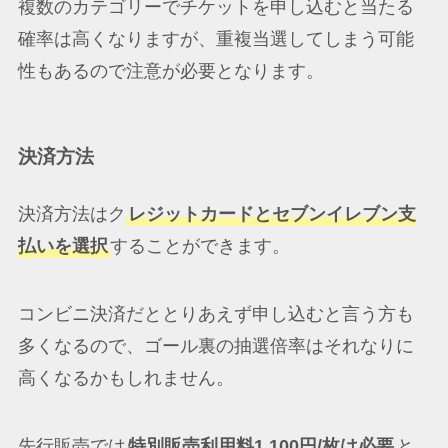
複数のカテゴリーでチケットを申し込むと当たる
確率は高くなりますが、重複当選してしまう可能
性もあるので注意が必要となります。
決済方法
決済方法はク
レジットカードとセブンイレブン支
払いを選択
することができます。
コンビニ決済だととりあえず申し込むと言う方も
多くなるので、ゴール裏の抽選倍率はそれなりに
高くなるかもしれません。
先行販売では
特別販売利用料1,100円/枚は必要
と