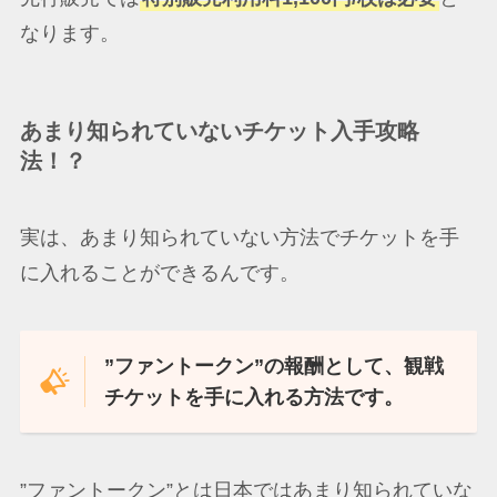
なります。
あまり知られていないチケット入手攻略
法！？
実は、あまり知られていない方法でチケットを手
に入れることができるんです。
”ファントークン”の報酬として、観戦
チケットを手に入れる方法です。
”ファントークン”とは日本ではあまり知られていな