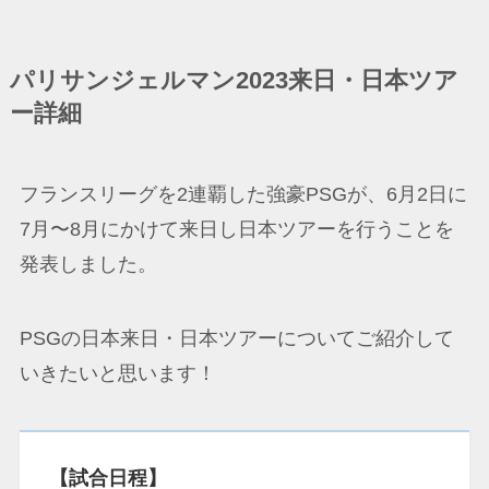
パリサンジェルマン2023来日・日本ツア
ー詳細
フランスリーグを2連覇した強豪PSGが、6月2日に
7月〜8月にかけて来日し日本ツアーを行うことを
発表しました。
PSGの日本来日・日本ツアーについてご紹介して
いきたいと思います！
【試合日程】