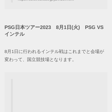
PSG日本ツアー2023 8月1日(火) PSG VS
インテル
8月1日に行われるインテル戦はこれまでと会場が
変わって、国立競技場となります。