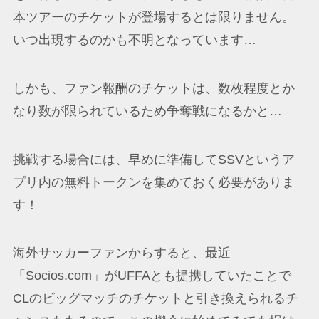
本ツアーのチケットが登場するとは限りません。
いつ出現するのかも不明となっています…
しかも、ファン報酬のチケットは、数枚程度とか
なり数が限られているため争奪戦になるかと…
挑戦する場合には、早めに準備してSSVというア
プリ内の無料トークンを集めておく必要がありま
す！
海外サッカーファンからすると、最近
「Socios.com」がUFFAとも提携していたことで
CLのビッグマッチのチケットと引き換えられるチ