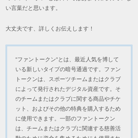
い言葉だと思います。
大丈夫です、詳しくお伝えします！
”ファントークン”とは、最近人気を博して
いる新しいタイプの暗号通過です。ファン
トークンは、スポーツチームまたはクラブ
によって発行されたデジタル資産です。そ
のチームまたはクラブに関する商品やチケ
ット、およびその他の特典を購入するため
に使用できます。一部のファントークン
は、チームまたはクラブに関連する慈善活