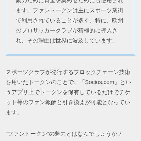
動のために資金を集めるためにも使用され
ます。ファントークンは主にスポーツ業街
で利用されていることが多く、特に、欧州
のプロサッカークラブが積極的に導入さ
れ、その理由は世界に波及しています。
スポーツクラブが発行するブロックチェーン技術
を用いたトークンのことで、「Socios.com」とい
うアプリ上でトークンを保有しているだけでチケ
ット等のファン報酬と引き換えが可能となってい
ます。
”ファントークン”の魅力とはなんでしょうか？