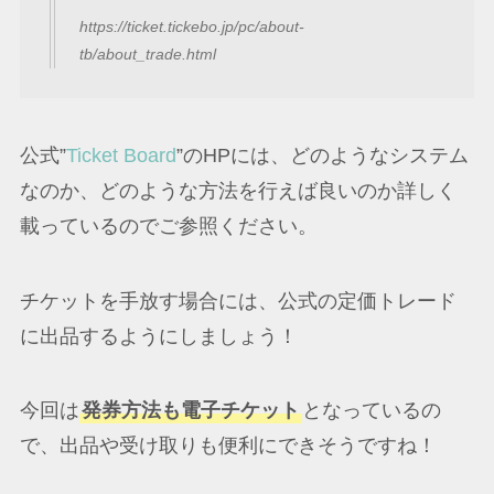
https://ticket.tickebo.jp/pc/about-
tb/about_trade.html
公式”
Ticket Board
”のHPには、どのようなシステム
なのか、どのような方法を行えば良いのか詳しく
載っているのでご参照ください。
チケットを手放す場合には、公式の定価トレード
に出品するようにしましょう！
今回は
発券方法も電子チケット
となっているの
で、出品や受け取りも便利にできそうですね！