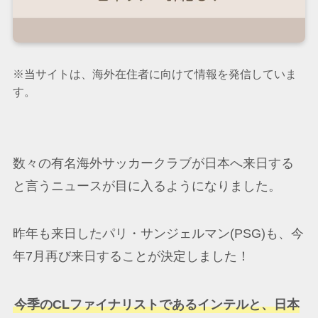
※当サイトは、海外在住者に向けて情報を発信していま
す。
数々の有名海外サッカークラブが日本へ来日する
と言うニュースが目に入るようになりました。
昨年も来日したパリ・サンジェルマン(PSG)も、今
年7月再び来日することが決定しました！
今季のCLファイナリストであるインテルと、日本