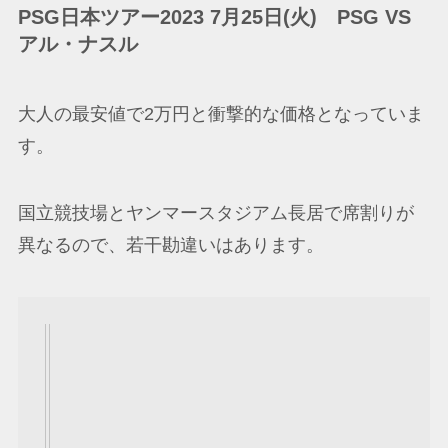
PSG日本ツアー2023 7月25日(火) PSG VS
アル・ナスル
大人の最安値で2万円と衝撃的な価格となっていま
す。
国立競技場とヤンマースタジアム長居で席割りが
異なるので、若干勘違いはあります。