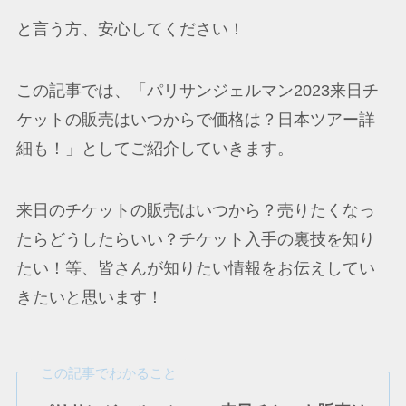
と言う方、安心してください！
この記事では、「パリサンジェルマン2023来日チ
ケットの販売はいつからで価格は？日本ツアー詳
細も！」としてご紹介していきます。
来日のチケットの販売はいつから？売りたくなっ
たらどうしたらいい？チケット入手の裏技を知り
たい！等、皆さんが知りたい情報をお伝えしてい
きたいと思います！
この記事でわかること