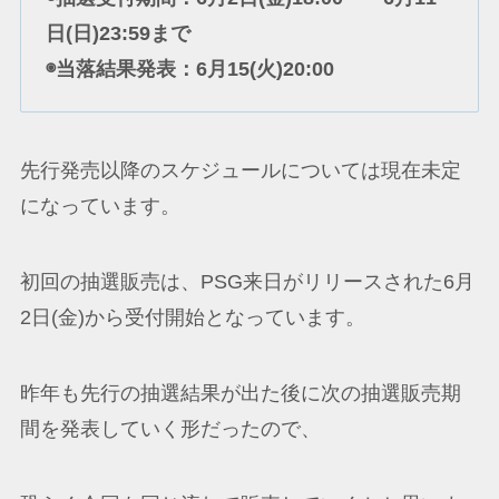
日(日)23:59まで
◉当落結果発表：6月15(火)20:00
先行発売以降のスケジュールについては現在未定
になっています。
初回の抽選販売は、PSG来日がリリースされた6月
2日(金)から受付開始となっています。
昨年も先行の抽選結果が出た後に次の抽選販売期
間を発表していく形だったので、