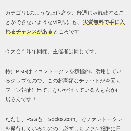
カテゴリ1のような上位席や、普通じゃ観戦するこ
とができないようなVIP席にも、
実質無料で手に入
れるチャンスがある
ところです！
今大会も昨年同様、主催者は同じです。
特にPSGはファントークンを積極的に活用してい
るクラブなので、この超高額なチケットが今回も
ファン報酬に出てこないか狙っている人も密かに
居るんです！
ただし、PSGも「Socios.com」でファントークン
を発行しているものの、必ずしもファン報酬に日