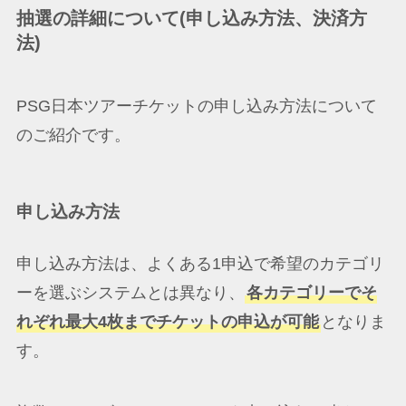
抽選の詳細について(申し込み方法、決済方
法)
PSG日本ツアーチケットの申し込み方法について
のご紹介です。
申し込み方法
申し込み方法は、よくある1申込で希望のカテゴリ
ーを選ぶシステムとは異なり、
各カテゴリーでそ
れぞれ最大4枚までチケットの申込が可能
となりま
す。