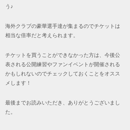
う♪
海外クラブの豪華選手達が集まるのでチケットは
相当な倍率だと考えられます。
チケットを買うことができなかった方は、今後公
表される公開練習やファンイベントが開催される
かもしれないのでチェックしておくことをオスス
メします！
最後までお読みいただき、ありがとうございまし
た。