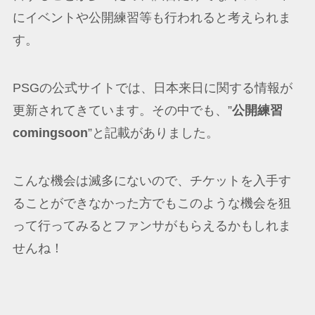
にイベントや公開練習等も行われると考えられま
す。
PSGの公式サイトでは、日本来日に関する情報が
更新されてきています。その中でも、”
公開練習
comingsoon
”と記載がありました。
こんな機会は滅多にないので、チケットを入手す
ることができなかった方でもこのような機会を狙
って行ってみるとファンサがもらえるかもしれま
せんね！