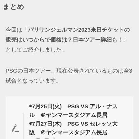
まとめ
今回は
「パリサンジェルマン2023来日チケットの
販売はいつからで価格は？日本ツアー詳細も！」
としてご紹介しました。
PSGの日本ツアー、現在公表されているものは全3
試合となっています。
◉7月25日(火) PSG VS アル・ナス
ル ＠ヤンマースタジアム長居
◉7月27日(木) PSG VS セレッソ大
阪 ＠ヤンマースタジアム長居