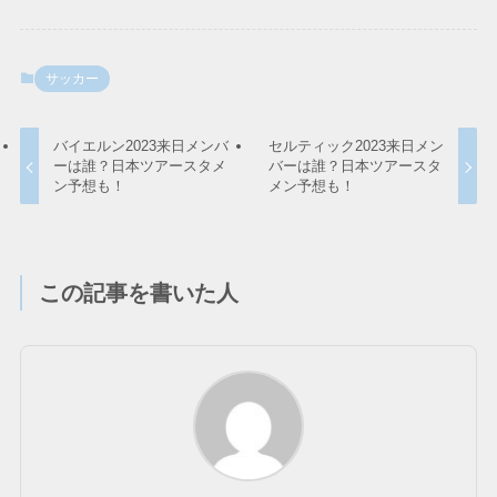
サッカー
バイエルン2023来日メンバ
セルティック2023来日メン
ーは誰？日本ツアースタメ
バーは誰？日本ツアースタ
ン予想も！
メン予想も！
この記事を書いた人