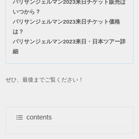
パリサンジェルマン2023来日チケット販売は
いつから？
パリサンジェルマン2023来日チケット価格
は？
パリサンジェルマン2023来日・日本ツアー詳
細
ぜひ、最後までご覧ください！
contents