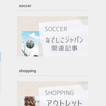
soccer
shopping