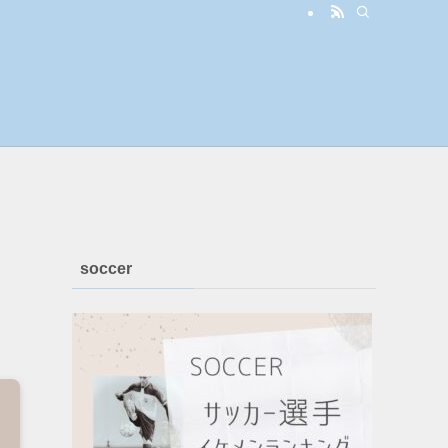
soccer