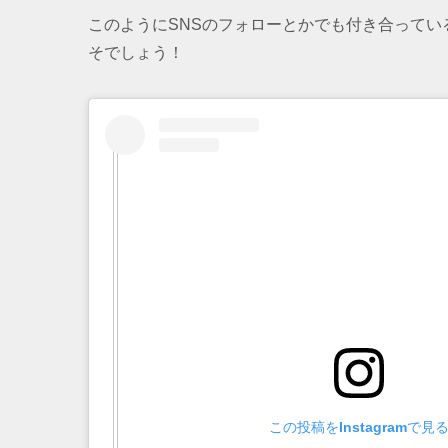
このようにSNSのフォローとかでも付き合ってい
そでしょう！
この投稿をInstagramで見