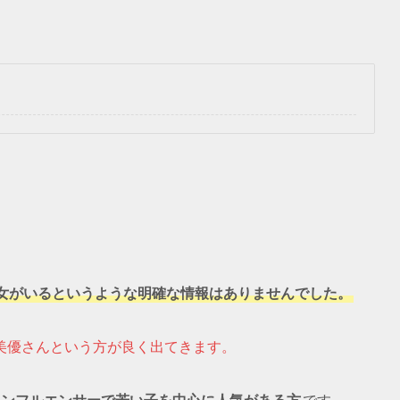
女がいるというような明確な情報はありませんでした。
美優さんという方が良く出てきます。