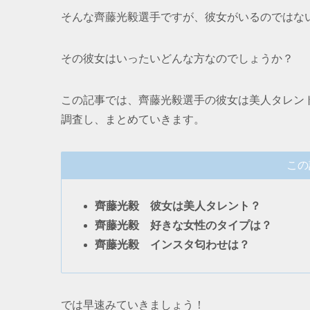
そんな齊藤光毅選手ですが、彼女がいるのではな
その彼女はいったいどんな方なのでしょうか？
この記事では、齊藤光毅選手の彼女は美人タレン
調査し、まとめていきます。
この
齊藤光毅 彼女は美人タレント？
齊藤光毅 好きな女性のタイプは？
齊藤光毅 インスタ匂わせは？
では早速みていきましょう！