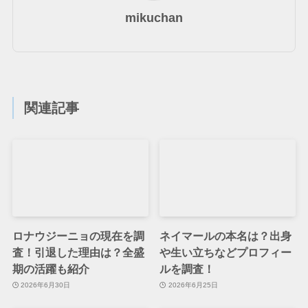
mikuchan
関連記事
ロナウジーニョの現在を調
ネイマールの本名は？出身
査！引退した理由は？全盛
や生い立ちなどプロフィー
期の活躍も紹介
ルを調査！
2026年6月30日
2026年6月25日