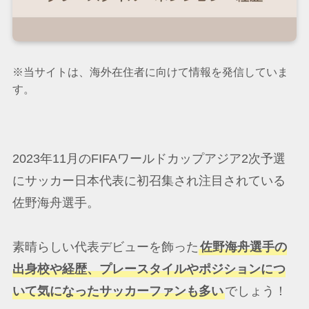
※当サイトは、海外在住者に向けて情報を発信していま
す。
2023年11月のFIFAワールドカップアジア2次予選
にサッカー日本代表に初召集され注目されている
佐野海舟選手。
素晴らしい代表デビューを飾った
佐野海舟選手の
出身校や経歴、プレースタイルやポジションにつ
いて気になったサッカーファンも多い
でしょう！