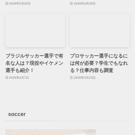
2026年5月20日
2026年4月29日
ブラジルサッカー選手で有
プロサッカー選手になるに
名な人は？現役やイケメン
は何が必要？学生でもなれ
選手も紹介！
る？仕事内容も調査
2026年4月7日
2026年3月10日
soccer