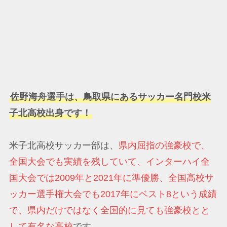
佐野海舟選手は、鳥取県にあるサッカー名門校米
子北高校出身です！
米子北高校サッカー部は、
県内屈指の強豪校で、
全国大会でも実績を残していて、インターハイ全
国大会では2009年と2021年に準優勝、全国高校サ
ッカー選手権大会でも2017年にベスト8という成績
で、県内だけではなく全国的に見ても強豪校とと
して有名な高校
です。