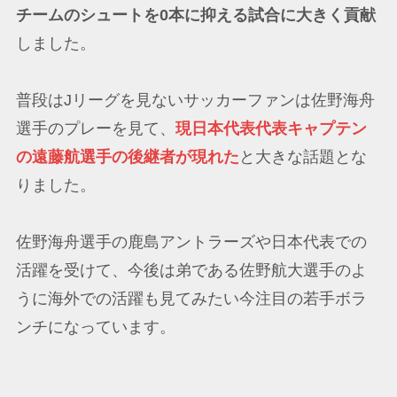
チームのシュートを0本に抑える試合に大きく貢献
しました。
普段はJリーグを見ないサッカーファンは佐野海舟
選手のプレーを見て、
現日本代表代表キャプテン
の遠藤航選手の後継者が現れた
と大きな話題とな
りました。
佐野海舟選手の鹿島アントラーズや日本代表での
活躍を受けて、今後は弟である佐野航大選手のよ
うに海外での活躍も見てみたい今注目の若手ボラ
ンチになっています。