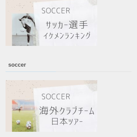
soccer