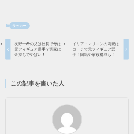
サッカー
友野一希の父は社長で母は
イリア・マリニンの両親は
元フィギュア選手？実家は
コーチで元フィギュア選
金持ちでやばい！
手！国籍や家族構成も！
この記事を書いた人