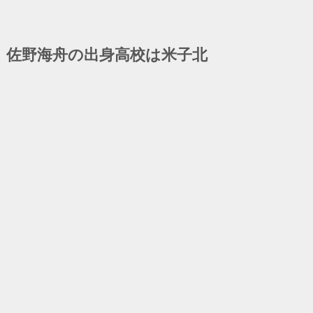
佐野海舟の出身高校は米子北