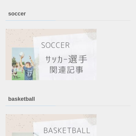
soccer
basketball