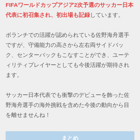
FIFAワールドカップアジア2次予選のサッカー日本
代表に初召集され、初出場も記録
しています。
ボランチでの活躍が認められている佐野海舟選手
ですが、守備能力の高さから左右両サイドバッ
ク、センターバックもこなすことができ、ユーテ
ィリティプレイヤーとしても今後活躍が期待され
ます。
サッカー日本代表でも衝撃のデビューを飾った佐
野海舟選手の海外挑戦を含めた今後の動向から目
を離せませんね！
まとめ