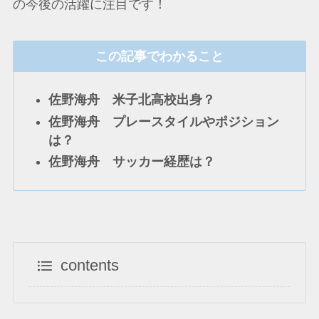
の今後の活躍に注目です！
この記事でわかること
佐野海舟 米子北高校出身？
佐野海舟 プレースタイルやポジション
は？
佐野海舟 サッカー経歴は？
contents