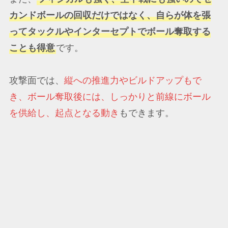
カンドボールの回収だけではなく、自らが体を張
ってタックルやインターセプトでボール奪取する
ことも得意
です。
攻撃面では、
縦への推進力やビルドアップもで
き、ボール奪取後には、しっかりと前線にボール
を供給し、起点となる動き
もできます。