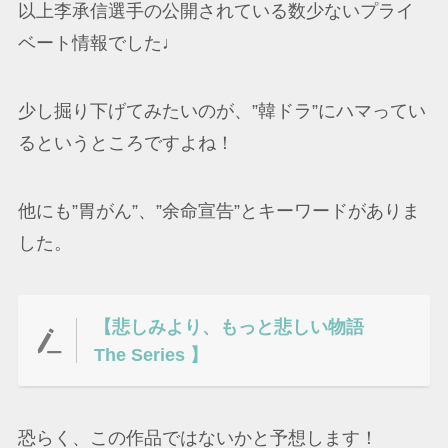
以上李承信選手の公開されている数少ないプライ
ベート情報でした♩
少し掘り下げてみたいのが、”韓ドラ”にハマってい
るというところですよね！
他にも”胃がん”、”余命宣告”とキーワードがありま
した。
【悲しみより、もっと悲しい物語
The Series 】
恐らく、この作品ではないかと予想します！