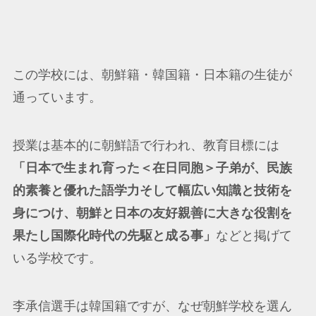
この学校には、朝鮮籍・韓国籍・日本籍の生徒が
通っています。
授業は基本的に朝鮮語で行われ、教育目標には
「日本で生まれ育った＜在日同胞＞子弟が、民族
的素養と優れた語学力そして幅広い知識と技術を
身につけ、朝鮮と日本の友好親善に大きな役割を
果たし国際化時代の先駆と成る事」
などと掲げて
いる学校です。
李承信選手は韓国籍ですが、なぜ朝鮮学校を選ん