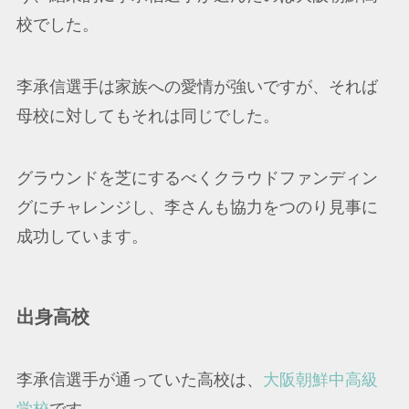
校でした。
李承信選手は家族への愛情が強いですが、それば
母校に対してもそれは同じでした。
グラウンドを芝にするべくクラウドファンディン
グにチャレンジし、李さんも協力をつのり見事に
成功しています。
出身高校
李承信選手が通っていた高校は、
大阪朝鮮中高級