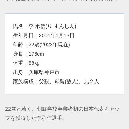
氏名：李 承信(り すんしん)
生年月日：2001年1月13日
年齢：22歳(2023年現在)
身長：176cm
体重：88kg
出身：兵庫県神戸市
家族構成：父親、母親(故人)、兄２人
22歳と若く、朝鮮学校卒業者初の日本代表キャッ
プを獲得した李承信選手。