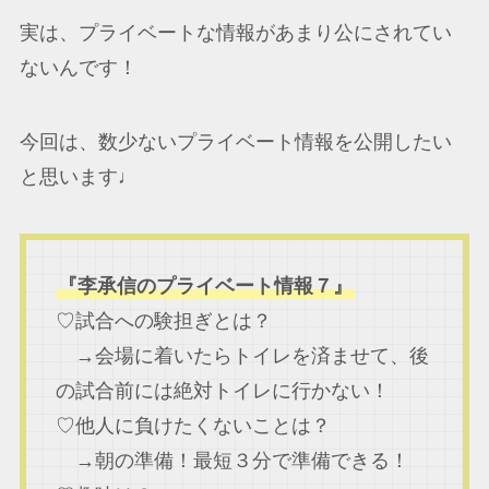
実は、プライベートな情報があまり公にされてい
ないんです！
今回は、数少ないプライベート情報を公開したい
と思います♩
『李承信のプライベート情報７』
♡試合への験担ぎとは？
→会場に着いたらトイレを済ませて、後
の試合前には絶対トイレに行かない！
♡他人に負けたくないことは？
→朝の準備！最短３分で準備できる！