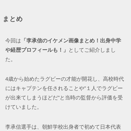
まとめ
今回は
「李承信のイケメン画像まとめ！出身中学
や経歴プロフィールも！」
としてご紹介しまし
た。
4歳から始めたラグビーの才能が開花し、高校時代
にはキャプテンを任されることや”１人でラグビー
が出来てしまうほどだ”と当時の監督から評価を受
けていました。
李承信選手は、朝鮮学校出身者で初めて日本代表