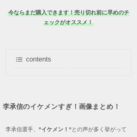
今ならまだ購入できます！売り切れ前に早めのチ
ェックがオススメ！
contents
李承信のイケメンすぎ！画像まとめ！
李承信選手、
”イケメン！”
との声が多く挙がって