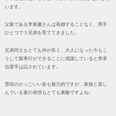
います。
父親である李東慶さんは再婚することなく、男手
ひとつで３兄弟を育ててきました。
兄弟同士もとても仲が良く、大人になった今もこ
うして親孝行ができることに感謝していると李承
信選手は話されています。
普段のかっこいい姿も魅力的ですが、家族と楽し
んでいる素の表情もとても素敵ですよね♩