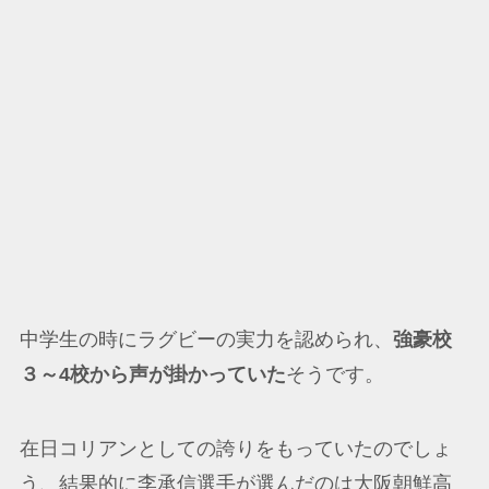
中学生の時にラグビーの実力を認められ、
強豪校
３～4校から声が掛かっていた
そうです。
在日コリアンとしての誇りをもっていたのでしょ
う、結果的に李承信選手が選んだのは大阪朝鮮高