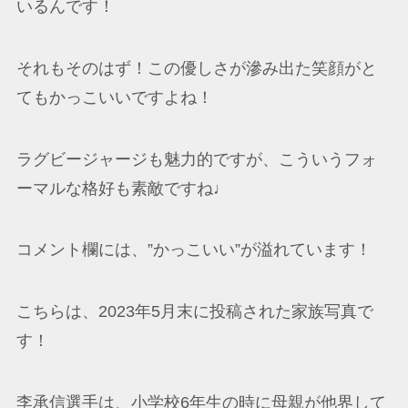
いるんです！
それもそのはず！この優しさが滲み出た笑顔がと
てもかっこいいですよね！
ラグビージャージも魅力的ですが、こういうフォ
ーマルな格好も素敵ですね♩
コメント欄には、”かっこいい”が溢れています！
こちらは、2023年5月末に投稿された家族写真で
す！
李承信選手は、小学校6年生の時に母親が他界して