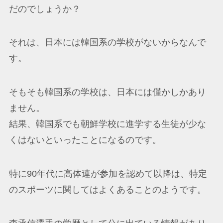
だのでしょうか？
それは、日本には韓国系の学校がないからなんで
す。
そもそも韓国系の学校は、日本には僅かしかあり
ません。
結果、韓国系でも朝鮮学校に進学する生徒が少な
くはないといったことになるのです。
特に90年代に高体連が参加を認めて以降は、特定
のスポーツに関してはよくあることのようです。