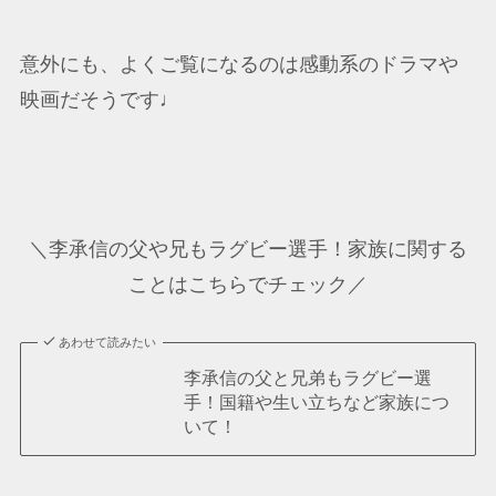
意外にも、よくご覧になるのは感動系のドラマや
映画だそうです♩
＼李承信の父や兄もラグビー選手！家族に関する
ことはこちらでチェック／
あわせて読みたい
李承信の父と兄弟もラグビー選
手！国籍や生い立ちなど家族につ
いて！