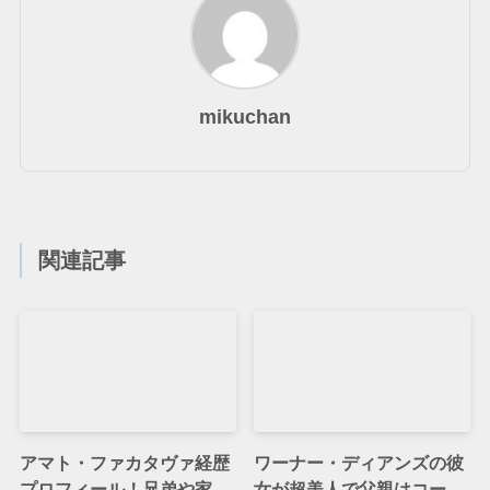
mikuchan
関連記事
アマト・ファカタヴァ経歴
ワーナー・ディアンズの彼
プロフィール！兄弟や家
女が超美人で父親はコー