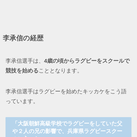
李承信の経歴
李承信選手は、
4歳の頃からラグビーをスクールで
競技を始める
こととなります。
李承信選手はラグビーを始めたキッカケをこう語
っています。
「大阪朝鮮高級学校でラグビーをしていた父
や２人の兄の影響で、兵庫県ラグビースクー