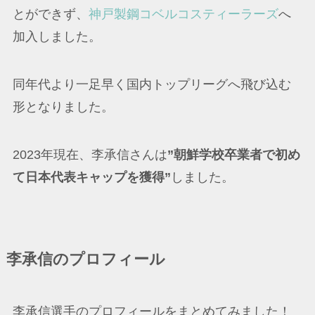
とができず、
神戸製鋼コベルコスティーラーズ
へ
加入しました。
同年代より一足早く国内トップリーグへ飛び込む
形となりました。
2023年現在、李承信さんは
”朝鮮学校卒業者で初め
て日本代表キャップを獲得”
しました。
李承信のプロフィール
李承信選手のプロフィールをまとめてみました！