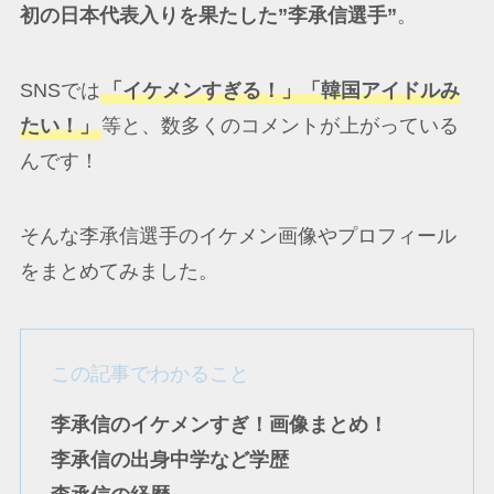
初の日本代表入りを果たした”李承信選手”
。
SNSでは
「イケメンすぎる！」「韓国アイドルみ
たい！」
等と、数多くのコメントが上がっている
んです！
そんな李承信選手のイケメン画像やプロフィール
をまとめてみました。
この記事でわかること
李承信のイケメンすぎ！画像まとめ！
李承信の出身中学など学歴