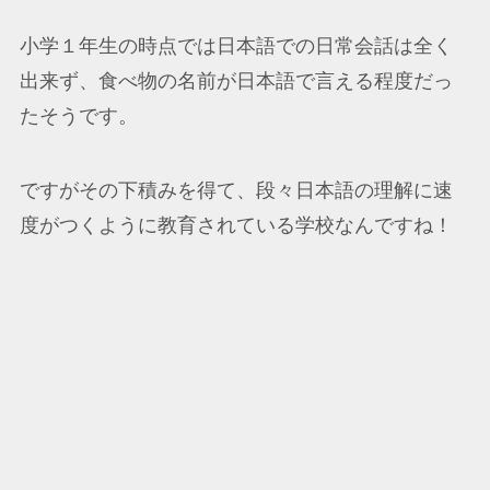
小学１年生の時点では日本語での日常会話は全く
出来ず、食べ物の名前が日本語で言える程度だっ
たそうです。
ですがその下積みを得て、段々日本語の理解に速
度がつくように教育されている学校なんですね！