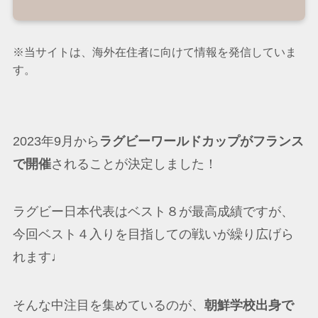
※当サイトは、海外在住者に向けて情報を発信していま
す。
2023年9月から
ラグビーワールドカップがフランス
で開催
されることが決定しました！
ラグビー日本代表はベスト８が最高成績ですが、
今回ベスト４入りを目指しての戦いが繰り広げら
れます♩
そんな中注目を集めているのが、
朝鮮学校出身で