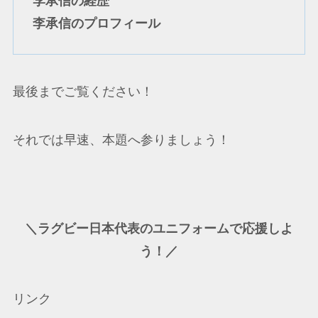
李承信の経歴
李承信のプロフィール
最後までご覧ください！
それでは早速、本題へ参りましょう！
＼ラグビー日本代表のユニフォームで応援しよ
う！／
リンク