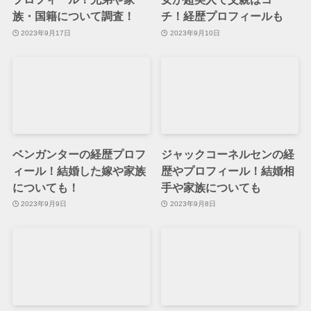
族・国籍について調査！
チ！経歴プロフィールも
2023年9月17日
2023年9月10日
ベンガンターの経歴プロフ
ジャックコーネルセンの経
ィール！結婚した嫁や家族
歴やプロフィール！結婚相
についても！
手や家族についても
2023年9月9日
2023年9月8日