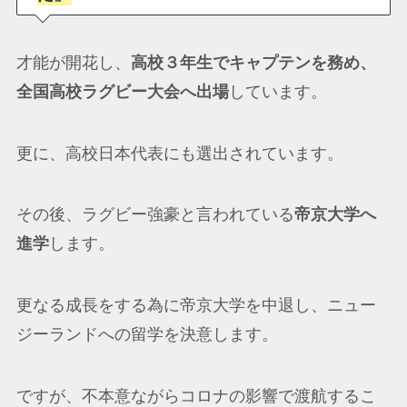
才能が開花し、
高校３年生でキャプテンを務め、
全国高校ラグビー大会へ出場
しています。
更に、高校日本代表にも選出されています。
その後、ラグビー強豪と言われている
帝京大学へ
進学
します。
更なる成長をする為に帝京大学を中退し、ニュー
ジーランドへの留学を決意します。
ですが、不本意ながらコロナの影響で渡航するこ