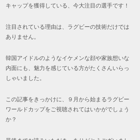
キャップを獲得している、今大注目の選手です！
注目されている理由は、ラグビーの技術だけでは
ありません。
韓国アイドルのようなイケメンな顔や家族想いな
内面にも、魅力を感じている方がたくさんいらっ
しゃいました。
この記事をきっかけに、９月から始まるラグビー
ワールドカップをご視聴されてはいかがでしょう
か？