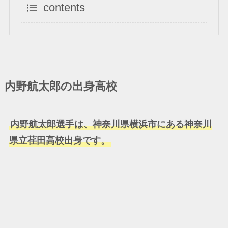
contents
内野航太郎の出身高校
内野航太郎選手は、神奈川県横浜市にある神奈川
県立荏田高校出身です。