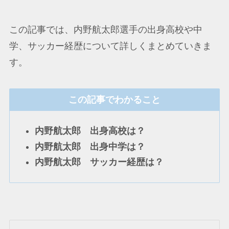
この記事では、内野航太郎選手の出身高校や中
学、サッカー経歴について詳しくまとめていきま
す。
この記事でわかること
内野航太郎 出身高校は？
内野航太郎 出身中学は？
内野航太郎 サッカー経歴は？