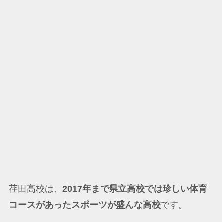
荏田高校は、
2017年まで県立高校では珍しい体育
コースがあったスポーツが盛んな高校
です。