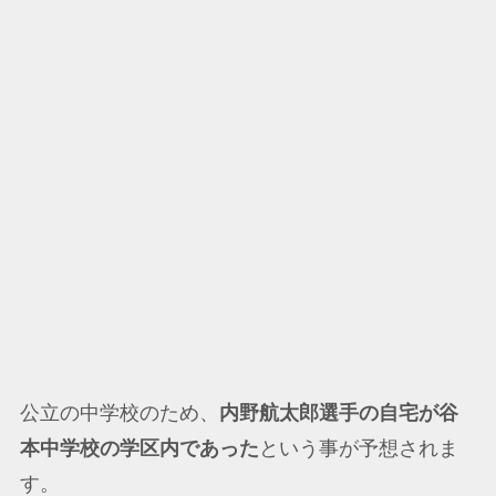
公立の中学校のため、
内野航太郎選手の自宅が谷
本中学校の学区内であった
という事が予想されま
す。