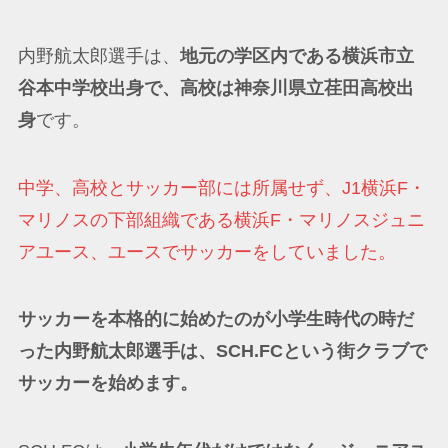
内野航太郎選手は、
地元の学区内である横浜市立
谷本中学校出身で、高校は神奈川県立荏田高校出
身
です。
中学、高校とサッカー部には所属せず、J1横浜F・
マリノスの下部組織である横浜F・マリノスジュニ
アユース、ユースでサッカーをしていました。
サッカーを本格的に始めたのが小学生時代の時だ
った内野航太郎選手は、SCH.FCという街クラブで
サッカーを始めます。