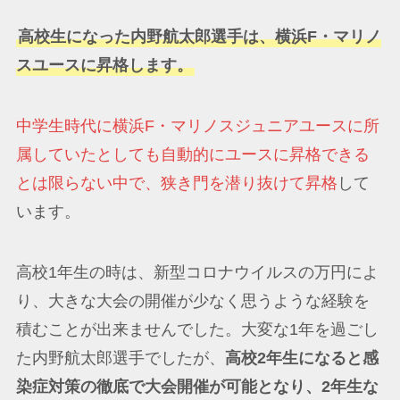
高校生になった内野航太郎選手は、横浜F・マリノ
スユースに昇格します。
中学生時代に横浜F・マリノスジュニアユースに所
属していたとしても自動的にユースに昇格できる
とは限らない中で、狭き門を潜り抜けて昇格
して
います。
高校1年生の時は、新型コロナウイルスの万円によ
り、大きな大会の開催が少なく思うような経験を
積むことが出来ませんでした。大変な1年を過ごし
た内野航太郎選手でしたが、
高校2年生になると感
染症対策の徹底で大会開催が可能となり、2年生な