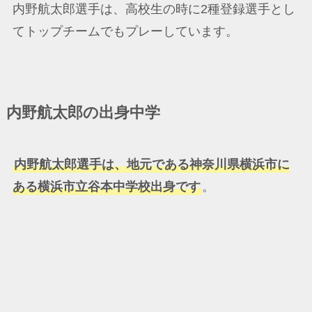
内野航太郎選手は、高校生の時に2種登録選手とし
てトップチームでもプレーしています。
内野航太郎の出身中学
内野航太郎選手は、地元である神奈川県横浜市に
ある横浜市立谷本中学校出身です
。