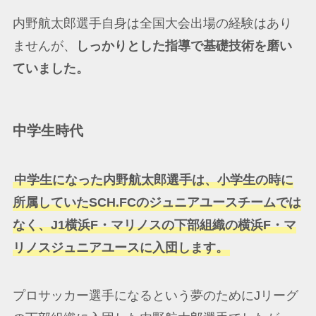
内野航太郎選手自身は全国大会出場の経験はあり
ませんが、
しっかりとした指導で基礎技術を磨い
ていました。
中学生時代
中学生になった内野航太郎選手は、小学生の時に
所属していたSCH.FCのジュニアユースチームでは
なく、J1横浜F・マリノスの下部組織の横浜F・マ
リノスジュニアユースに入団します。
プロサッカー選手になるという夢のためにJリーグ