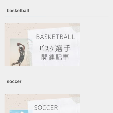
basketball
soccer