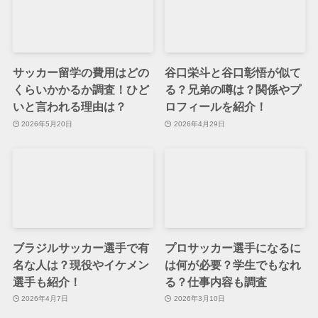
サッカー留学の費用はどの
谷口栄斗と谷口彰悟が似て
くらいかかるか調査！ひど
る？兄弟の噂は？関係やプ
いと言われる理由は？
ロフィールを紹介！
2026年5月20日
2026年4月29日
ブラジルサッカー選手で有
プロサッカー選手になるに
名な人は？現役やイケメン
は何が必要？学生でもなれ
選手も紹介！
る？仕事内容も調査
2026年4月7日
2026年3月10日