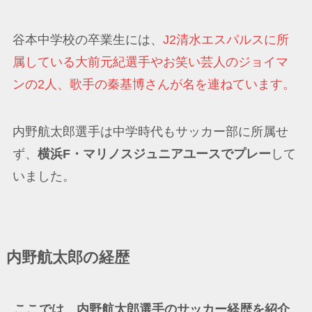
谷本中学校の卒業生には、
J2清水エスパルスに所
属している大前元紀選手やお笑い芸人のジョイマ
ンの2人、歌手の秦基博さんが名を連ねています。
内野航太郎選手は中学時代もサッカー部に所属せ
ず、
横浜F・マリノスジュニアユースでプレー
して
いました。
内野航太郎の経歴
ここでは、内野航太郎選手のサッカー経歴を紹介