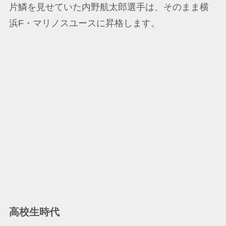
片鱗を見せていた内野航太郎選手は、そのまま横
浜F・マリノスユースに昇格します。
高校生時代