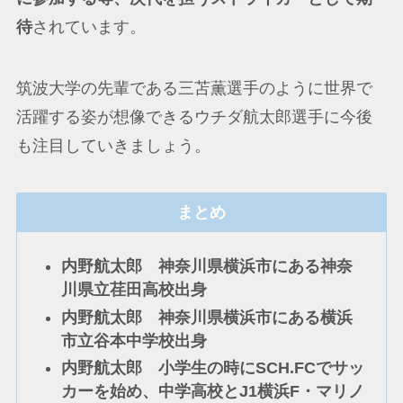
待
されています。
筑波大学の先輩である三苫薫選手のように世界で
活躍する姿が想像できるウチダ航太郎選手に今後
も注目していきましょう。
まとめ
内野航太郎 神奈川県横浜市にある神奈
川県立荏田高校出身
内野航太郎 神奈川県横浜市にある横浜
市立谷本中学校出身
内野航太郎 小学生の時にSCH.FCでサッ
カーを始め、中学高校とJ1横浜F・マリノ