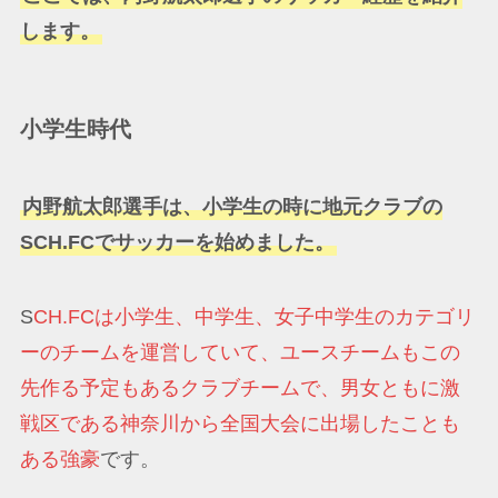
します。
小学生時代
内野航太郎選手は、小学生の時に地元クラブの
SCH.FCでサッカーを始めました。
S
CH.FCは小学生、中学生、女子中学生のカテゴリ
ーのチームを運営していて、ユースチームもこの
先作る予定もあるクラブチームで、男女ともに激
戦区である神奈川から全国大会に出場したことも
ある強豪
です。