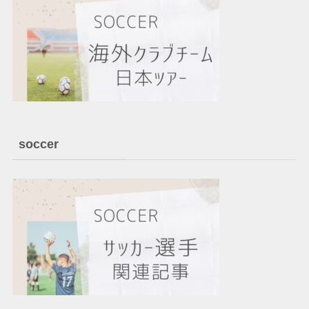
soccer