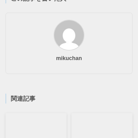
mikuchan
関連記事