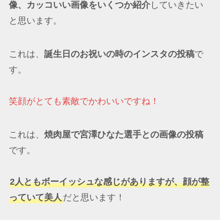
像、カッコいい画像をいくつか紹介
していきたい
と思います。
これは、
誕生日のお祝いの時のインスタの投稿
で
す。
笑顔がとても素敵でかわいいですね！
これは、
焼肉屋で宮澤ひなた選手との画像の投稿
です。
2人ともボーイッシュな感じがありますが、顔が整
っていて美人
だと思います！