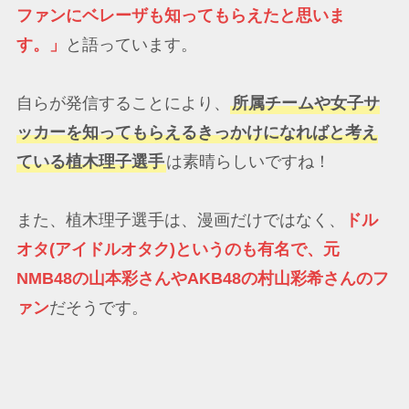
ファンにベレーザも知ってもらえたと思いま
す。」
と語っています。
自らが発信することにより、
所属チームや女子サ
ッカーを知ってもらえるきっかけになればと考え
ている植木理子選手
は素晴らしいですね！
また、植木理子選手は、漫画だけではなく、
ドル
オタ(アイドルオタク)というのも有名で、元
NMB48の山本彩さんやAKB48の村山彩希さんのフ
ァン
だそうです。