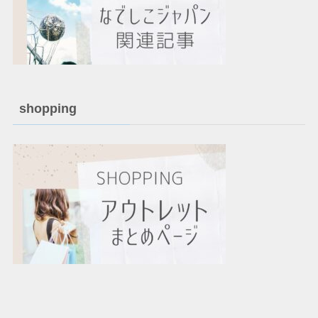
shopping