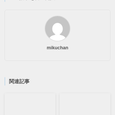
mikuchan
関連記事