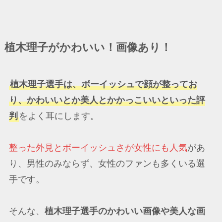
植木理子がかわいい！画像あり！
植木理子選手は、ボーイッシュで顔が整ってお
り、かわいいとか美人とかかっこいいといった評
判
をよく耳にします。
整った外見とボーイッシュさが女性にも人気
があ
り、男性のみならず、女性のファンも多くいる選
手です。
そんな、
植木理子選手のかわいい画像や美人な画