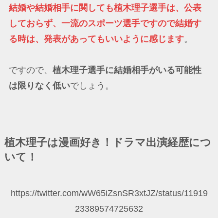
結婚や結婚相手に関しても植木理子選手は、公表
しておらず、一流のスポーツ選手ですので結婚す
る時は、発表があってもいいように感じます
。
ですので、
植木理子選手に結婚相手がいる可能性
は限りなく低い
でしょう。
植木理子は漫画好き！ドラマ出演経歴につ
いて！
https://twitter.com/wW65iZsnSR3xtJZ/status/11919
23389574725632