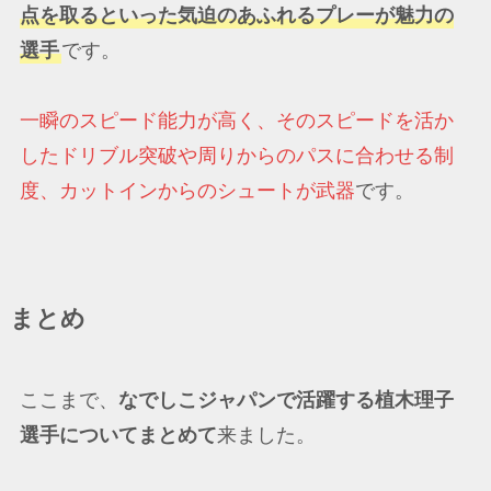
点を取るといった気迫のあふれるプレーが魅力の
選手
です。
一瞬のスピード能力が高く、そのスピードを活か
したドリブル突破や周りからのパスに合わせる制
度、カットインからのシュートが武器
です。
まとめ
ここまで、
なでしこジャパンで活躍する植木理子
選手についてまとめて
来ました。