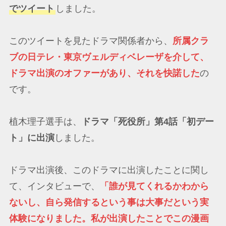
でツイート
しました。
このツイートを見たドラマ関係者から、
所属クラ
ブの日テレ・東京ヴェルディベレーザを介して、
ドラマ出演のオファーがあり、それを快諾した
の
です。
植木理子選手は、
ドラマ「死役所」第4話「初デー
ト」に出演
しました。
ドラマ出演後、このドラマに出演したことに関し
て、インタビューで、
「誰が見てくれるかわから
ないし、自ら発信するという事は大事だという実
体験になりました。私が出演したことでこの漫画