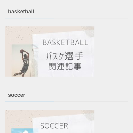
basketball
soccer