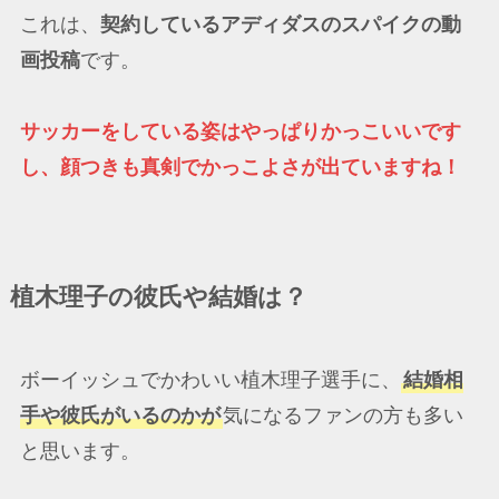
これは、
契約しているアディダスのスパイクの動
画投稿
です。
サッカーをしている姿はやっぱりかっこいいです
し、顔つきも真剣でかっこよさが出ていますね！
植木理子の彼氏や結婚は？
ボーイッシュでかわいい植木理子選手に、
結婚相
手や彼氏がいるのかが
気になるファンの方も多い
と思います。