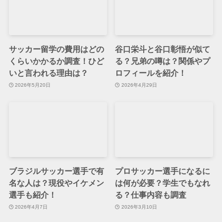
サッカー留学の費用はどの
谷口栄斗と谷口彰悟が似て
くらいかかるか調査！ひど
る？兄弟の噂は？関係やプ
いと言われる理由は？
ロフィールを紹介！
2026年5月20日
2026年4月29日
ブラジルサッカー選手で有
プロサッカー選手になるに
名な人は？現役やイケメン
は何が必要？学生でもなれ
選手も紹介！
る？仕事内容も調査
2026年4月7日
2026年3月10日