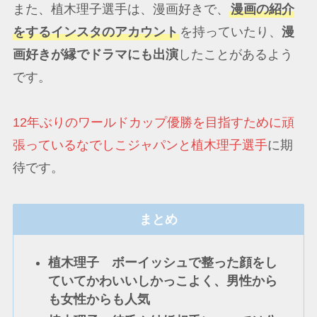
また、植木理子選手は、漫画好きで、
漫画の紹介
をするインスタのアカウント
を持っていたり、
漫
画好きが縁でドラマにも出演
したことがあるよう
です。
12年ぶりのワールドカップ優勝を目指すために頑
張っているなでしこジャパンと植木理子選手
に期
待です。
まとめ
植木理子 ボーイッシュで整った顔をし
ていてかわいいしかっこよく、男性から
も女性からも人気