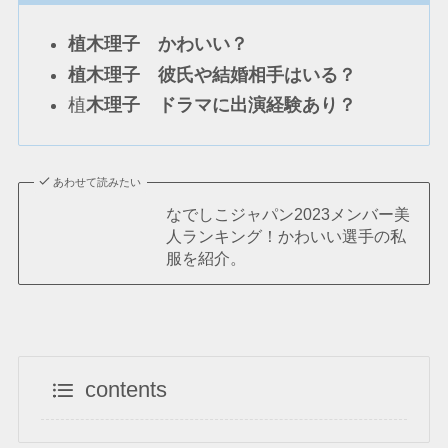
植木理子 かわいい？
植木理子 彼氏や結婚相手はいる？
植
木理子 ドラマに出演経験あり？
あわせて読みたい
なでしこジャパン2023メンバー美
人ランキング！かわいい選手の私
服を紹介。
contents