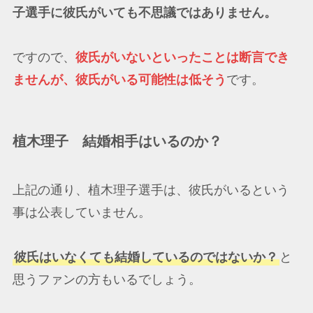
子選手に彼氏がいても不思議ではありません。
ですので、
彼氏がいないといったことは断言でき
ませんが、彼氏がいる可能性は低そう
です。
植木理子 結婚相手はいるのか？
上記の通り、植木理子選手は、彼氏がいるという
事は公表していません。
彼氏はいなくても結婚しているのではないか？
と
思うファンの方もいるでしょう。