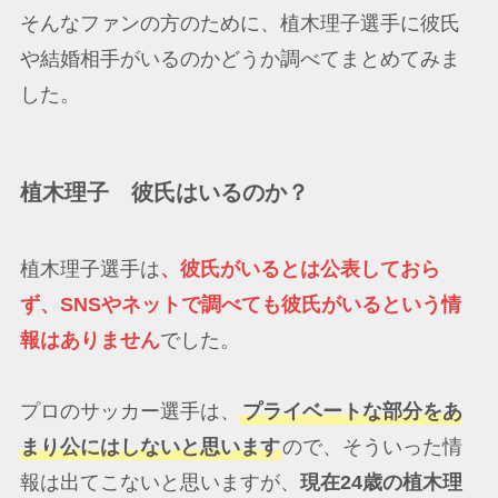
そんなファンの方のために、植木理子選手に彼氏
や結婚相手がいるのかどうか調べてまとめてみま
した。
植木理子 彼氏はいるのか？
植木理子選手は
、彼氏がいるとは公表しておら
ず、SNSやネットで調べても彼氏がいるという情
報はありません
でした。
プロのサッカー選手は、
プライベートな部分をあ
まり公にはしないと思います
ので、そういった情
報は出てこないと思いますが、
現在24歳の植木理