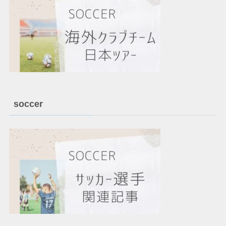
soccer