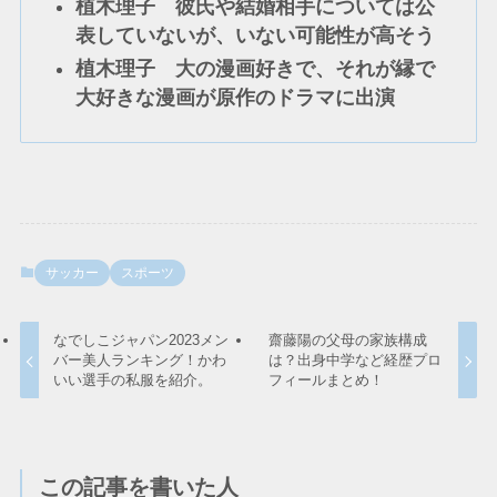
植木理子 彼氏や結婚相手については公
表していないが、いない可能性が高そう
植木理子 大の漫画好きで、それが縁で
大好きな漫画が原作のドラマに出演
サッカー
スポーツ
なでしこジャパン2023メン
齋藤陽の父母の家族構成
バー美人ランキング！かわ
は？出身中学など経歴プロ
いい選手の私服を紹介。
フィールまとめ！
この記事を書いた人