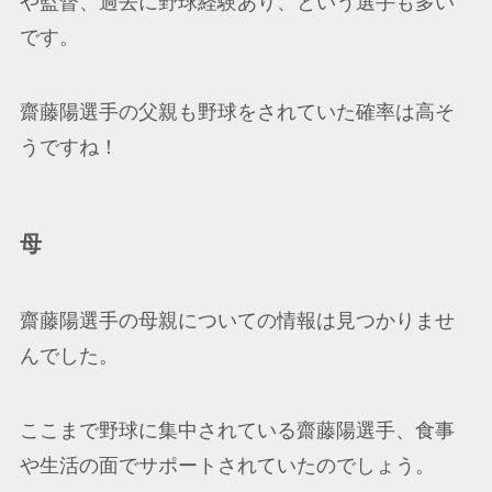
や監督、過去に野球経験あり、という選手も多い
です。
齋藤陽選手の父親も野球をされていた確率は高そ
うですね！
母
齋藤陽選手の母親についての情報は見つかりませ
んでした。
ここまで野球に集中されている齋藤陽選手、食事
や生活の面でサポートされていたのでしょう。