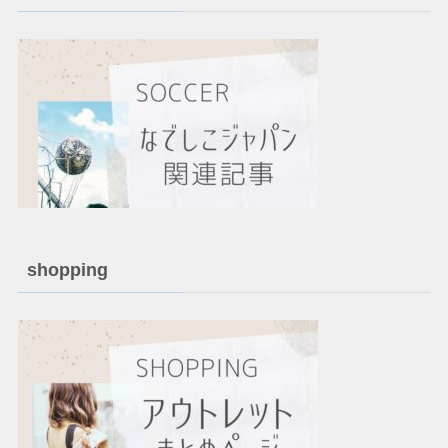
shopping