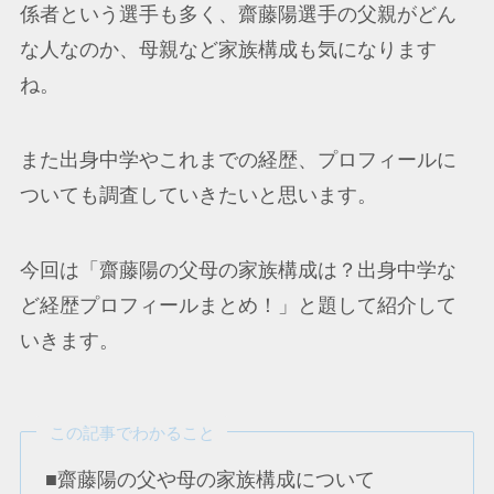
係者という選手も多く、齋藤陽選手の父親がどん
な人なのか、母親など家族構成も気になります
ね。
また出身中学やこれまでの経歴、プロフィールに
ついても調査していきたいと思います。
今回は「齋藤陽の父母の家族構成は？出身中学な
ど経歴プロフィールまとめ！」と題して紹介して
いきます。
この記事でわかること
■齋藤陽の父や母の家族構成について