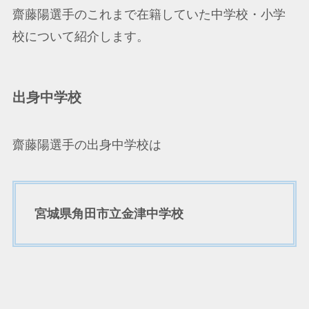
齋藤陽選手のこれまで在籍していた中学校・小学
校について紹介します。
出身中学校
齋藤陽選手の出身中学校は
宮城県角田市立金津中学校