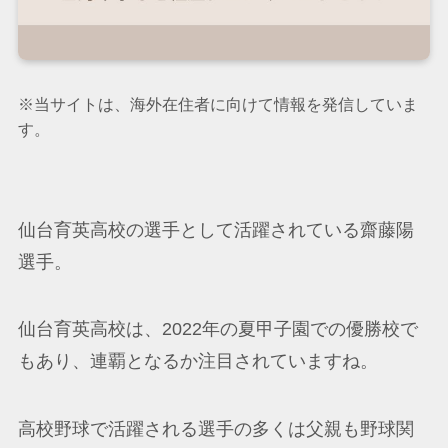
※当サイトは、海外在住者に向けて情報を発信していま
す。
仙台育英高校の選手として活躍されている齋藤陽
選手。
仙台育英高校は、2022年の夏甲子園での優勝校で
もあり、連覇となるか注目されていますね。
高校野球で活躍される選手の多くは父親も野球関