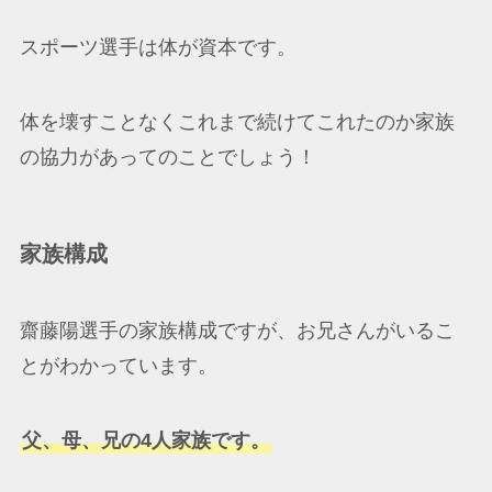
スポーツ選手は体が資本です。
体を壊すことなくこれまで続けてこれたのか家族
の協力があってのことでしょう！
家族構成
齋藤陽選手の家族構成ですが、お兄さんがいるこ
とがわかっています。
父、母、兄の4人家族です。