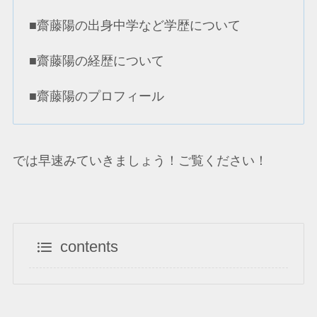
■齋藤陽の出身中学など学歴について
■齋藤陽の経歴について
■齋藤陽のプロフィール
では早速みていきましょう！ご覧ください！
contents