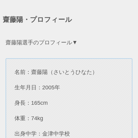
齋藤陽・プロフィール
齋藤陽選手のプロフィール▼
名前：齋藤陽（さいとうひなた）
生年月日：2005年
身長：165cm
体重：74kg
出身中学：金津中学校