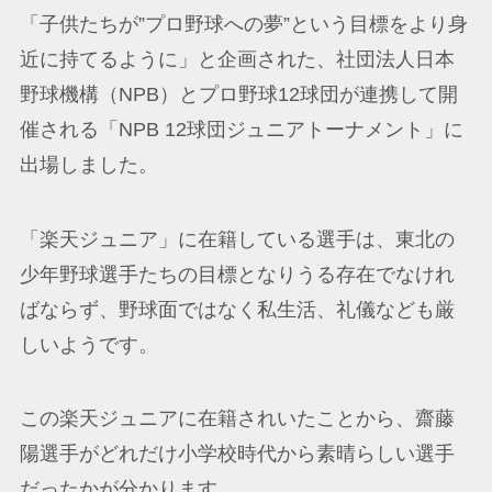
「子供たちが”プロ野球への夢”という目標をより身
近に持てるように」と企画された、社団法人日本
野球機構（NPB）とプロ野球12球団が連携して開
催される「NPB 12球団ジュニアトーナメント」に
出場しました。
「楽天ジュニア」に在籍している選手は、東北の
少年野球選手たちの目標となりうる存在でなけれ
ばならず、野球面ではなく私生活、礼儀なども厳
しいようです。
この楽天ジュニアに在籍されいたことから、齋藤
陽選手がどれだけ小学校時代から素晴らしい選手
だったかが分かります。