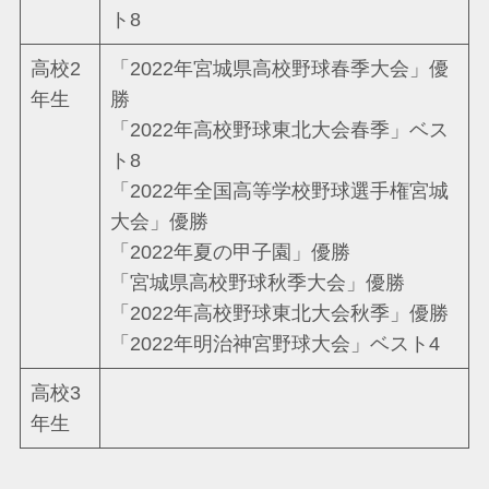
ト8
高校2
「2022年宮城県高校野球春季大会」優
年生
勝
「2022年高校野球東北大会春季」ベス
ト8
「2022年全国高等学校野球選手権宮城
大会」優勝
「2022年夏の甲子園」優勝
「宮城県高校野球秋季大会」優勝
「2022年高校野球東北大会秋季」優勝
「2022年明治神宮野球大会」ベスト4
高校3
年生