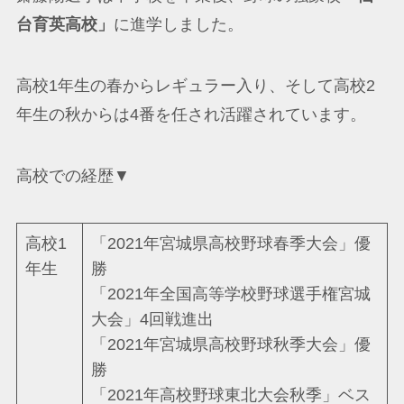
台育英高校」
に進学しました。
高校1年生の春からレギュラー入り、そして高校2
年生の秋からは4番を任され活躍されています。
高校での経歴▼
高校1
「2021年宮城県高校野球春季大会」優
年生
勝
「2021年全国高等学校野球選手権宮城
大会」4回戦進出
「2021年宮城県高校野球秋季大会」優
勝
「2021年高校野球東北大会秋季」ベス