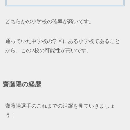
どちらかの小学校の確率が高いです。
通っていた中学校の学区にある小学校であること
から、この2校の可能性が高いです。
齋藤陽の経歴
齋藤陽選手のこれまでの活躍を見ていきましょ
う！