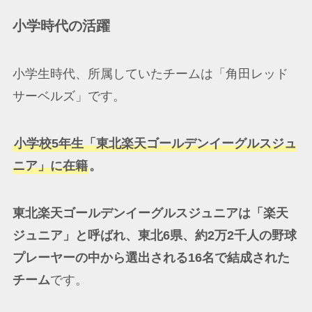
小学時代の活躍
小学生時代、所属していたチームは「角田レッド
サーベルズ」です。
小学校5年生「東北楽天ゴールデンイーグルスジュ
ニア」に在籍
。
東北楽天ゴールデンイーグルスジュニアは「楽天
ジュニア」と呼ばれ、東北6県、約2万2千人の野球
プレーヤーの中から選出される16名で結成された
チーム
です。