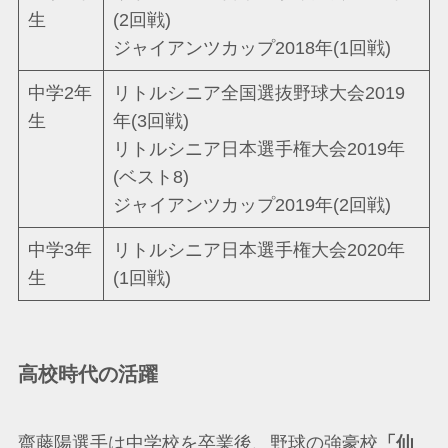
生
(2回戦)
ジャイアンツカップ2018年(1回戦)
中学2年
リトルシニア全国選抜野球大会2019
生
年(3回戦)
リトルシニア日本選手権大会2019年
(ベスト8)
ジャイアンツカップ2019年(2回戦)
中学3年
リトルシニア日本選手権大会2020年
生
(1回戦)
高校時代の活躍
齋藤陽選手は中学校を卒業後、野球の強豪校
「仙