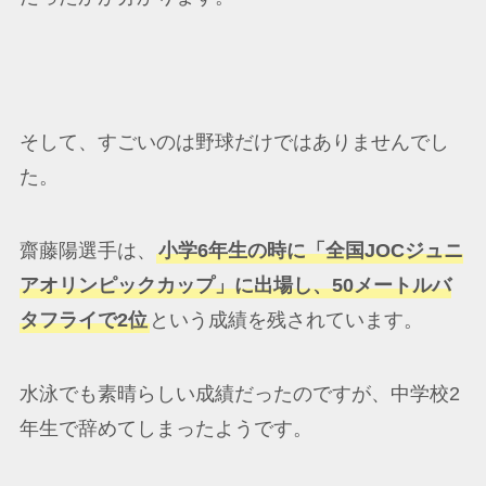
そして、すごいのは野球だけではありませんでし
た。
齋藤陽選手は、
小学6年生の時に「全国JOCジュニ
アオリンピックカップ」に出場し、50メートルバ
タフライで2位
という成績を残されています。
水泳でも素晴らしい成績だったのですが、中学校2
年生で辞めてしまったようです。