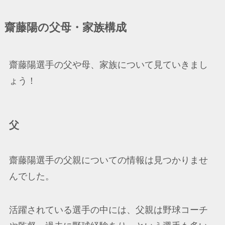
齋藤陽の父母・家族構成
齋藤陽選手の父や母、家族について見ていきまし
ょう！
父
齋藤陽選手の父親についての情報は見つかりませ
んでした。
活躍されている選手の中には、父親は野球コーチ