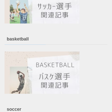
basketball
soccer