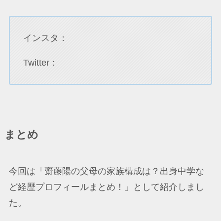
インスタ：
Twitter：
まとめ
今回は「齋藤陽の父母の家族構成は？出身中学な
ど経歴プロフィールまとめ！」として紹介しまし
た。