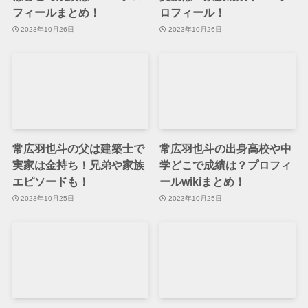
フィールまとめ！
ロフィール！
2023年10月26日
2023年10月26日
常広羽也斗の父は建築士で
常広羽也斗の出身高校や中
実家は金持ち！兄弟や家族
学どこで成績は？プロフィ
エピソードも！
ールwikiまとめ！
2023年10月25日
2023年10月25日