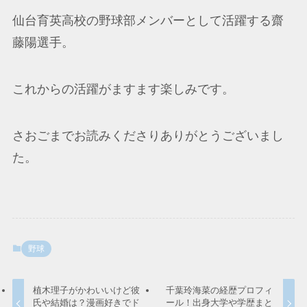
仙台育英高校の野球部メンバーとして活躍する齋
藤陽選手。
これからの活躍がますます楽しみです。
さおごまでお読みくださりありがとうございまし
た。
野球
植木理子がかわいいけど彼
千葉玲海菜の経歴プロフィ
氏や結婚は？漫画好きでド
ール！出身大学や学歴まと