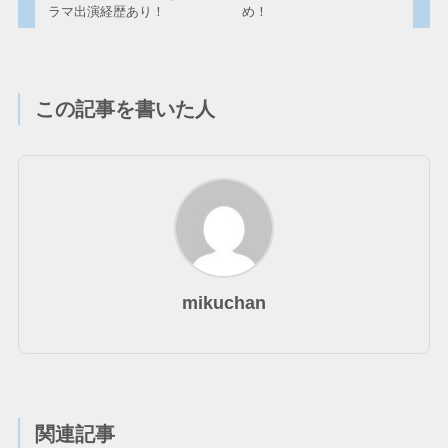
ラマ出演経歴あり！
め！
この記事を書いた人
mikuchan
関連記事