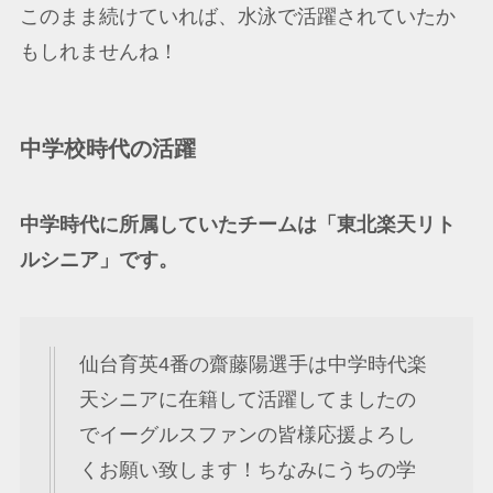
このまま続けていれば、水泳で活躍されていたか
もしれませんね！
中学校時代の活躍
中学時代に所属していたチームは「東北楽天リト
ルシニア」です。
仙台育英4番の齋藤陽選手は中学時代楽
天シニアに在籍して活躍してましたの
でイーグルスファンの皆様応援よろし
くお願い致します！ちなみにうちの学