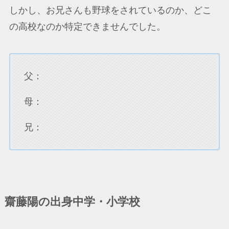
しかし、お兄さんも野球をされているのか、どこ
の高校なのか特定できませんでした。
父：
母：
兄：
齋藤陽の出身中学・小学校