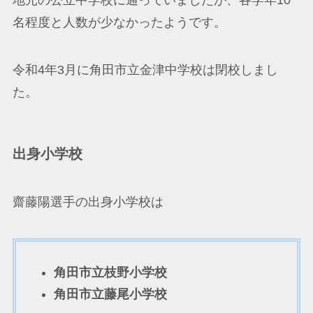
名程度と人数が少なかったようです。
令和4年3月に角田市立金津中学校は閉校しまし
た。
出身小学校
齋藤陽選手の出身小学校は
角田市立枝野小学校
角田市立藤尾小学校